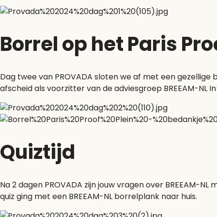
Borrel op het Paris Pro
Dag twee van PROVADA sloten we af met een gezellige borr
afscheid als voorzitter van de adviesgroep BREEAM-NL I
Quiztijd
Na 2 dagen PROVADA zijn jouw vragen over BREEAM-NL mis
quiz ging met een BREEAM-NL borrelplank naar huis.