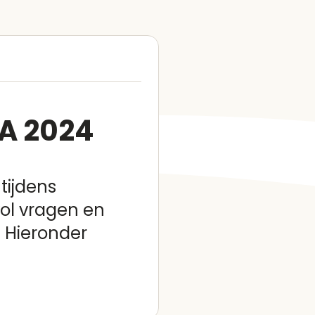
A 2024
 tijdens
ol vragen en
. Hieronder