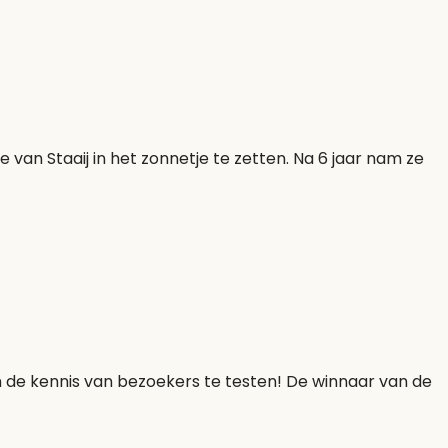
an Staaij in het zonnetje te zetten. Na 6 jaar nam ze
 de kennis van bezoekers te testen! De winnaar van de