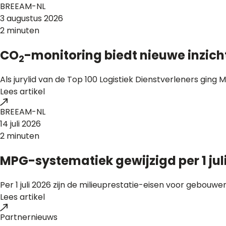
BREEAM-NL
3 augustus 2026
2 minuten
CO
-monitoring biedt nieuwe inzich
2
Als jurylid van de Top 100 Logistiek Dienstverleners ging
Lees artikel
BREEAM-NL
14 juli 2026
2 minuten
MPG-systematiek gewijzigd per 1 jul
Per 1 juli 2026 zijn de milieuprestatie-eisen voor gebo
Lees artikel
Partnernieuws