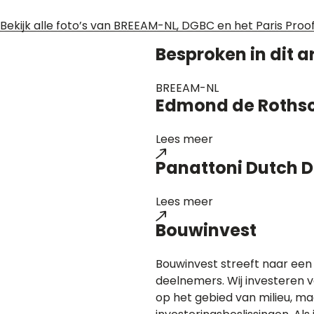
Bekijk alle foto’s van BREEAM-NL, DGBC en het Paris Pr
Besproken in dit ar
BREEAM-NL
Edmond de Rothsc
Lees meer
Panattoni Dutch 
Lees meer
Bouwinvest
Bouwinvest streeft naar ee
deelnemers. Wij investeren 
op het gebied van milieu, m