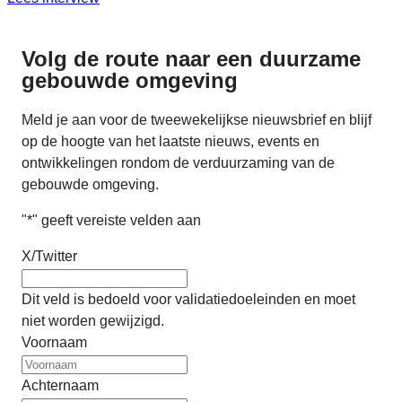
Volg de route naar
een duurzame
gebouwde omgeving
Meld je aan voor de tweewekelijkse nieuwsbrief en blijf
op de hoogte van het laatste nieuws, events en
ontwikkelingen rondom de verduurzaming van de
gebouwde omgeving.
"
*
" geeft vereiste velden aan
X/Twitter
Dit veld is bedoeld voor validatiedoeleinden en moet
niet worden gewijzigd.
Voornaam
Achternaam