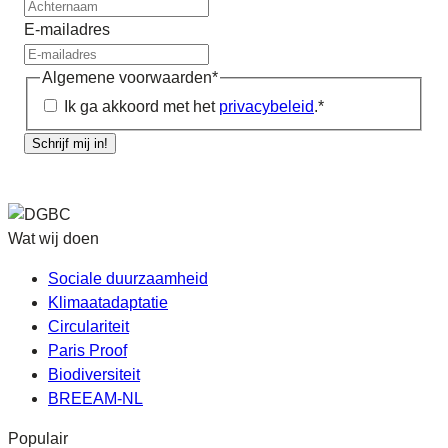
E-mailadres
Algemene voorwaarden
*
Ik ga akkoord met het
privacybeleid
.
*
Schrijf mij in!
Wat wij doen
Sociale duurzaamheid
Klimaatadaptatie
Circulariteit
Paris Proof
Biodiversiteit
BREEAM-NL
Populair