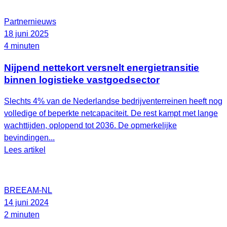
Partnernieuws
18 juni 2025
4 minuten
Nijpend nettekort versnelt energietransitie
binnen logistieke vastgoedsector
Slechts 4% van de Nederlandse bedrijventerreinen heeft nog
volledige of beperkte netcapaciteit. De rest kampt met lange
wachttijden, oplopend tot 2036. De opmerkelijke
bevindingen...
Lees artikel
BREEAM-NL
14 juni 2024
2 minuten