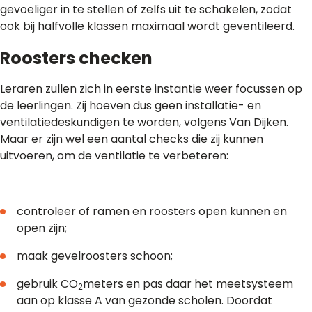
gevoeliger in te stellen of zelfs uit te schakelen, zodat
ook bij halfvolle klassen maximaal wordt geventileerd.
Roosters checken
Leraren zullen zich in eerste instantie weer focussen op
de leerlingen. Zij hoeven dus geen installatie- en
ventilatiedeskundigen te worden, volgens Van Dijken.
Maar er zijn wel een aantal checks die zij kunnen
uitvoeren, om de ventilatie te verbeteren:
controleer of ramen en roosters open kunnen en
open zijn;
maak gevelroosters schoon;
gebruik CO
meters en pas daar het meetsysteem
2
aan op klasse A van gezonde scholen. Doordat