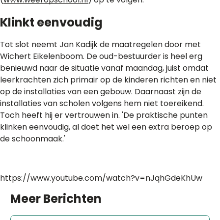
Klinkt eenvoudig
Tot slot neemt Jan Kadijk de maatregelen door met
Wichert Eikelenboom. De oud-bestuurder is heel erg
benieuwd naar de situatie vanaf maandag, juist omdat
leerkrachten zich primair op de kinderen richten en niet
op de installaties van een gebouw. Daarnaast zijn de
installaties van scholen volgens hem niet toereikend.
Toch heeft hij er vertrouwen in. 'De praktische punten
klinken eenvoudig, al doet het wel een extra beroep op
de schoonmaak.'
https://www.youtube.com/watch?v=nJqhGdeKhUw
Meer
Berichten