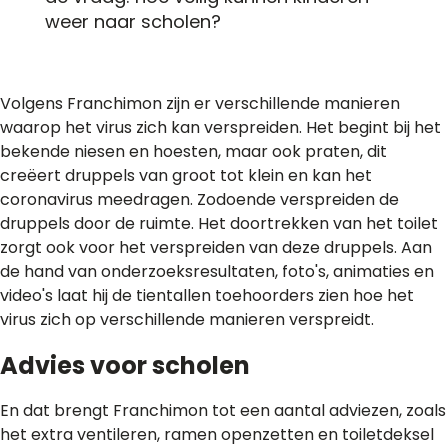
weer naar scholen?
Volgens Franchimon zijn er verschillende manieren
waarop het virus zich kan verspreiden. Het begint bij het
bekende niesen en hoesten, maar ook praten, dit
creëert druppels van groot tot klein en kan het
coronavirus meedragen. Zodoende verspreiden de
druppels door de ruimte. Het doortrekken van het toilet
zorgt ook voor het verspreiden van deze druppels. Aan
de hand van onderzoeksresultaten, foto's, animaties en
video's laat hij de tientallen toehoorders zien hoe het
virus zich op verschillende manieren verspreidt.
Advies voor scholen
En dat brengt Franchimon tot een aantal adviezen, zoals
het extra ventileren, ramen openzetten en toiletdeksel