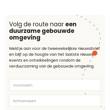
Volg de route naar
een
duurzame gebouwde
omgeving
Meld je aan voor de tweewekelijkse nieuwsbrief
en blijf op de hoogte van het laatste nieuws,
events en ontwikkelingen rondom de
verduurzaming van de gebouwde omgeving.
Voornaam
Achternaam