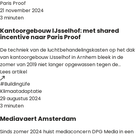
Paris Proof
21 november 2024
3 minuten
Kantoorgebouw IJsselhof: met shared
incentive naar Paris Proof
De techniek van de luchtbehandelingskasten op het dak
van kantoorgebouw IJsselhof in Arnhem bleek in de
zomer van 2019 niet langer opgewassen tegen de...
Lees artikel
#BuildingLife
Klimaatadaptatie
29 augustus 2024
3 minuten
Mediavaert Amsterdam
Sinds zomer 2024 huist mediaconcern DPG Media in een