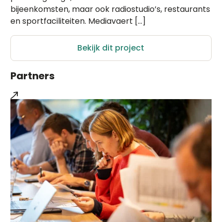
bijeenkomsten, maar ook radiostudio’s, restaurants
en sportfaciliteiten. Mediavaert […]
Bekijk dit project
Partners