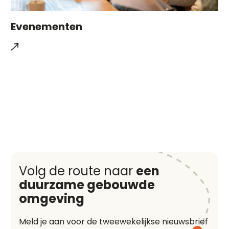
Evenementen
Volg de route naar
een
duurzame gebouwde
omgeving
Meld je aan voor de tweewekelijkse nieuwsbrief