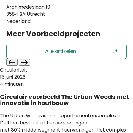
Archimedeslaan 10
3584 BA Utrecht
Nederland
Meer
Voorbeeldprojecten
Alle artikelen
Circulariteit
15 juni 2026
4 minuten
Circulair voorbeeld The Urban Woods met
innovatie in houtbouw
The Urban Woods is een appartementencomplex in
Delft en bestaat uit tien verdiepingen
met 80% middensegment huurwoningen. Het complex