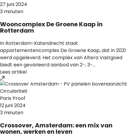
27 juni 2024
3 minuten
Wooncomplex De Groene Kaap in
Rotterdam
In Rotterdam-Katendrecht staat
appartementencomplex De Groene Kaap, dat in 2021
werd opgeleverd. Het complex van Altera Vastgoed
biedt een gevarieerd aanbod van 2-, 3-...
Lees artikel
Circulariteit
Paris Proof
12 juni 2024
3 minuten
Crossover, Amsterdam: een mix van
wonen, werken en leven