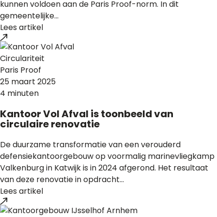
kunnen voldoen aan de Paris Proof-norm. In dit
gemeentelijke...
Lees artikel
Circulariteit
Paris Proof
25 maart 2025
4 minuten
Kantoor Vol Afval is toonbeeld van
circulaire renovatie
De duurzame transformatie van een verouderd
defensiekantoorgebouw op voormalig marinevliegkamp
Valkenburg in Katwijk is in 2024 afgerond. Het resultaat
van deze renovatie in opdracht...
Lees artikel