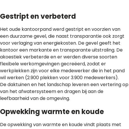
Gestript en verbeterd
Het oude kantoorpand werd gestript en voorzien van
een duurzame gevel, die naast transparantie ook zorgt
voor verlaging van energiekosten. De gevel geeft het
kantoor een markante en transparante uitstraling. De
akoestiek verbeterde en er werden diverse soorten
flexibele werkomgevingen gecreëerd, zodat er
werkplekken zijn voor elke medewerker die in het pand
wil werken (2.900 plekken voor 3.900 medewerkers).
De daktuinen en het landschap leveren een vertering op
van het afwatersysteem en dragen bij aan de
leefbaarheid van de omgeving.
Opwekking warmte en koude
De opwekking van warmte en koude vindt plaats met