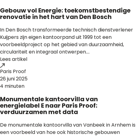
Gebouw vol Energie: toekomstbestendige
renovatie in het hart van Den Bosch
In Den Bosch transformeerde technisch dienstverlener
Kuijpers zijn eigen kantoorpand uit 1999 tot een
voorbeeldproject op het gebied van duurzaamheid,
circulariteit en integraal ontwerpen....
Lees artikel
Paris Proof
26 juni 2025
4 minuten
Monumentale kantoorvilla van
energielabel E naar Paris Proof:
verduurzamen met data
De monumentale kantoorvilla van Vanbeek in Arnhem is
een voorbeeld van hoe ook historische gebouwen