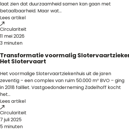
laat zien dat duurzaamheid samen kan gaan met
betaalbaarheid. Maar wat...
Lees artikel
Circulariteit
11 mei 2026
3 minuten
Transformatie voormalig Slotervaartzieke
Het Slotervaart
Het voormalige Slotervaartziekenhuis uit de jaren
zeventig – een complex van ruim 50.000 m² BVO – ging
in 2018 failliet. Vastgoedonderneming Zadelhoff kocht
het...
Lees artikel
Circulariteit
7 juli 2025
5 minuten