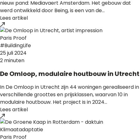
nieuw pand: Mediavaert Amsterdam. Het gebouw dat
werd ontwikkeld door Being, is een van de...
Lees artikel
Paris Proof
#BuildingLife
25 juli 2024
2 minuten
De Omloop, modulaire houtbouw in Utrecht
In De Omloop in Utrecht zijn 44 woningen gerealiseerd in
verschillende groottes en prijsklassen, waarvan 10 in
modulaire houtbouw. Het project is in 2024...
Lees artikel
Klimaatadaptatie
Paris Proof