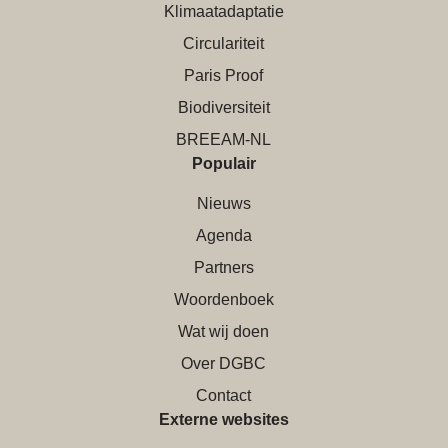
Klimaatadaptatie
Circulariteit
Paris Proof
Biodiversiteit
BREEAM-NL
Populair
Nieuws
Agenda
Partners
Woordenboek
Wat wij doen
Over DGBC
Contact
Externe websites