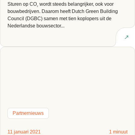
Sturen op CO
wordt steeds belangrijker, ook voor
₂
bouwbedrijven. Daarom heeft Dutch Green Building
Council (DGBC) samen met tien koplopers uit de
Nederlandse bouwsector...
Lees artikel
Partnernieuws
11 januari 2021
1 minuut