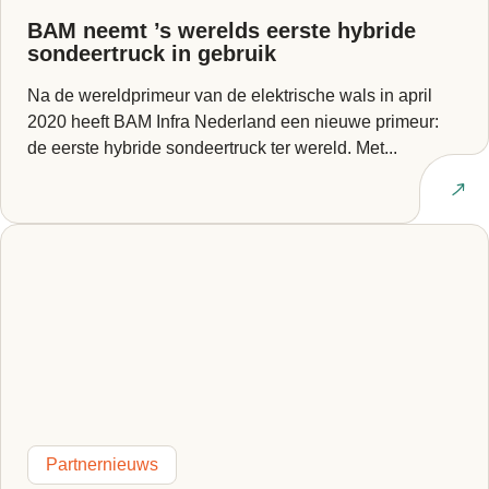
BAM neemt ’s werelds eerste hybride
sondeertruck in gebruik
Na de wereldprimeur van de elektrische wals in april
2020 heeft BAM Infra Nederland een nieuwe primeur:
de eerste hybride sondeertruck ter wereld. Met...
Lees artikel
Partnernieuws