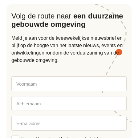
Volg de route naar
een duurzame
gebouwde omgeving
Meld je aan voor de tweewekelijkse nieuwsbrief en
blijf op de hoogte van het laatste nieuws, events en
ontwikkelingen rondom de verduurzaming van de
gebouwde omgeving.
Voornaam
Achternaam
E-
mailadres