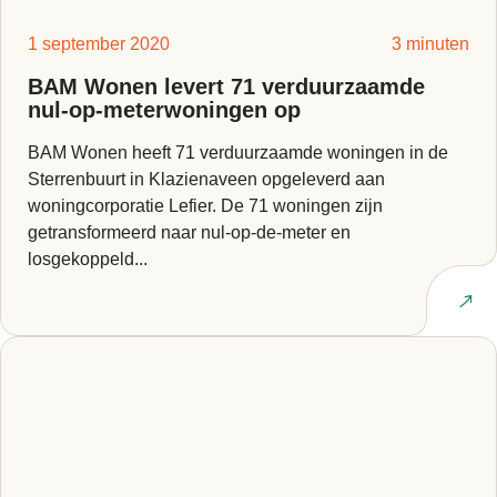
1 september 2020
3 minuten
BAM Wonen levert 71 verduurzaamde
nul-op-meterwoningen op
BAM Wonen heeft 71 verduurzaamde woningen in de
Sterrenbuurt in Klazienaveen opgeleverd aan
woningcorporatie Lefier. De 71 woningen zijn
getransformeerd naar nul-op-de-meter en
losgekoppeld...
Lees artikel