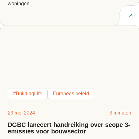
woningen...
Lees artikel
#BuildingLife
Europees beleid
29 mei 2024
3 minuten
DGBC lanceert handreiking over scope 3-
emissies voor bouwsector