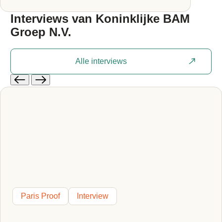
Interviews van
Koninklijke BAM
Groep N.V.
Alle interviews
Paris Proof
Interview