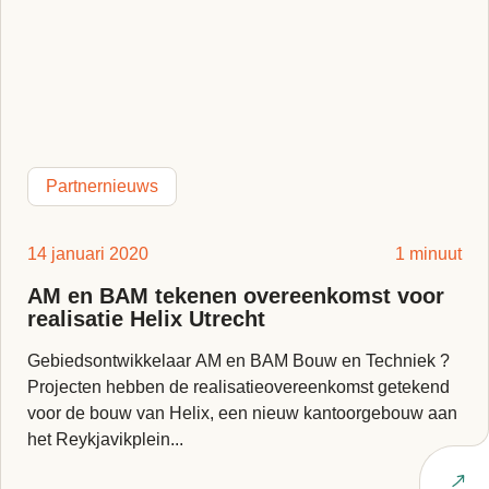
Partnernieuws
14 januari 2020
1 minuut
AM en BAM tekenen overeenkomst voor
realisatie Helix Utrecht
Gebiedsontwikkelaar AM en BAM Bouw en Techniek ?
Projecten hebben de realisatieovereenkomst getekend
voor de bouw van Helix, een nieuw kantoorgebouw aan
het Reykjavikplein...
Lees artikel