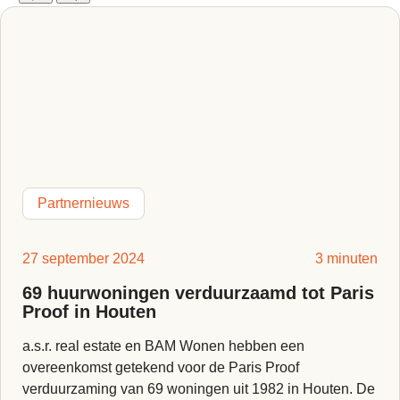
Partnernieuws
27 september 2024
3 minuten
69 huurwoningen verduurzaamd tot Paris
Proof in Houten
a.s.r. real estate en BAM Wonen hebben een
overeenkomst getekend voor de Paris Proof
verduurzaming van 69 woningen uit 1982 in Houten. De