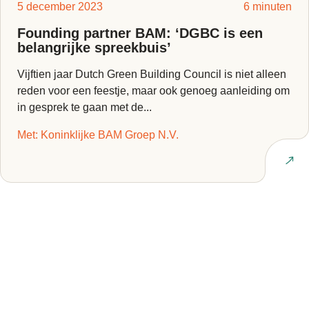
5 december 2023
6 minuten
Founding partner BAM: ‘DGBC is een
belangrijke spreekbuis’
Vijftien jaar Dutch Green Building Council is niet alleen
reden voor een feestje, maar ook genoeg aanleiding om
in gesprek te gaan met de...
Met: Koninklijke BAM Groep N.V.
Lees interview