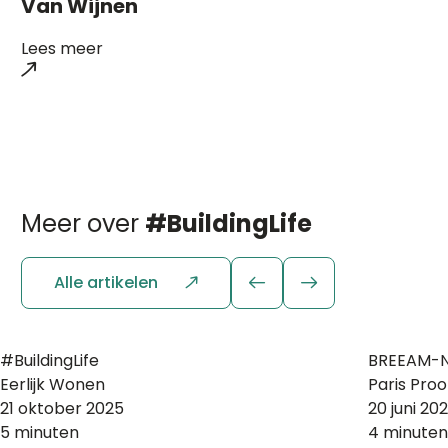
Van Wijnen
Lees meer
Meer over
#BuildingLife
Alle artikelen
#BuildingLife
BREEAM-N
Eerlijk Wonen
Paris Proo
21 oktober 2025
20 juni 20
5 minuten
4 minuten