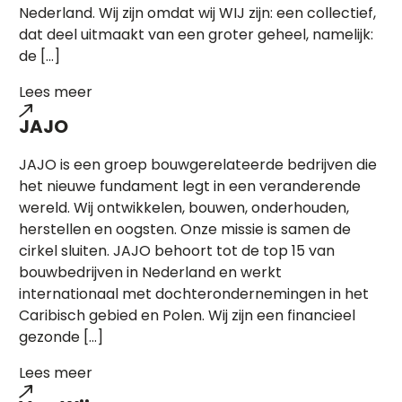
Nederland. Wij zijn omdat wij WIJ zijn: een collectief,
dat deel uitmaakt van een groter geheel, namelijk:
de […]
Lees meer
JAJO
JAJO is een groep bouwgerelateerde bedrijven die
het nieuwe fundament legt in een veranderende
wereld. Wij ontwikkelen, bouwen, onderhouden,
herstellen en oogsten. Onze missie is samen de
cirkel sluiten. JAJO behoort tot de top 15 van
bouwbedrijven in Nederland en werkt
internationaal met dochterondernemingen in het
Caribisch gebied en Polen. Wij zijn een financieel
gezonde […]
Lees meer