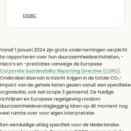
DGBC
Vanaf 1 januari 2024 zijn grote ondernemingen verplicht
te rapporteren over hun duurzaamheidsactiviteiten, -
risico’s en -prestaties vanwege de Europese
Corporate Sustainability Reporting Directive (CSRD)
.
Onderdeel daarvan is inzicht krijgen in de totale CO₂-
impact van de gehele keten gezien vanuit een specifieke
organisatie, ook wel scope 3 genoemd. De huidige
richtlijnen en Europese regelgeving rondom
duurzaamheidsverslaglegging laten op dit moment nog
veel ruimte over voor eigen interpretatie.
Een eenduidige uitleg specifiek voor de Nederlandse