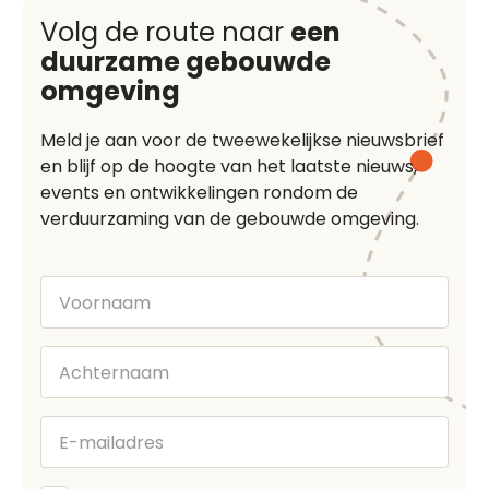
Volg de route naar
een
duurzame gebouwde
omgeving
Meld je aan voor de tweewekelijkse nieuwsbrief
en blijf op de hoogte van het laatste nieuws,
events en ontwikkelingen rondom de
verduurzaming van de gebouwde omgeving.
Voornaam
Achternaam
E-
mailadres