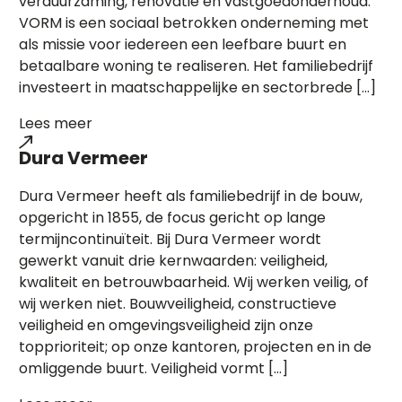
verduurzaming, renovatie en vastgoedonderhoud.
VORM is een sociaal betrokken onderneming met
als missie voor iedereen een leefbare buurt en
betaalbare woning te realiseren. Het familiebedrijf
investeert in maatschappelijke en sectorbrede […]
Lees meer
Dura Vermeer
Dura Vermeer heeft als familiebedrijf in de bouw,
opgericht in 1855, de focus gericht op lange
termijncontinuïteit. Bij Dura Vermeer wordt
gewerkt vanuit drie kernwaarden: veiligheid,
kwaliteit en betrouwbaarheid. Wij werken veilig, of
wij werken niet. Bouwveiligheid, constructieve
veiligheid en omgevingsveiligheid zijn onze
topprioriteit; op onze kantoren, projecten en in de
omliggende buurt. Veiligheid vormt […]