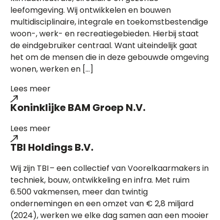
leefomgeving. Wij ontwikkelen en bouwen
multidisciplinaire, integrale en toekomstbestendige
woon-, werk- en recreatiegebieden. Hierbij staat
de eindgebruiker centraal. Want uiteindelijk gaat
het om de mensen die in deze gebouwde omgeving
wonen, werken en […]
Lees meer
Koninklijke BAM Groep N.V.
Lees meer
TBI Holdings B.V.
Wij zijn TBI – een collectief van Voorelkaarmakers in
techniek, bouw, ontwikkeling en infra. Met ruim
6.500 vakmensen, meer dan twintig
ondernemingen en een omzet van € 2,8 miljard
(2024), werken we elke dag samen aan een mooier