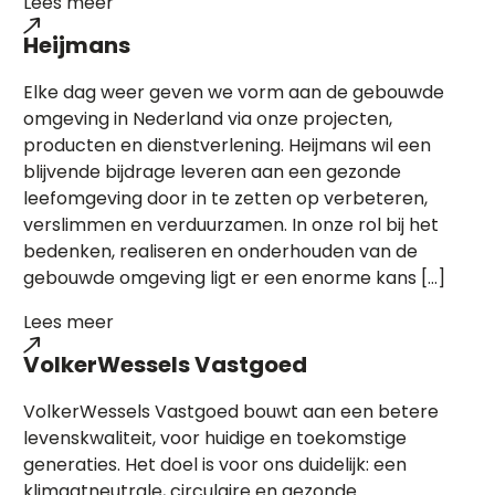
Lees meer
Heijmans
Elke dag weer geven we vorm aan de gebouwde
omgeving in Nederland via onze projecten,
producten en dienstverlening. Heijmans wil een
blijvende bijdrage leveren aan een gezonde
leefomgeving door in te zetten op verbeteren,
verslimmen en verduurzamen. In onze rol bij het
bedenken, realiseren en onderhouden van de
gebouwde omgeving ligt er een enorme kans […]
Lees meer
VolkerWessels Vastgoed
VolkerWessels Vastgoed bouwt aan een betere
levenskwaliteit, voor huidige en toekomstige
generaties. Het doel is voor ons duidelijk: een
klimaatneutrale, circulaire en gezonde