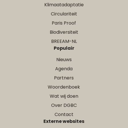
Klimaatadaptatie
Circulariteit
Paris Proof
Biodiversiteit
BREEAM-NL
Populair
Nieuws
Agenda
Partners
Woordenboek
Wat wij doen
Over DGBC
Contact
Externe websites