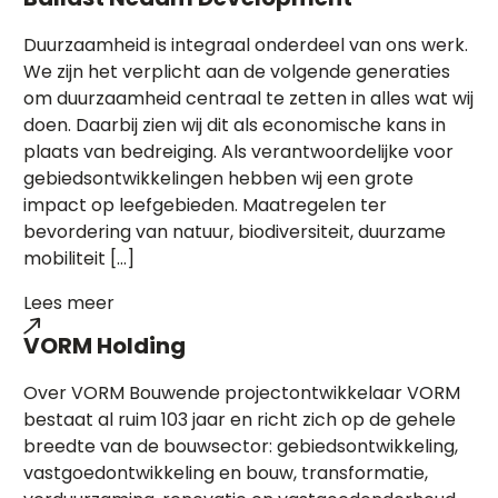
Duurzaamheid is integraal onderdeel van ons werk.
We zijn het verplicht aan de volgende generaties
om duurzaamheid centraal te zetten in alles wat wij
doen. Daarbij zien wij dit als economische kans in
plaats van bedreiging. Als verantwoordelijke voor
gebiedsontwikkelingen hebben wij een grote
impact op leefgebieden. Maatregelen ter
bevordering van natuur, biodiversiteit, duurzame
mobiliteit […]
Lees meer
VORM Holding
Over VORM Bouwende projectontwikkelaar VORM
bestaat al ruim 103 jaar en richt zich op de gehele
breedte van de bouwsector: gebiedsontwikkeling,
vastgoedontwikkeling en bouw, transformatie,