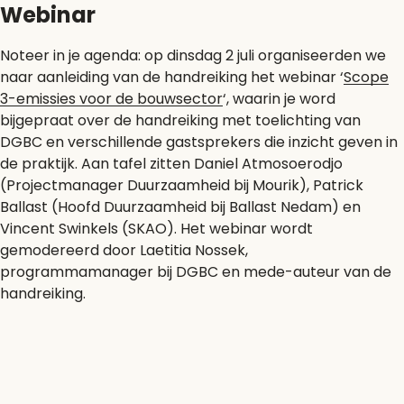
Webinar
Noteer in je agenda: op dinsdag 2 juli organiseerden we
naar aanleiding van de handreiking het webinar ‘
Scope
3-emissies voor de bouwsector
‘, waarin je word
bijgepraat over de handreiking met toelichting van
DGBC en verschillende gastsprekers die inzicht geven in
de praktijk. Aan tafel zitten Daniel Atmosoerodjo
(Projectmanager Duurzaamheid bij Mourik), Patrick
Ballast (Hoofd Duurzaamheid bij Ballast Nedam) en
Vincent Swinkels (SKAO). Het webinar wordt
gemodereerd door Laetitia Nossek,
programmamanager bij DGBC en mede-auteur van de
handreiking.