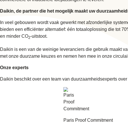
Daikin, de partner die het mogelijk maakt uw duurzaamheid
In veel gebouwen wordt vaak gewerkt met afzonderlijke systeme
bieden een efficiënter alternatief: één totaaloplossing die t
en minder CO
-uitstoot.
2
Daikin is een van de weinige leveranciers die gebruik maakt v
met onze duurzame keuzes en nemen hen mee in onze circulair
Onze experts
Daikin beschikt over een team van duurzaamheidsexperts over 
Paris Proof Commitment