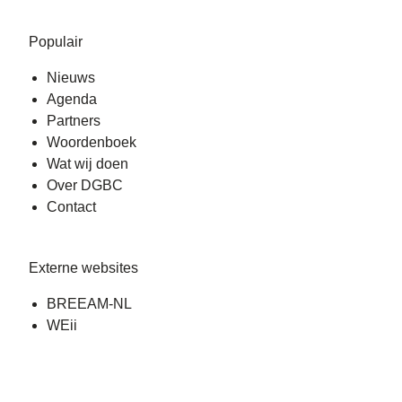
Populair
Nieuws
Agenda
Partners
Woordenboek
Wat wij doen
Over DGBC
Contact
Externe websites
BREEAM-NL
WEii