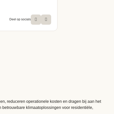
Deel op socials
, reduceren operationele kosten en dragen bij aan het
en betrouwbare klimaatoplossingen voor residentiële,