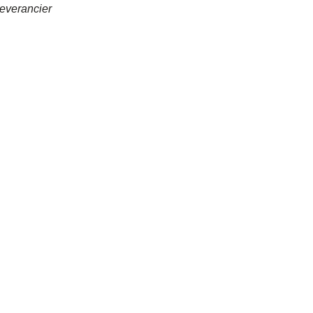
everancier