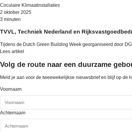
Circulaire Klimaatinstallaties
2 oktober 2025
3 minuten
TVVL, Techniek Nederland en Rijksvastgoedbedri
Tijdens de Dutch Green Building Week georganiseerd door DGBC
Lees artikel
Volg de route naar
een duurzame geb
Meld je aan voor de tweewekelijkse nieuwsbrief en blijf op d
Voornaam
Achternaam