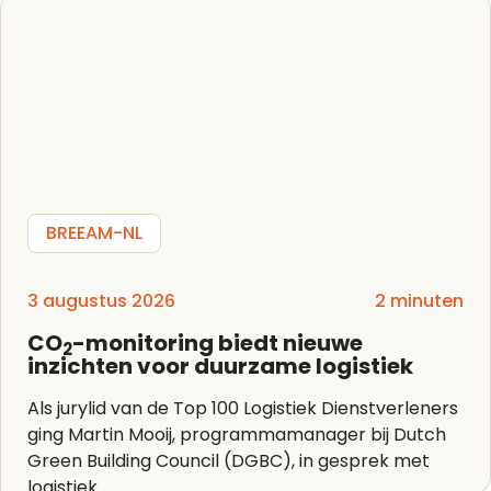
BREEAM-NL
3 augustus 2026
2 minuten
CO
-monitoring biedt nieuwe
2
inzichten voor duurzame logistiek
Als jurylid van de Top 100 Logistiek Dienstverleners
ging Martin Mooij, programmamanager bij Dutch
Green Building Council (DGBC), in gesprek met
logistiek...