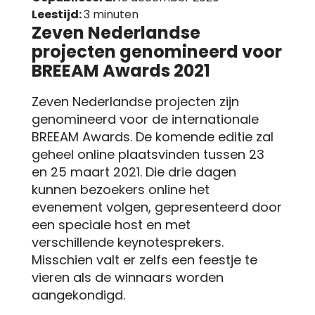
Leestijd:
3 minuten
Zeven Nederlandse
projecten genomineerd voor
BREEAM Awards 2021
Zeven Nederlandse projecten zijn
genomineerd voor de internationale
BREEAM Awards. De komende editie zal
geheel online plaatsvinden tussen 23
en 25 maart 2021. Die drie dagen
kunnen bezoekers online het
evenement volgen, gepresenteerd door
een speciale host en met
verschillende keynotesprekers.
Misschien valt er zelfs een feestje te
vieren als de winnaars worden
aangekondigd.