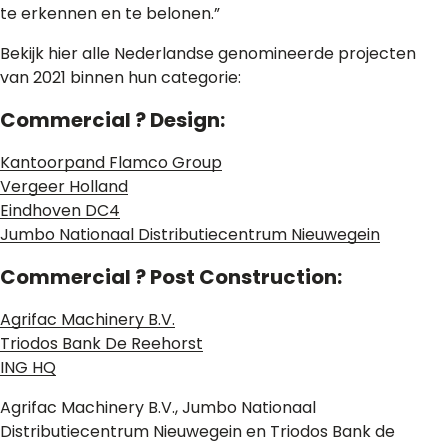
te erkennen en te belonen.”
Bekijk hier alle Nederlandse genomineerde projecten
van 2021 binnen hun categorie:
Commercial ? Design:
Kantoorpand Flamco Group
Vergeer Holland
Eindhoven DC4
Jumbo Nationaal Distributiecentrum Nieuwegein
Commercial ? Post Construction:
Agrifac Machinery B.V.
Triodos Bank De Reehorst
ING HQ
Agrifac Machinery B.V., Jumbo Nationaal
Distributiecentrum Nieuwegein en Triodos Bank de