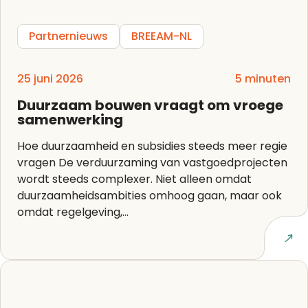
Partnernieuws
BREEAM-NL
25 juni 2026
5 minuten
Duurzaam bouwen vraagt om vroege
samenwerking
Hoe duurzaamheid en subsidies steeds meer regie
vragen De verduurzaming van vastgoedprojecten
wordt steeds complexer. Niet alleen omdat
duurzaamheidsambities omhoog gaan, maar ook
omdat regelgeving,...
Lees artikel