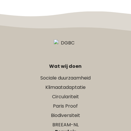
Wat wij doen
Sociale duurzaamheid
Klimaatadaptatie
Circulariteit
Paris Proof
Biodiversiteit
BREEAM-NL