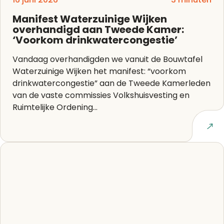
Manifest Waterzuinige Wijken
overhandigd aan Tweede Kamer:
‘Voorkom drinkwatercongestie’
Vandaag overhandigden we vanuit de Bouwtafel
Waterzuinige Wijken het manifest: “voorkom
drinkwatercongestie” aan de Tweede Kamerleden
van de vaste commissies Volkshuisvesting en
Ruimtelijke Ordening...
Lees artikel