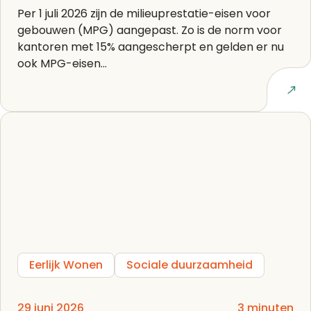
Per 1 juli 2026 zijn de milieuprestatie-eisen voor
gebouwen (MPG) aangepast. Zo is de norm voor
kantoren met 15% aangescherpt en gelden er nu
ook MPG-eisen...
Lees artikel
Eerlijk Wonen
Sociale duurzaamheid
29 juni 2026
3 minuten