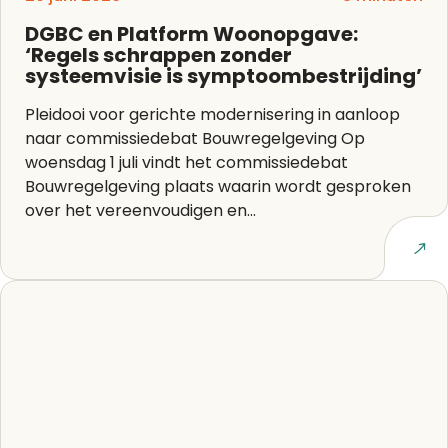
DGBC en Platform Woonopgave:
‘Regels schrappen zonder
systeemvisie is symptoombestrijding’
Pleidooi voor gerichte modernisering in aanloop
naar commissiedebat Bouwregelgeving Op
woensdag 1 juli vindt het commissiedebat
Bouwregelgeving plaats waarin wordt gesproken
over het vereenvoudigen en...
Lees artikel