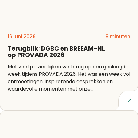
16 juni 2026
8 minuten
Terugblik: DGBC en BREEAM-NL
op PROVADA 2026
Met veel plezier kijken we terug op een geslaagde
week tijdens PROVADA 2026. Het was een week vol
ontmoetingen, inspirerende gesprekken en
waardevolle momenten met onze...
Lees artikel