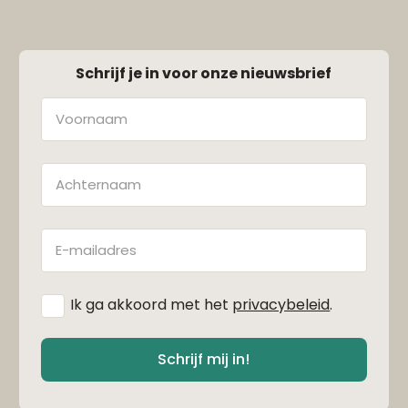
Schrijf je in voor onze nieuwsbrief
Naam
Achternaam
E-
mailadres
*
Ik ga akkoord met het
privacybeleid
.
Schrijf mij in!