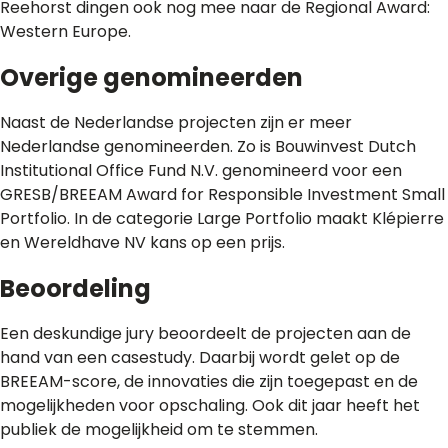
Reehorst dingen ook nog mee naar de Regional Award:
Western Europe.
Overige genomineerden
Naast de Nederlandse projecten zijn er meer
Nederlandse genomineerden. Zo is Bouwinvest Dutch
Institutional Office Fund N.V. genomineerd voor een
GRESB/BREEAM Award for Responsible Investment Small
Portfolio. In de categorie Large Portfolio maakt Klépierre
en Wereldhave NV kans op een prijs.
Beoordeling
Een deskundige jury beoordeelt de projecten aan de
hand van een casestudy. Daarbij wordt gelet op de
BREEAM-score, de innovaties die zijn toegepast en de
mogelijkheden voor opschaling. Ook dit jaar heeft het
publiek de mogelijkheid om te stemmen.