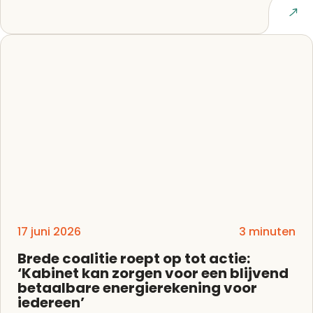
Lees artikel
17 juni 2026
3 minuten
Brede coalitie roept op tot actie:
‘Kabinet kan zorgen voor een blijvend
betaalbare energierekening voor
iedereen’