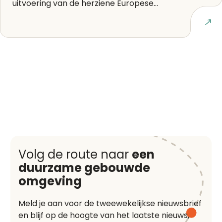
uitvoering van de herziene Europese...
Lees artikel
Volg de route naar
een
duurzame gebouwde
omgeving
Meld je aan voor de tweewekelijkse nieuwsbrief
en blijf op de hoogte van het laatste nieuws,