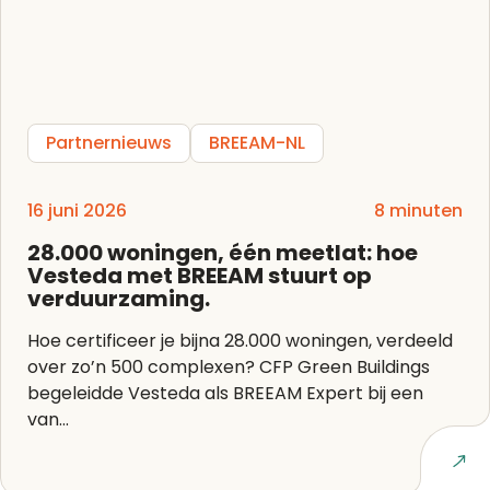
Partnernieuws
BREEAM-NL
16 juni 2026
8 minuten
28.000 woningen, één meetlat: hoe
Vesteda met BREEAM stuurt op
verduurzaming.
Hoe certificeer je bijna 28.000 woningen, verdeeld
over zo’n 500 complexen? CFP Green Buildings
begeleidde Vesteda als BREEAM Expert bij een
van...
Lees artikel