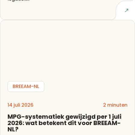
Lees artikel
BREEAM-NL
14 juli 2026
2 minuten
MPG-systematiek gewijzigd per 1 juli
2026: wat betekent dit voor BREEAM-
NL?