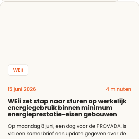
WEii
15 juni 2026
4 minuten
WEii zet stap naar sturen op werkelijk
energiegebruik binnen minimum
energieprestatie-eisen gebouwen
Op maandag 8 juni, een dag voor de PROVADA, is
via een kamerbrief een update gegeven over de