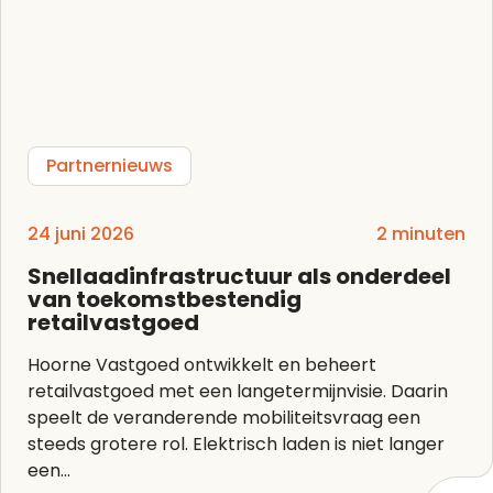
Partnernieuws
24 juni 2026
2 minuten
Snellaadinfrastructuur als onderdeel
van toekomstbestendig
retailvastgoed
Hoorne Vastgoed ontwikkelt en beheert
retailvastgoed met een langetermijnvisie. Daarin
speelt de veranderende mobiliteitsvraag een
steeds grotere rol. Elektrisch laden is niet langer
een...