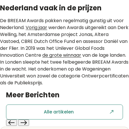
Nederland vaak in de prijzen
De BREEAM Awards pakken regelmatig gunstig uit voor
Nederland.
Vorig jaar
werden Awards uitgereikt aan Derk
Welling, het Amsterdamse project Jonas, Altera
Vastoed, CBRE Dutch Office Fund en assessor Daniël van
der Flier. In 2019 was het Unilever Global Foods
Innovation Centre
de grote winnaar
van de lage landen.
In Londen sleepte het twee felbegeerde BREEAM Awards
in de wacht. Het onderkomen op de Wageningen
Universiteit won zowel de categorie Ontwerpcertificaten
als de Publieksprijs.
Meer
Berichten
Alle artikelen