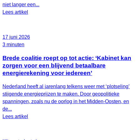
niet langer een...
Lees artikel
17 juni 2026
3 minuten
Brede coalitie roept op tot actie: ‘Kabinet kan
zorgen voor een blijvend betaalbare
energierekening voor iedereen’
Nederland heeft al jarenlang telkens weer met ‘plotseling’
stijgende energieprijzen te maken. Door geopolitieke
spanningen, zoals nu de oorlog in het Midden-Oosten, en
de...
Lees artikel