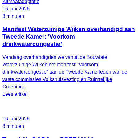
Klimaatadaptatie
16 juni 2026
3 minuten
Manifest Waterzuinige Wijken overhandigd aan
Tweede Kamer: ‘Voorkom
drinkwatercongestie’
Vandaag overhandigden we vanuit de Bouwtafel
Waterzuinige Wijken het manifest: “voorkom
drinkwatercongestie” aan de Tweede Kamerleden van de
vaste commissies Volkshuisvesting en Ruimtelijke
Ordening...
Lees artikel
16 juni 2026
8 minuten