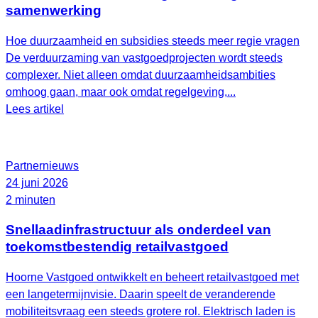
samenwerking
Hoe duurzaamheid en subsidies steeds meer regie vragen
De verduurzaming van vastgoedprojecten wordt steeds
complexer. Niet alleen omdat duurzaamheidsambities
omhoog gaan, maar ook omdat regelgeving,...
Lees artikel
Partnernieuws
24 juni 2026
2 minuten
Snellaadinfrastructuur als onderdeel van
toekomstbestendig retailvastgoed
Hoorne Vastgoed ontwikkelt en beheert retailvastgoed met
een langetermijnvisie. Daarin speelt de veranderende
mobiliteitsvraag een steeds grotere rol. Elektrisch laden is