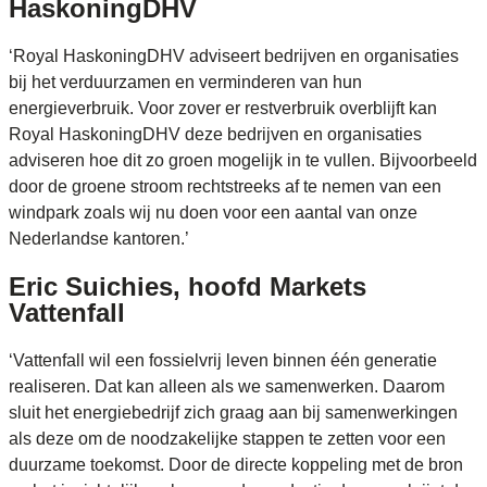
HaskoningDHV
‘Royal HaskoningDHV adviseert bedrijven en organisaties
bij het verduurzamen en verminderen van hun
energieverbruik. Voor zover er restverbruik overblijft kan
Royal HaskoningDHV deze bedrijven en organisaties
adviseren hoe dit zo groen mogelijk in te vullen. Bijvoorbeeld
door de groene stroom rechtstreeks af te nemen van een
windpark zoals wij nu doen voor een aantal van onze
Nederlandse kantoren.’
Eric Suichies, hoofd Markets
Vattenfall
‘Vattenfall wil een fossielvrij leven binnen één generatie
realiseren. Dat kan alleen als we samenwerken. Daarom
sluit het energiebedrijf zich graag aan bij samenwerkingen
als deze om de noodzakelijke stappen te zetten voor een
duurzame toekomst. Door de directe koppeling met de bron