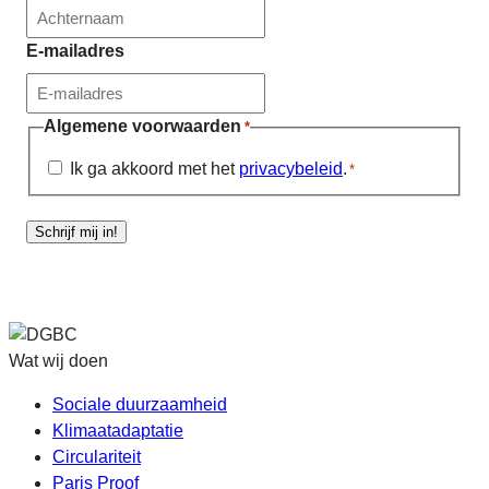
E-mailadres
Algemene voorwaarden
*
Ik ga akkoord met het
privacybeleid
.
*
Schrijf mij in!
Wat wij doen
Sociale duurzaamheid
Klimaatadaptatie
Circulariteit
Paris Proof