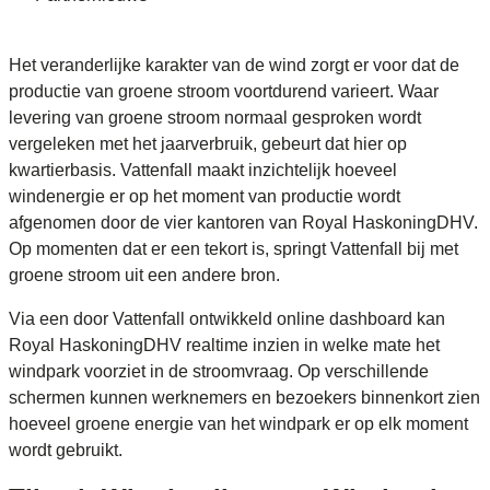
Het veranderlijke karakter van de wind zorgt er voor dat de
productie van groene stroom voortdurend varieert. Waar
levering van groene stroom normaal gesproken wordt
vergeleken met het jaarverbruik, gebeurt dat hier op
kwartierbasis. Vattenfall maakt inzichtelijk hoeveel
windenergie er op het moment van productie wordt
afgenomen door de vier kantoren van Royal HaskoningDHV.
Op momenten dat er een tekort is, springt Vattenfall bij met
groene stroom uit een andere bron.
Via een door Vattenfall ontwikkeld online dashboard kan
Royal HaskoningDHV realtime inzien in welke mate het
windpark voorziet in de stroomvraag. Op verschillende
schermen kunnen werknemers en bezoekers binnenkort zien
hoeveel groene energie van het windpark er op elk moment
wordt gebruikt.