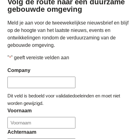
Volg de route naar
een duurzame
gebouwde omgeving
Meld je aan voor de tweewekelijkse nieuwsbrief en blijf
op de hoogte van het laatste nieuws, events en
ontwikkelingen rondom de verduurzaming van de
gebouwde omgeving.
"
" geeft vereiste velden aan
*
Company
Dit veld is bedoeld voor validatiedoeleinden en moet niet
worden gewijzigd.
Voornaam
Achternaam