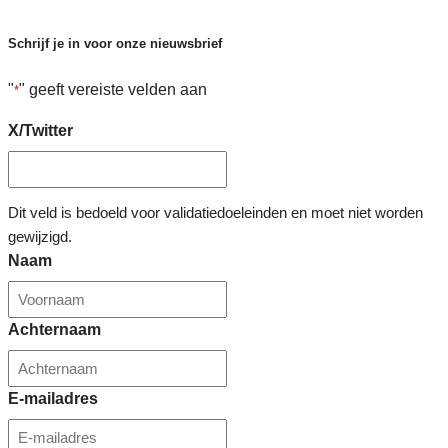
Schrijf je in voor onze nieuwsbrief
"
" geeft vereiste velden aan
*
X/Twitter
Dit veld is bedoeld voor validatiedoeleinden en moet niet worden
gewijzigd.
Naam
Achternaam
E-mailadres