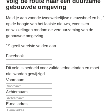
Volg de route naar
een duurzame
gebouwde omgeving
Meld je aan voor de tweewekelijkse nieuwsbrief en blijf
op de hoogte van het laatste nieuws, events en
ontwikkelingen rondom de verduurzaming van de
gebouwde omgeving.
"
*
" geeft vereiste velden aan
Facebook
Dit veld is bedoeld voor validatiedoeleinden en moet
niet worden gewijzigd.
Voornaam
Achternaam
E-mailadres