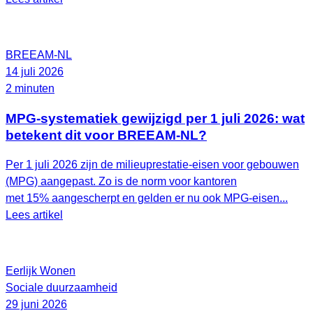
BREEAM-NL
14 juli 2026
2 minuten
MPG-systematiek gewijzigd per 1 juli 2026: wat
betekent dit voor BREEAM-NL?
Per 1 juli 2026 zijn de milieuprestatie-eisen voor gebouwen
(MPG) aangepast. Zo is de norm voor kantoren
met 15% aangescherpt en gelden er nu ook MPG-eisen...
Lees artikel
Eerlijk Wonen
Sociale duurzaamheid
29 juni 2026