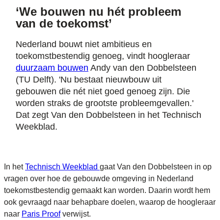
‘We bouwen nu hét probleem
van de toekomst’
Nederland bouwt niet ambitieus en
toekomstbestendig genoeg, vindt hoogleraar
duurzaam bouwen
Andy van den Dobbelsteen
(TU Delft). 'Nu bestaat nieuwbouw uit
gebouwen die nét niet goed genoeg zijn. Die
worden straks de grootste probleemgevallen.'
Dat zegt Van den Dobbelsteen in het Technisch
Weekblad.
In het
Technisch Weekblad
gaat Van den Dobbelsteen in op
vragen over hoe de gebouwde omgeving in Nederland
toekomstbestendig gemaakt kan worden. Daarin wordt hem
ook gevraagd naar behapbare doelen, waarop de hoogleraar
naar
Paris Proof
verwijst.