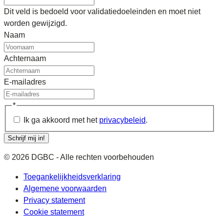
Dit veld is bedoeld voor validatiedoeleinden en moet niet
worden gewijzigd.
Naam
Achternaam
E-mailadres
*
Ik ga akkoord met het
privacybeleid
.
Schrijf mij in!
© 2026 DGBC - Alle rechten voorbehouden
Toegankelijkheidsverklaring
Algemene voorwaarden
Privacy statement
Cookie statement