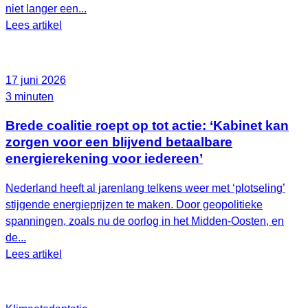
niet langer een...
Lees artikel
17 juni 2026
3 minuten
Brede coalitie roept op tot actie: ‘Kabinet kan
zorgen voor een blijvend betaalbare
energierekening voor iedereen’
Nederland heeft al jarenlang telkens weer met ‘plotseling’
stijgende energieprijzen te maken. Door geopolitieke
spanningen, zoals nu de oorlog in het Midden-Oosten, en
de...
Lees artikel