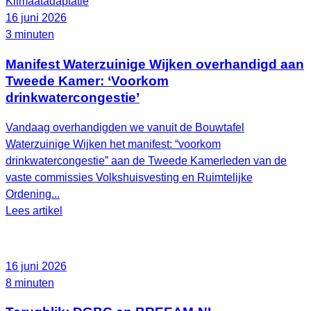
Klimaatadaptatie
16 juni 2026
3 minuten
Manifest Waterzuinige Wijken overhandigd aan
Tweede Kamer: ‘Voorkom
drinkwatercongestie’
Vandaag overhandigden we vanuit de Bouwtafel
Waterzuinige Wijken het manifest: “voorkom
drinkwatercongestie” aan de Tweede Kamerleden van de
vaste commissies Volkshuisvesting en Ruimtelijke
Ordening...
Lees artikel
16 juni 2026
8 minuten