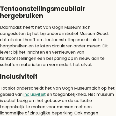
Tentoonstellingsmeubilair
hergebruiken
Daarnaast heeft het Van Gogh Museum zich
aangesloten bij het bijzondere initiatief MuseumGoed,
dat als doel heeft om tentoonstellingsmeubilair te
hergebruiken en te laten circuleren onder musea. Dit
levert bij het inrichten en vernieuwen van
tentoonstellingen een besparing op in nieuw aan te
schaffen materialen en vermindert het afval.
Inclusiviteit
Tot slot onderscheidt het Van Gogh Museum zich op het
gebied van
inclusiviteit
en toegankelijkheid. Het museum
is actief bezig om het gebouw en de collectie
toegankelijk te maken voor mensen met een
lichamelijke of zintuiglijke beperking. Ook mogen