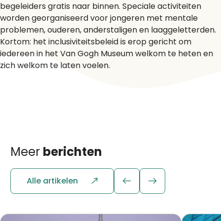
begeleiders gratis naar binnen. Speciale activiteiten
worden georganiseerd voor jongeren met mentale
problemen, ouderen, anderstaligen en laaggeletterden.
Kortom: het inclusiviteitsbeleid is erop gericht om
iedereen in het Van Gogh Museum welkom te heten en
zich welkom te laten voelen.
Meer
berichten
Alle artikelen