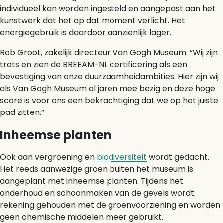
individueel kan worden ingesteld en aangepast aan het
kunstwerk dat het op dat moment verlicht. Het
energiegebruik is daardoor aanzienlijk lager.
Rob Groot, zakelijk directeur Van Gogh Museum: “Wij zijn
trots en zien de BREEAM-NL certificering als een
bevestiging van onze duurzaamheidambities. Hier zijn wij
als Van Gogh Museum al jaren mee bezig en deze hoge
score is voor ons een bekrachtiging dat we op het juiste
pad zitten.”
Inheemse planten
Ook aan vergroening en
biodiversiteit
wordt gedacht.
Het reeds aanwezige groen buiten het museum is
aangeplant met inheemse planten. Tijdens het
onderhoud en schoonmaken van de gevels wordt
rekening gehouden met de groenvoorziening en worden
geen chemische middelen meer gebruikt.