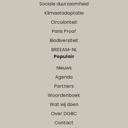
Sociale duurzaamheid
Klimaatadaptatie
Circulariteit
Paris Proof
Biodiversiteit
BREEAM-NL
Populair
Nieuws
Agenda
Partners
Woordenboek
Wat wij doen
Over DGBC
Contact