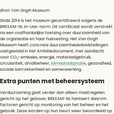
Bron: Van Gogh Museum
Sinds 2014 is het museum gecertificeerd volgens de
BREEAM-NL In-Use-norm. Dit certificaat wordt verstrekt
na een onafhankelijke toetsing over duurzaamheid van
de organisatie en haar huisvesting. Het Van Gogh
Museum heeft concrete duurzaamheidsdoelstellingen
vastgesteld in het Ambitiedocument, met aandacht
voor CO
-emissies, energie, materiaalgebruik,
2
circulariteit, afvalbeheer,
klimaatadaptatie
, gezondheid,
sociale betrokkenheid en samenwerking.
Extra punten met beheersysteem
Verduurzaming gaat verder dan alleen maatregelen
gericht op het gebouw. BREEAM-NL hanteert daarom
factoren gericht op monitoring van het beheer en het
gebruik. Deze worden op hun beurt weer beoordeeld op