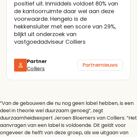
positief uit. Inmiddels voldoet 80% van
de kantoorruimte daar wel aan deze
voorwaarde. Hengelo is de
hekkensluiter met een score van 29%,
blijkt uit onderzoek van
vastgoedadviseur Colliers
Partner
Partnernieuws
Colliers
”Van de gebouwen die nu nog geen label hebben, is een
deel in theorie wel duurzaam genoeg”, zegt
duurzaamheidsexpert Jeroen Bloemers van Colliers. ”Het
aanvragen van een label is voldoende. Dit geldt voor
ongeveer de helft van deze groep, als we uitgaan van