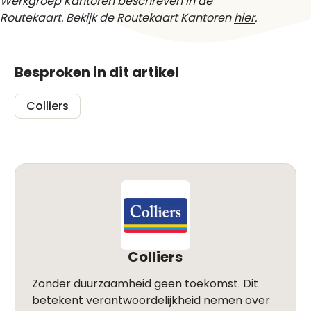
Werkgroep Kantoren beschreven in de
Routekaart. Bekijk de Routekaart Kantoren
hier
.
Besproken in dit artikel
Colliers
Colliers
Zonder duurzaamheid geen toekomst. Dit
betekent verantwoordelijkheid nemen over