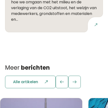
hoe we omgaan met het milieu en de
verlaging van de CO2 uitstoot, het welzijn van
medewerkers, grondstoffen en materialen
en...
Lees meer
Meer
berichten
Alle artikelen