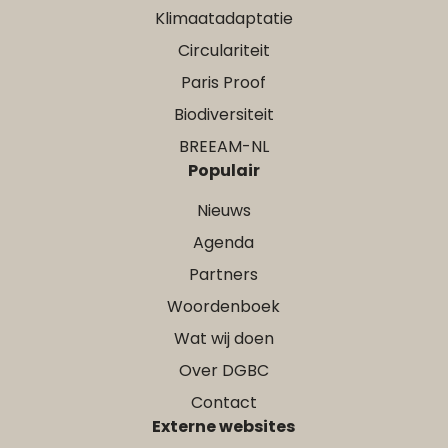
Klimaatadaptatie
Circulariteit
Paris Proof
Biodiversiteit
BREEAM-NL
Populair
Nieuws
Agenda
Partners
Woordenboek
Wat wij doen
Over DGBC
Contact
Externe websites