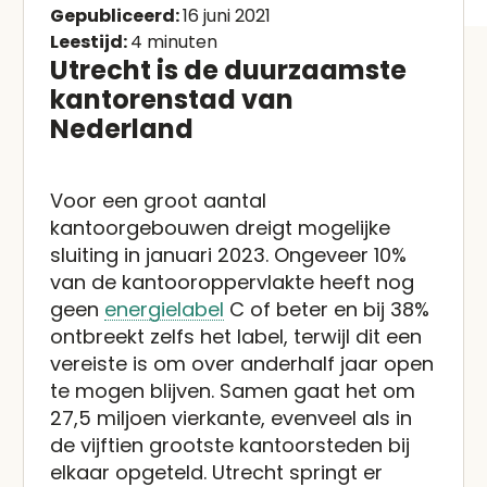
Gepubliceerd:
16 juni 2021
Leestijd:
4 minuten
Utrecht is de duurzaamste
kantorenstad van
Nederland
Voor een groot aantal
kantoorgebouwen dreigt mogelijke
sluiting in januari 2023. Ongeveer 10%
van de kantooroppervlakte heeft nog
geen
energielabel
C of beter en bij 38%
ontbreekt zelfs het label, terwijl dit een
vereiste is om over anderhalf jaar open
te mogen blijven. Samen gaat het om
27,5 miljoen vierkante, evenveel als in
de vijftien grootste kantoorsteden bij
elkaar opgeteld. Utrecht springt er