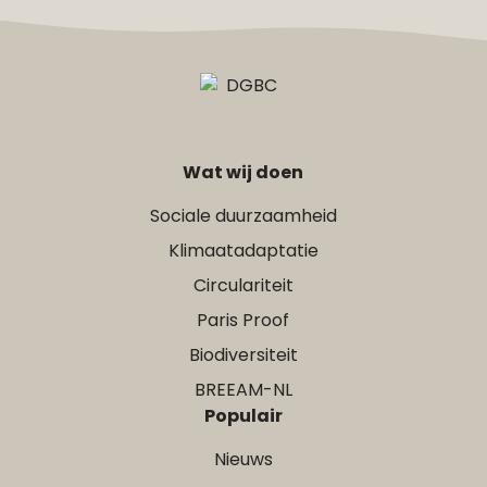
Wat wij doen
Sociale duurzaamheid
Klimaatadaptatie
Circulariteit
Paris Proof
Biodiversiteit
BREEAM-NL
Populair
Nieuws