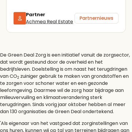
Partner
Partnernieuws
Achmea Real Estate
De Green Deal Zorg is een initiatief vanuit de zorgsector,
dat wordt gesteund door de overheid en het
bedrijfsleven. Doelstelling is om naast het terugdringen
van CO
zuiniger gebruik te maken van grondstoffen en
2
te zorgen voor schoner water en een gezonde
leefomgeving. Daarmee wil de zorg haar bijdrage aan
milieuvervuiling en klimaatverandering sterk
terugdringen. Sinds vorig jaar oktober hebben al meer
dan 130 organisaties de Green Deal ondertekend.
'Als eigenaar van het vastgoed dat zorginstellingen van
ons huren, kunnen wij op tal van terreinen bijdragen aan