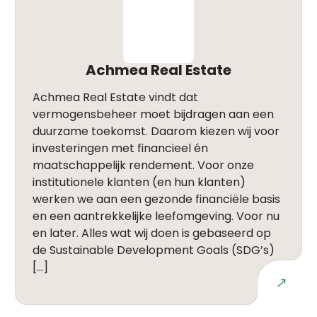
Achmea Real Estate
Achmea Real Estate vindt dat
vermogensbeheer moet bijdragen aan een
duurzame toekomst. Daarom kiezen wij voor
investeringen met financieel én
maatschappelijk rendement. Voor onze
institutionele klanten (en hun klanten)
werken we aan een gezonde financiële basis
en een aantrekkelijke leefomgeving. Voor nu
en later. Alles wat wij doen is gebaseerd op
de Sustainable Development Goals (SDG’s)
[…]
Lees meer