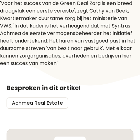
'Voor het succes van de Green Deal Zorg is een breed
draagvlak een eerste vereiste', zegt Cathy van Beek,
Kwartiermaker duurzame zorg bij het ministerie van
VWS. 'In dat kader is het verheugend dat met Syntrus
Achmea de eerste vermogensbeheerder het initiatief
heeft ondertekend. Het huren van vastgoed past in het
duurzame streven 'van bezit naar gebruik'. Met elkaar
kunnen zorgorganisaties, overheden en bedrijven hier
een succes van maken.'
Besproken in dit artikel
Achmea Real Estate