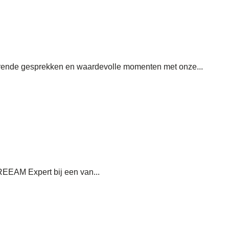
erende gesprekken en waardevolle momenten met onze...
REEAM Expert bij een van...