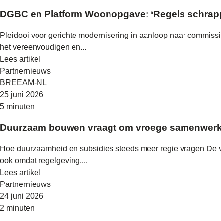
DGBC en Platform Woonopgave: ‘Regels schrapp
Pleidooi voor gerichte modernisering in aanloop naar commis
het vereenvoudigen en...
Lees artikel
Partnernieuws
BREEAM-NL
25 juni 2026
5 minuten
Duurzaam bouwen vraagt om vroege samenwerk
Hoe duurzaamheid en subsidies steeds meer regie vragen De 
ook omdat regelgeving,...
Lees artikel
Partnernieuws
24 juni 2026
2 minuten