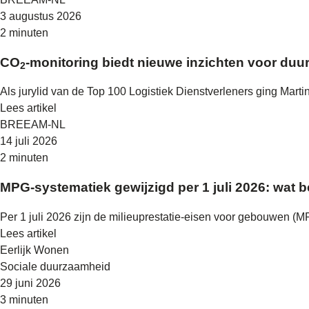
3 augustus 2026
2 minuten
CO
-monitoring biedt nieuwe inzichten voor duu
2
Als jurylid van de Top 100 Logistiek Dienstverleners ging Mart
Lees artikel
BREEAM-NL
14 juli 2026
2 minuten
MPG-systematiek gewijzigd per 1 juli 2026: wat
Per 1 juli 2026 zijn de milieuprestatie-eisen voor gebouwen 
Lees artikel
Eerlijk Wonen
Sociale duurzaamheid
29 juni 2026
3 minuten