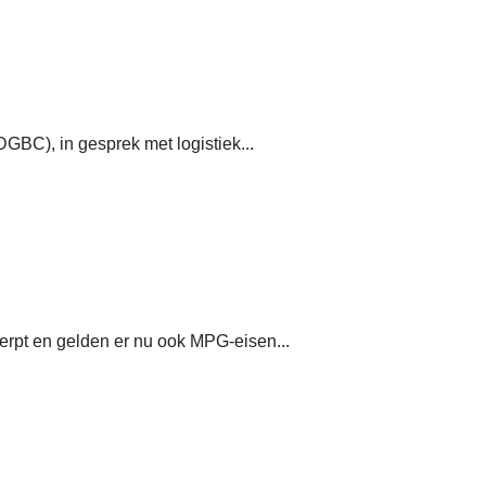
GBC), in gesprek met logistiek...
erpt en gelden er nu ook MPG-eisen...