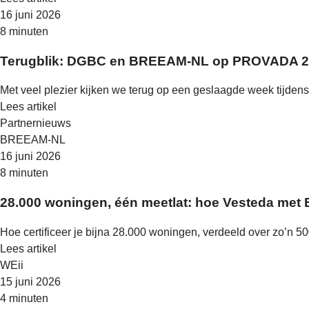
16 juni 2026
8 minuten
Terugblik: DGBC en BREEAM-NL op PROVADA 
Met veel plezier kijken we terug op een geslaagde week tijd
Lees artikel
Partnernieuws
BREEAM-NL
16 juni 2026
8 minuten
28.000 woningen, één meetlat: hoe Vesteda met
Hoe certificeer je bijna 28.000 woningen, verdeeld over zo’n
Lees artikel
WEii
15 juni 2026
4 minuten