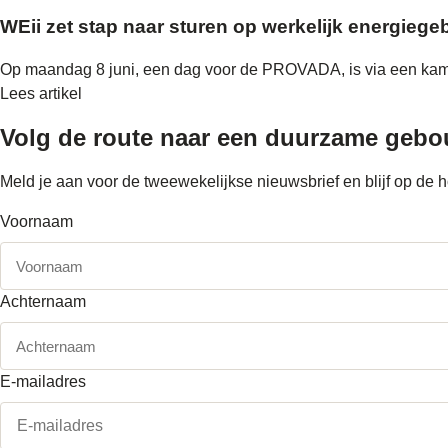
WEii zet stap naar sturen op werkelijk energie
Op maandag 8 juni, een dag voor de PROVADA, is via een kame
Lees artikel
Volg de route naar
een duurzame geb
Meld je aan voor de tweewekelijkse nieuwsbrief en blijf op d
Voornaam
Achternaam
E-mailadres