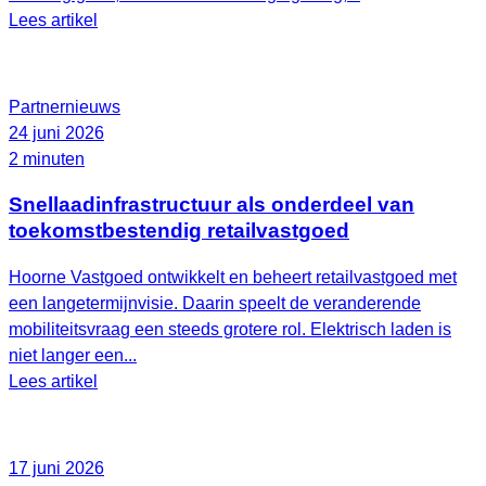
Lees artikel
Partnernieuws
24 juni 2026
2 minuten
Snellaadinfrastructuur als onderdeel van
toekomstbestendig retailvastgoed
Hoorne Vastgoed ontwikkelt en beheert retailvastgoed met
een langetermijnvisie. Daarin speelt de veranderende
mobiliteitsvraag een steeds grotere rol. Elektrisch laden is
niet langer een...
Lees artikel
17 juni 2026