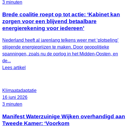
3 minuten
Brede coalitie roept op tot actie: ‘Kabinet kan
zorgen voor een blijvend betaalbare
energierekening voor iedereen’
Nederland heeft al jarenlang telkens weer met ‘plotseling’
stijgende energieprijzen te maken. Door geopolitieke
spanningen, zoals nu de oorlog in het Midden-Oosten, en
de...
Lees artikel
Klimaatadaptatie
16 juni 2026
3 minuten
Manifest Waterzuinige Wijken overhandigd aan
Tweede Kamer: ‘Voorkom