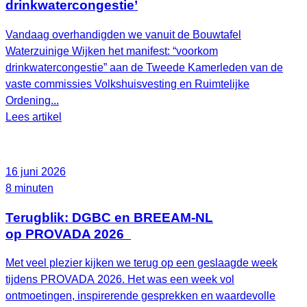
drinkwatercongestie’
Vandaag overhandigden we vanuit de Bouwtafel
Waterzuinige Wijken het manifest: “voorkom
drinkwatercongestie” aan de Tweede Kamerleden van de
vaste commissies Volkshuisvesting en Ruimtelijke
Ordening...
Lees artikel
16 juni 2026
8 minuten
Terugblik: DGBC en BREEAM-NL
op PROVADA 2026
Met veel plezier kijken we terug op een geslaagde week
tijdens PROVADA 2026. Het was een week vol
ontmoetingen, inspirerende gesprekken en waardevolle