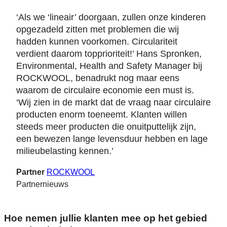
‘Als we ‘lineair’ doorgaan, zullen onze kinderen
opgezadeld zitten met problemen die wij
hadden kunnen voorkomen. Circulariteit
verdient daarom topprioriteit!’ Hans Spronken,
Environmental, Health and Safety Manager bij
ROCKWOOL, benadrukt nog maar eens
waarom de circulaire economie een must is.
‘Wij zien in de markt dat de vraag naar circulaire
producten enorm toeneemt. Klanten willen
steeds meer producten die onuitputtelijk zijn,
een bewezen lange levensduur hebben en lage
milieubelasting kennen.’
Partner
ROCKWOOL
Partnernieuws
Hoe nemen jullie klanten mee op het gebied