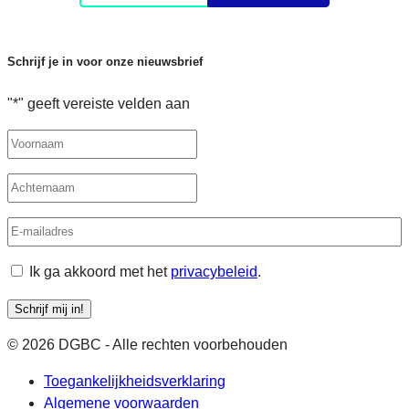
Schrijf je in voor onze nieuwsbrief
"
*
" geeft vereiste velden aan
Naam
Achternaam
E-
mailadres
*
Ik ga akkoord met het
privacybeleid
.
Schrijf mij in!
© 2026 DGBC - Alle rechten voorbehouden
Toegankelijkheidsverklaring
Algemene voorwaarden