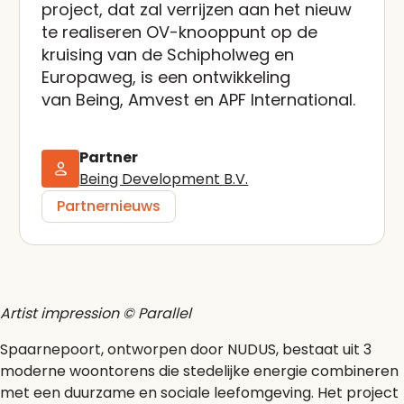
project, dat zal verrijzen aan het nieuw
te realiseren OV-knooppunt op de
kruising van de Schipholweg en
Europaweg, is een ontwikkeling
van Being, Amvest en APF International.
Partner
Being Development B.V.
Partnernieuws
Artist impression © Parallel
Spaarnepoort, ontworpen door NUDUS, bestaat uit 3
moderne woontorens die stedelijke energie combineren
met een duurzame en sociale leefomgeving. Het project