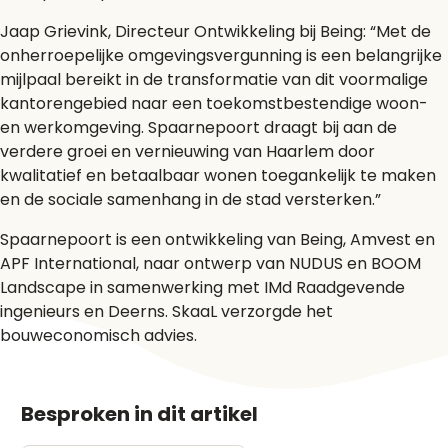
Jaap Grievink, Directeur Ontwikkeling bij Being: “Met de
onherroepelijke omgevingsvergunning is een belangrijke
mijlpaal bereikt in de transformatie van dit voormalige
kantorengebied naar een toekomstbestendige woon-
en werkomgeving. Spaarnepoort draagt bij aan de
verdere groei en vernieuwing van Haarlem door
kwalitatief en betaalbaar wonen toegankelijk te maken
en de sociale samenhang in de stad versterken.”
Spaarnepoort is een ontwikkeling van Being, Amvest en
APF International, naar ontwerp van NUDUS en BOOM
Landscape in samenwerking met IMd Raadgevende
ingenieurs en Deerns. SkaaL verzorgde het
bouweconomisch advies.
Besproken in dit artikel