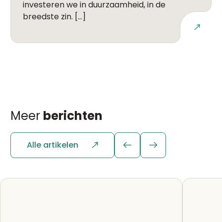
investeren we in duurzaamheid, in de
breedste zin. […]
Lees meer
Meer
berichten
Alle artikelen