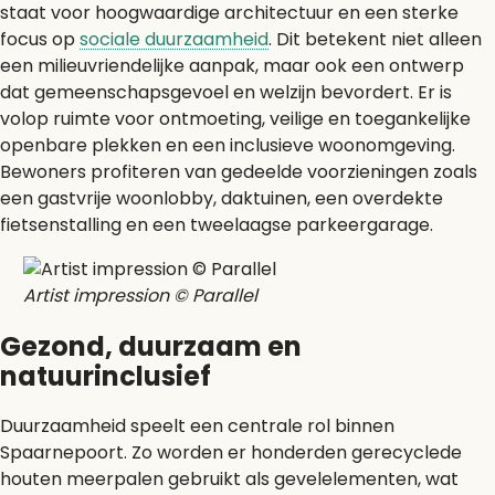
staat voor hoogwaardige architectuur en een sterke
focus op
sociale duurzaamheid
. Dit betekent niet alleen
een milieuvriendelijke aanpak, maar ook een ontwerp
dat gemeenschapsgevoel en welzijn bevordert. Er is
volop ruimte voor ontmoeting, veilige en toegankelijke
openbare plekken en een inclusieve woonomgeving.
Bewoners profiteren van gedeelde voorzieningen zoals
een gastvrije woonlobby, daktuinen, een overdekte
fietsenstalling en een tweelaagse parkeergarage.
Artist impression © Parallel
Gezond, duurzaam en
natuurinclusief
Duurzaamheid speelt een centrale rol binnen
Spaarnepoort. Zo worden er honderden gerecyclede
houten meerpalen gebruikt als gevelelementen, wat