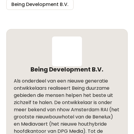
Being Development B.V.
Being Development B.V.
Als onderdeel van een nieuwe generatie
ontwikkelaars realiseert Being duurzame
gebieden die mensen helpen het beste uit
zichzelf te halen. De ontwikkelaar is onder
meer bekend van nhow Amsterdam RAI (het
grootste nieuwbouwhotel van de Benelux)
en Mediavaert (het nieuwe houthybride
hoofdkantoor van DPG Media). Tot de