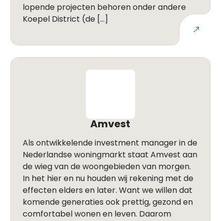
lopende projecten behoren onder andere
Koepel District (de […]
Lees meer
Amvest
Als ontwikkelende investment manager in de
Nederlandse woningmarkt staat Amvest aan
de wieg van de woongebieden van morgen.
In het hier en nu houden wij rekening met de
effecten elders en later. Want we willen dat
komende generaties ook prettig, gezond en
comfortabel wonen en leven. Daarom