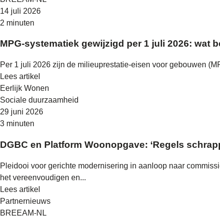
14 juli 2026
2 minuten
MPG-systematiek gewijzigd per 1 juli 2026: wat
Per 1 juli 2026 zijn de milieuprestatie-eisen voor gebouwen 
Lees artikel
Eerlijk Wonen
Sociale duurzaamheid
29 juni 2026
3 minuten
DGBC en Platform Woonopgave: ‘Regels schrapp
Pleidooi voor gerichte modernisering in aanloop naar commis
het vereenvoudigen en...
Lees artikel
Partnernieuws
BREEAM-NL