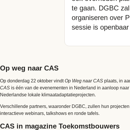
te gaan. DGBC zal
organiseren over Pr
sessie is openbaar
Op weg naar CAS
Op donderdag 22 oktober vindt
Op Weg naar CAS
plaats, in a
CAS
is één van de evenementen in Nederland in aanloop naar
Nederlandse lokale klimaatadaptatieprojecten.
Verschillende partners, waaronder DGBC, zullen hun projecten 
interactieve webinars, talkshows en ronde tafels.
CAS in magazine Toekomstbouwers