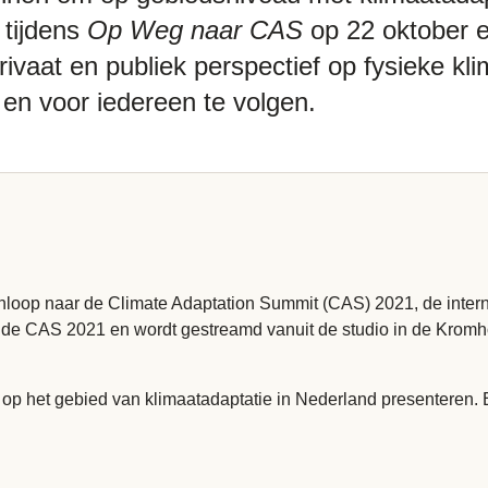
 tijdens
Op Weg naar CAS
op 22 oktober e
ivaat en publiek perspectief op fysieke kli
 en voor iedereen te volgen.
anloop naar de Climate Adaptation Summit (CAS) 2021, de interna
 de CAS 2021 en wordt gestreamd vanuit de studio in de Krom
op het gebied van klimaatadaptatie in Nederland presenteren. 