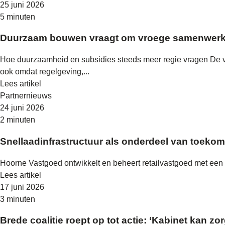
25 juni 2026
5 minuten
Duurzaam bouwen vraagt om vroege samenwerk
Hoe duurzaamheid en subsidies steeds meer regie vragen De 
ook omdat regelgeving,...
Lees artikel
Partnernieuws
24 juni 2026
2 minuten
Snellaadinfrastructuur als onderdeel van toekom
Hoorne Vastgoed ontwikkelt en beheert retailvastgoed met een la
Lees artikel
17 juni 2026
3 minuten
Brede coalitie roept op tot actie: ‘Kabinet kan z