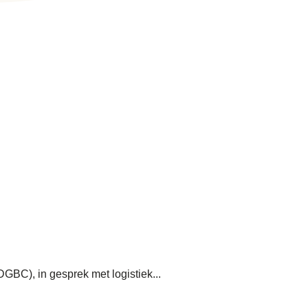
GBC), in gesprek met logistiek...