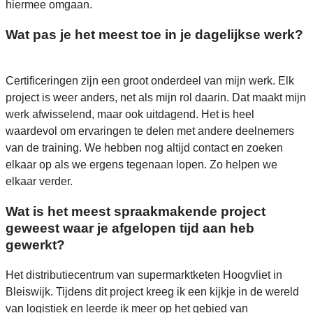
hiermee omgaan.
Wat pas je het meest toe in je dagelijkse werk?
Certificeringen zijn een groot onderdeel van mijn werk. Elk
project is weer anders, net als mijn rol daarin. Dat maakt mijn
werk afwisselend, maar ook uitdagend. Het is heel
waardevol om ervaringen te delen met andere deelnemers
van de training. We hebben nog altijd contact en zoeken
elkaar op als we ergens tegenaan lopen. Zo helpen we
elkaar verder.
Wat is het meest spraakmakende project
geweest waar je afgelopen tijd aan heb
gewerkt?
Het distributiecentrum van supermarktketen Hoogvliet in
Bleiswijk. Tijdens dit project kreeg ik een kijkje in de wereld
van logistiek en leerde ik meer op het gebied van