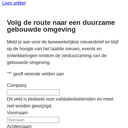
Lees artikel
Volg de route naar
een duurzame
gebouwde omgeving
Meld je aan voor de tweewekelijkse nieuwsbrief en blijf
op de hoogte van het laatste nieuws, events en
ontwikkelingen rondom de verduurzaming van de
gebouwde omgeving.
"
*
" geeft vereiste velden aan
Company
Dit veld is bedoeld voor validatiedoeleinden en moet
niet worden gewijzigd.
Voornaam
Achternaam