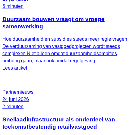
5 minuten
Duurzaam bouwen vraagt om vroege
samenwerking
Hoe duurzaamheid en subsidies steeds meer regie vragen
De verduurzaming van vastgoedprojecten wordt steeds
complexer. Niet alleen omdat duurzaamheidsambities
omhoog gaan, maar ook omdat regelgeving,...
Lees artikel
Partnernieuws
24 juni 2026
2 minuten
Snellaadinfrastructuur als onderdeel van
toekomstbestendig retailvastgoed