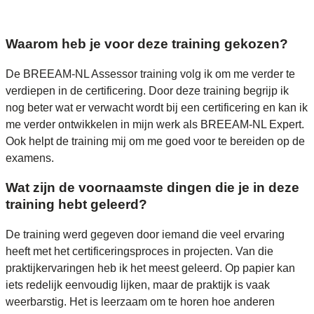
Waarom heb je voor deze training gekozen?
De BREEAM-NL Assessor training volg ik om me verder te
verdiepen in de certificering. Door deze training begrijp ik
nog beter wat er verwacht wordt bij een certificering en kan ik
me verder ontwikkelen in mijn werk als BREEAM-NL Expert.
Ook helpt de training mij om me goed voor te bereiden op de
examens.
Wat zijn de voornaamste dingen die je in deze
training hebt geleerd?
De training werd gegeven door iemand die veel ervaring
heeft met het certificeringsproces in projecten. Van die
praktijkervaringen heb ik het meest geleerd. Op papier kan
iets redelijk eenvoudig lijken, maar de praktijk is vaak
weerbarstig. Het is leerzaam om te horen hoe anderen