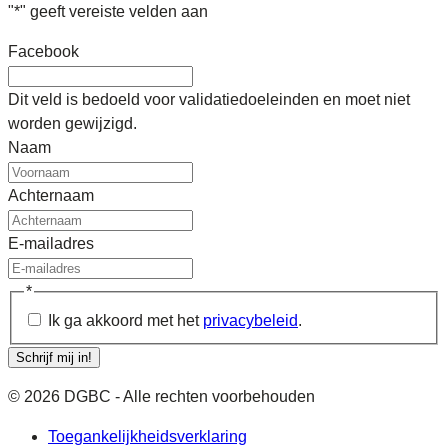
"
*
" geeft vereiste velden aan
Facebook
Dit veld is bedoeld voor validatiedoeleinden en moet niet
worden gewijzigd.
Naam
Achternaam
E-mailadres
*
Ik ga akkoord met het
privacybeleid
.
Schrijf mij in!
© 2026 DGBC - Alle rechten voorbehouden
Toegankelijkheidsverklaring