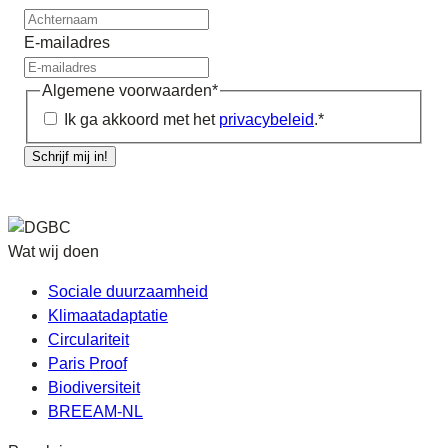
E-mailadres
Algemene voorwaarden
*
Ik ga akkoord met het
privacybeleid
.
*
Schrijf mij in!
Wat wij doen
Sociale duurzaamheid
Klimaatadaptatie
Circulariteit
Paris Proof
Biodiversiteit
BREEAM-NL