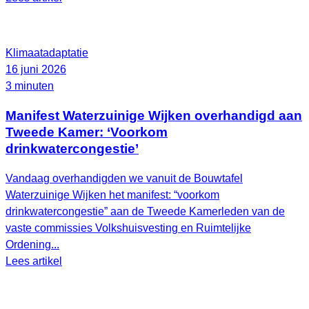
Klimaatadaptatie
16 juni 2026
3 minuten
Manifest Waterzuinige Wijken overhandigd aan
Tweede Kamer: ‘Voorkom
drinkwatercongestie’
Vandaag overhandigden we vanuit de Bouwtafel
Waterzuinige Wijken het manifest: “voorkom
drinkwatercongestie” aan de Tweede Kamerleden van de
vaste commissies Volkshuisvesting en Ruimtelijke
Ordening...
Lees artikel