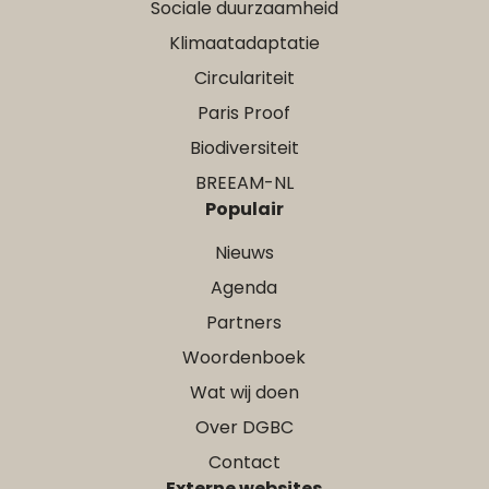
Sociale duurzaamheid
Klimaatadaptatie
Circulariteit
Paris Proof
Biodiversiteit
BREEAM-NL
Populair
Nieuws
Agenda
Partners
Woordenboek
Wat wij doen
Over DGBC
Contact
Externe websites