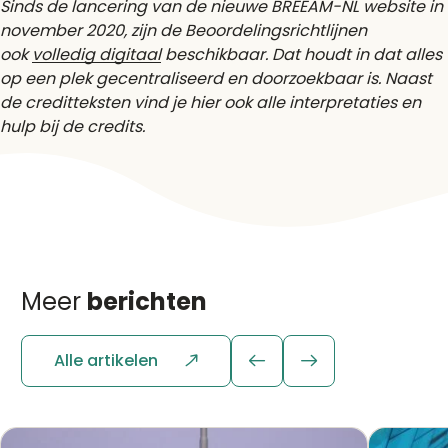
Sinds de lancering van de nieuwe BREEAM-NL website in
november 2020, zijn de Beoordelingsrichtlijnen
ook
volledig digitaal
beschikbaar. Dat houdt in dat alles
op een plek gecentraliseerd en doorzoekbaar is. Naast
de creditteksten vind je hier ook alle interpretaties en
hulp bij de credits.
Meer
berichten
Alle artikelen