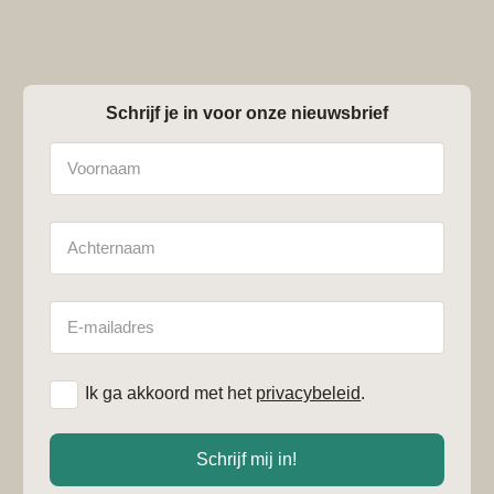
Schrijf je in voor onze nieuwsbrief
Naam
Achternaam
E-
mailadres
*
Ik ga akkoord met het
privacybeleid
.
Schrijf mij in!