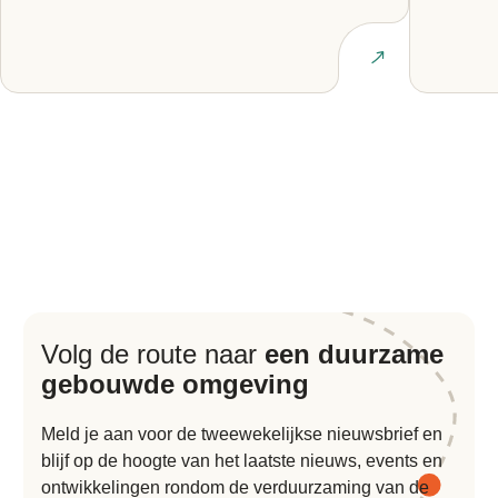
Lees artikel
Volg de route naar
een duurzame
gebouwde omgeving
Meld je aan voor de tweewekelijkse nieuwsbrief en
blijf op de hoogte van het laatste nieuws, events en
ontwikkelingen rondom de verduurzaming van de