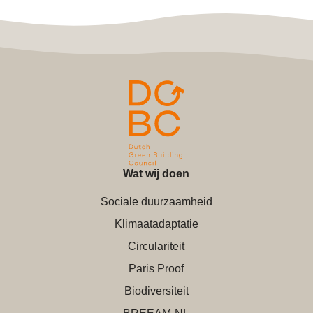
Wat wij doen
Sociale duurzaamheid
Klimaatadaptatie
Circulariteit
Paris Proof
Biodiversiteit