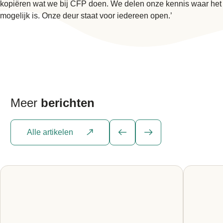
kopiëren wat we bij CFP doen. We delen onze kennis waar het
mogelijk is. Onze deur staat voor iedereen open.’
Meer
berichten
Alle artikelen