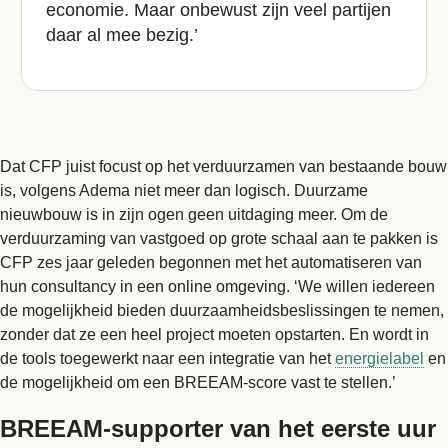
economie. Maar onbewust zijn veel partijen
daar al mee bezig.’
Dat CFP juist focust op het verduurzamen van bestaande bouw
is, volgens Adema niet meer dan logisch. Duurzame
nieuwbouw is in zijn ogen geen uitdaging meer. Om de
verduurzaming van vastgoed op grote schaal aan te pakken is
CFP zes jaar geleden begonnen met het automatiseren van
hun consultancy in een online omgeving. ‘We willen iedereen
de mogelijkheid bieden duurzaamheidsbeslissingen te nemen,
zonder dat ze een heel project moeten opstarten. En wordt in
de tools toegewerkt naar een integratie van het
energielabel
en
de mogelijkheid om een BREEAM-score vast te stellen.’
BREEAM-supporter van het eerste uur