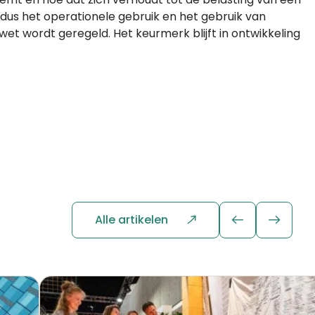
dus het operationele gebruik en het gebruik van
wet wordt geregeld. Het keurmerk blijft in ontwikkeling
Alle artikelen