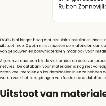
Ruben Zonnevijll
DGBC is al langer bezig met circulaire
installaties
. Naast
uitstoot mee. Op zijn minst moeten de materialen dan oo
van gebouwen en bouwmaterialen, maar ook voor install
Al jaren zit daar een blinde vlek omdat de data van produ
netvlies
. De databank voor materialen is nog niet volledi
zitten veel metalen en koudemiddelen in en ze hebben da
waren voor het terugdringen van fossiele brandstoffen en
Uitstoot van materia