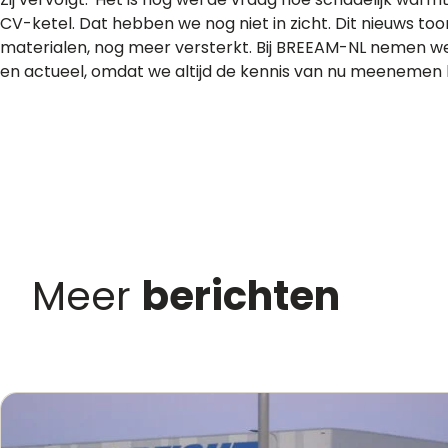
CV-ketel. Dat hebben we nog niet in zicht. Dit nieuws t
materialen, nog meer versterkt. Bij BREEAM-NL nemen we di
en actueel, omdat we altijd de kennis van nu meenemen 
Meer
berichten