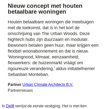
Nieuw concept met houten
betaalbare woningen
Houten betaalbare woningen die meebuigen
met de toekomst, dat is in het kort de
omschrijving van The Urban Woods. Deze
hightech hubs zijn duurzaam en modulair.
Bewoners betalen geen huur, maar krijgen een
flexibel woonabonnement en dat is nieuw.
'Woningnood, klimaat, eenzaamheid,
flexwerkers: de huizenmarkt vráágt om
rigoureuze verandering,' aldus initiatiefnemer
Sebastian Monteban.
Partner
Urban Climate Architects B.V.
Partnernieuws
In
Delft
verrijst de eerste vestiging. Het is met tien