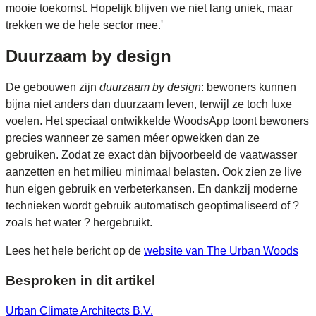
mooie toekomst. Hopelijk blijven we niet lang uniek, maar
trekken we de hele sector mee.'
Duurzaam by design
De gebouwen zijn
duurzaam by design
: bewoners kunnen
bijna niet anders dan duurzaam leven, terwijl ze toch luxe
voelen. Het speciaal ontwikkelde WoodsApp toont bewoners
precies wanneer ze samen méer opwekken dan ze
gebruiken. Zodat ze exact dàn bijvoorbeeld de vaatwasser
aanzetten en het milieu minimaal belasten. Ook zien ze live
hun eigen gebruik en verbeterkansen. En dankzij moderne
technieken wordt gebruik automatisch geoptimaliseerd of ?
zoals het water ? hergebruikt.
Lees het hele bericht op de
website van The Urban Woods
Besproken in dit artikel
Urban Climate Architects B.V.