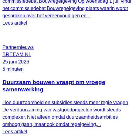
commissiedebat Bouwregelgeving Op woensdag 1 juli vindt
het commissiedebat Bouwregelgeving plaats waarin wordt
gesproken over het vereenvoudigen en...
Lees artikel
Partnernieuws
BREEAM-NL
25 juni 2026
5 minuten
Duurzaam bouwen vraagt om vroege
samenwerking
Hoe duurzaamheid en subsidies steeds meer regie vragen
De verduurzaming van vastgoedprojecten wordt steeds
complexer. Niet alleen omdat duurzaamheidsambities
omhoog gaan, maar ook omdat regelgeving,...
Lees artikel