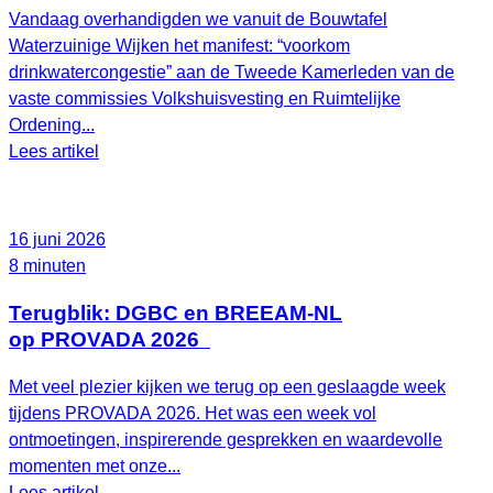
Vandaag overhandigden we vanuit de Bouwtafel
Waterzuinige Wijken het manifest: “voorkom
drinkwatercongestie” aan de Tweede Kamerleden van de
vaste commissies Volkshuisvesting en Ruimtelijke
Ordening...
Lees artikel
16 juni 2026
8 minuten
Terugblik: DGBC en BREEAM-NL
op PROVADA 2026
Met veel plezier kijken we terug op een geslaagde week
tijdens PROVADA 2026. Het was een week vol
ontmoetingen, inspirerende gesprekken en waardevolle
momenten met onze...
Lees artikel