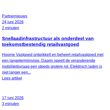
Partnernieuws
24 juni 2026
2 minuten
Snellaadinfrastructuur als onderdeel van
toekomstbestendig retailvastgoed
Hoorne Vastgoed ontwikkelt en beheert retailvastgoed met
een langetermijnvisie. Daarin speelt de veranderende
mobiliteitsvraag een steeds grotere rol. Elektrisch laden is
niet langer een...
Lees artikel
17 juni 2026
3 minuten