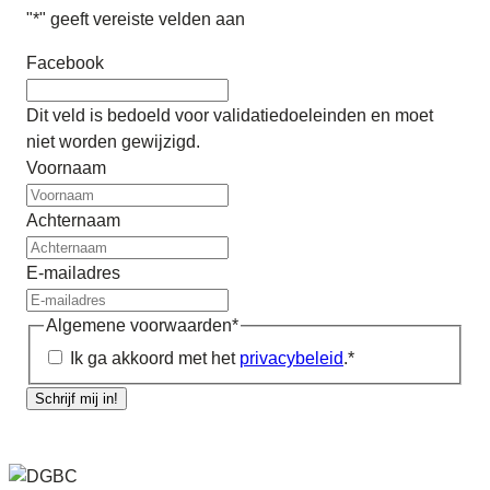
"
*
" geeft vereiste velden aan
Facebook
Dit veld is bedoeld voor validatiedoeleinden en moet
niet worden gewijzigd.
Voornaam
Achternaam
E-mailadres
Algemene voorwaarden
*
Ik ga akkoord met het
privacybeleid
.
*
Schrijf mij in!