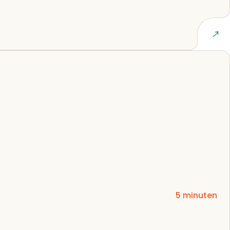
Lees artikel
5 minuten