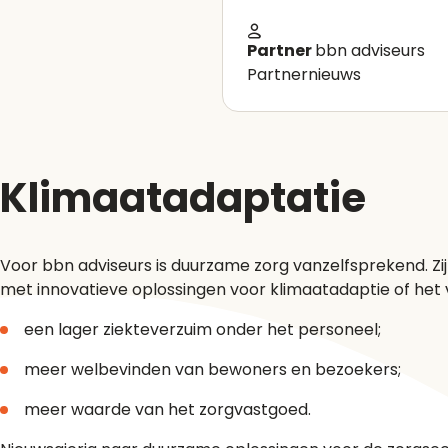
Partner
bbn adviseurs
Partnernieuws
Klimaatadaptatie
Voor bbn adviseurs is duurzame zorg vanzelfsprekend. Z
met innovatieve oplossingen voor klimaatadaptie of het
een lager ziekteverzuim onder het personeel;
meer welbevinden van bewoners en bezoekers;
meer waarde van het zorgvastgoed.