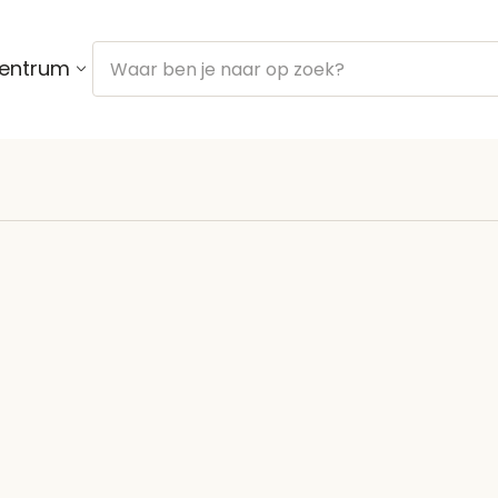
centrum