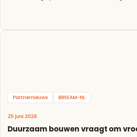
Partnernieuws
BREEAM-NL
25 juni 2026
Duurzaam bouwen vraagt om vro