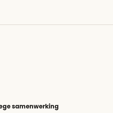
ege samenwerking