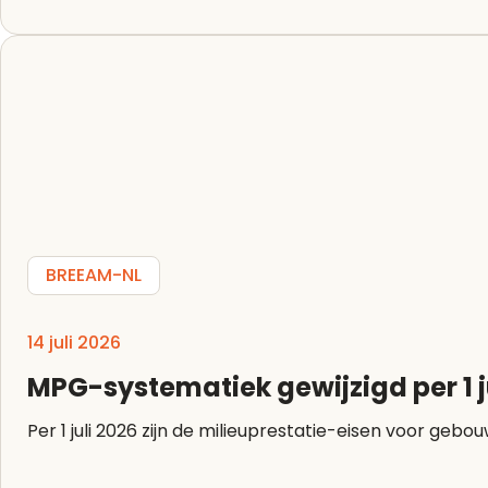
BREEAM-NL
14 juli 2026
MPG-systematiek gewijzigd per 1 j
Per 1 juli 2026 zijn de milieuprestatie-eisen voor g