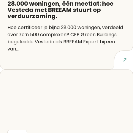
28.000 woningen, één meetlat: hoe
Vesteda met BREEAM stuurt op
verduurzaming.
Hoe certificeer je bijna 28.000 woningen, verdeeld
over zo’n 500 complexen? CFP Green Buildings
begeleidde Vesteda als BREEAM Expert bij een
van...
Lees artikel