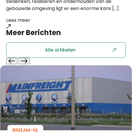
bedenken, realiseren en onderhouden van de
gebouwde omgeving ligt er een enorme kans […]
Lees meer
Meer
Berichten
Alle artikelen
BREEAM-NL