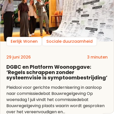
Eerlijk Wonen
Sociale duurzaamheid
29 juni 2026
3 minuten
DGBC en Platform Woonopgave:
‘Regels schrappen zonder
systeemvisie is symptoombestrijding’
Pleidooi voor gerichte modernisering in aanloop
naar commissiedebat Bouwregelgeving Op
woensdag 1 juli vindt het commissiedebat
Bouwregelgeving plaats waarin wordt gesproken
over het vereenvoudigen en...