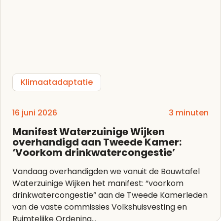
Klimaatadaptatie
16 juni 2026
3 minuten
Manifest Waterzuinige Wijken
overhandigd aan Tweede Kamer:
‘Voorkom drinkwatercongestie’
Vandaag overhandigden we vanuit de Bouwtafel
Waterzuinige Wijken het manifest: “voorkom
drinkwatercongestie” aan de Tweede Kamerleden
van de vaste commissies Volkshuisvesting en
Ruimtelijke Ordening...