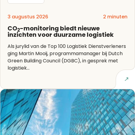
3 augustus 2026
2 minuten
CO
-monitoring biedt nieuwe
2
inzichten voor duurzame logistiek
Als jurylid van de Top 100 Logistiek Dienstverleners
ging Martin Mooij, programmamanager bij Dutch
Green Building Council (DGBC), in gesprek met
logistiek...
Lees artikel