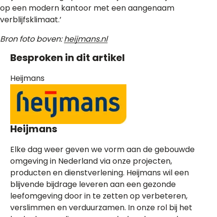
op een modern kantoor met een aangenaam
verblijfsklimaat.’
Bron foto boven:
heijmans.nl
Besproken in dit artikel
Heijmans
Heijmans
Elke dag weer geven we vorm aan de gebouwde
omgeving in Nederland via onze projecten,
producten en dienstverlening. Heijmans wil een
blijvende bijdrage leveren aan een gezonde
leefomgeving door in te zetten op verbeteren,
verslimmen en verduurzamen. In onze rol bij het