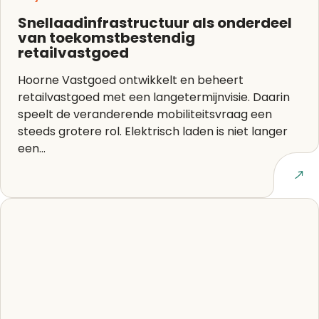
Snellaadinfrastructuur als onderdeel
van toekomstbestendig
retailvastgoed
Hoorne Vastgoed ontwikkelt en beheert
retailvastgoed met een langetermijnvisie. Daarin
speelt de veranderende mobiliteitsvraag een
steeds grotere rol. Elektrisch laden is niet langer
een...
Lees artikel