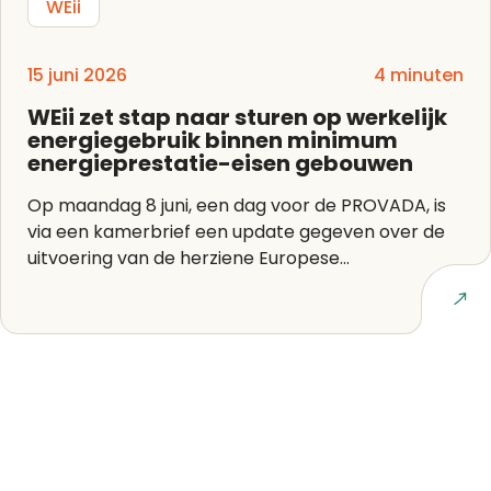
WEii
15 juni 2026
4 minuten
WEii zet stap naar sturen op werkelijk
energiegebruik binnen minimum
energieprestatie-eisen gebouwen
Op maandag 8 juni, een dag voor de PROVADA, is
via een kamerbrief een update gegeven over de
uitvoering van de herziene Europese...
Lees artikel