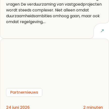
vragen De verduurzaming van vastgoedprojecten
wordt steeds complexer. Niet alleen omdat
duurzaamheidsambities omhoog gaan, maar ook
omdat regelgeving,...
Lees artikel
Partnernieuws
24 juni 2026
2 minuten