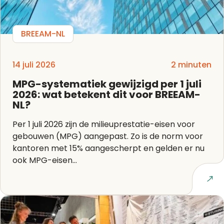
BREEAM-NL
14 juli 2026
2 minuten
MPG-systematiek gewijzigd per 1 juli
2026: wat betekent dit voor BREEAM-
NL?
Per 1 juli 2026 zijn de milieuprestatie-eisen voor
gebouwen (MPG) aangepast. Zo is de norm voor
kantoren met 15% aangescherpt en gelden er nu
ook MPG-eisen...
Lees artikel