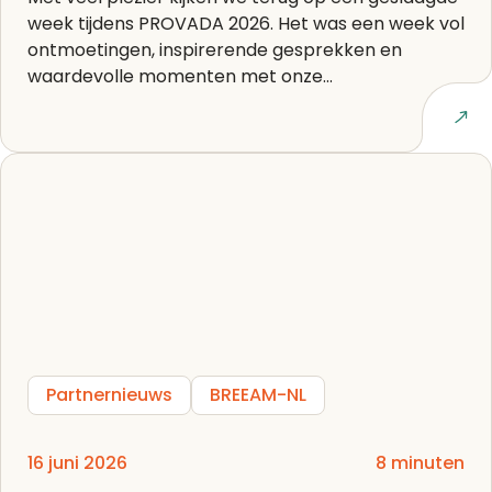
week tijdens PROVADA 2026. Het was een week vol
ontmoetingen, inspirerende gesprekken en
waardevolle momenten met onze...
Lees artikel
Partnernieuws
BREEAM-NL
16 juni 2026
8 minuten