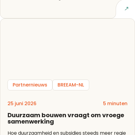
Lees artikel
Partnernieuws
BREEAM-NL
25 juni 2026
5 minuten
Duurzaam bouwen vraagt om vroege
samenwerking
Hoe duurzaamheid en subsidies steeds meer regie