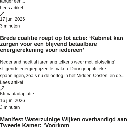
langer een...
Lees artikel
17 juni 2026
3 minuten
Brede coalitie roept op tot actie: ‘Kabinet kan
zorgen voor een blijvend betaalbare
energierekening voor iedereen’
Nederland heeft al jarenlang telkens weer met ‘plotseling’
stijgende energieprijzen te maken. Door geopolitieke
spanningen, zoals nu de oorlog in het Midden-Oosten, en de...
Lees artikel
Klimaatadaptatie
16 juni 2026
3 minuten
Manifest Waterzuinige Wijken overhandigd aan
Tweede Kamer: ‘Voorkom