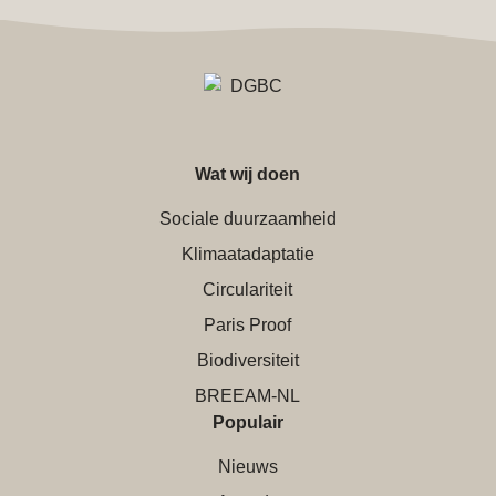
Wat wij doen
Sociale duurzaamheid
Klimaatadaptatie
Circulariteit
Paris Proof
Biodiversiteit
BREEAM-NL
Populair
Nieuws