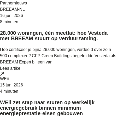
Partnernieuws
BREEAM-NL
16 juni 2026
8 minuten
28.000 woningen, één meetlat: hoe Vesteda
met BREEAM stuurt op verduurzaming.
Hoe certificeer je bijna 28.000 woningen, verdeeld over zo’n
500 complexen? CFP Green Buildings begeleidde Vesteda als
BREEAM Expert bij een van...
Lees artikel
WEii
15 juni 2026
4 minuten
WEii zet stap naar sturen op werkelijk
energiegebruik binnen minimum
energieprestatie-eisen gebouwen