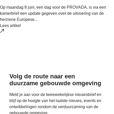
Op maandag 8 juni, een dag voor de PROVADA, is via een
kamerbrief een update gegeven over de uitvoering van de
herziene Europese...
Lees artikel
Volg de route naar
een
duurzame gebouwde omgeving
Meld je aan voor de tweewekelijkse nieuwsbrief en
blijf op de hoogte van het laatste nieuws, events en
ontwikkelingen rondom de verduurzaming van de
gebouwde omgeving.