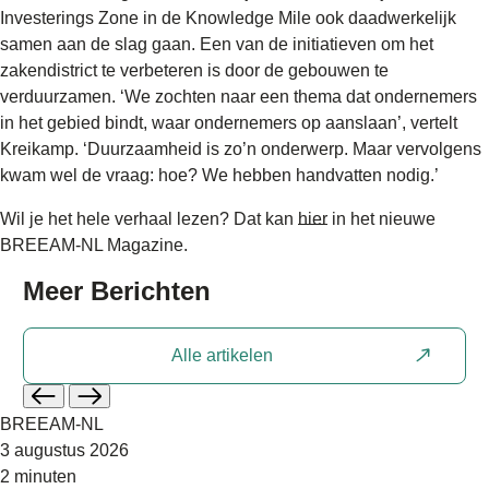
Investerings Zone in de Knowledge Mile ook daadwerkelijk
samen aan de slag gaan. Een van de initiatieven om het
zakendistrict te verbeteren is door de gebouwen te
verduurzamen. ‘We zochten naar een thema dat ondernemers
in het gebied bindt, waar ondernemers op aanslaan’, vertelt
Kreikamp. ‘Duurzaamheid is zo’n onderwerp. Maar vervolgens
kwam wel de vraag: hoe? We hebben handvatten nodig.’
Wil je het hele verhaal lezen? Dat kan
hier
in het nieuwe
BREEAM-NL Magazine.
Meer
Berichten
Alle artikelen
BREEAM-NL
3 augustus 2026
2 minuten