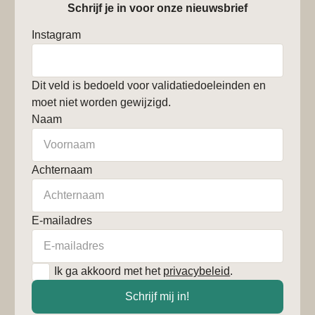
Schrijf je in voor onze nieuwsbrief
Instagram
Dit veld is bedoeld voor validatiedoeleinden en
moet niet worden gewijzigd.
Naam
Achternaam
E-mailadres
*
Ik ga akkoord met het
privacybeleid
.
Schrijf mij in!