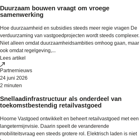
Duurzaam bouwen vraagt om vroege
samenwerking
Hoe duurzaamheid en subsidies steeds meer regie vragen De
verduurzaming van vastgoedprojecten wordt steeds complexer.
Niet alleen omdat duurzaamheidsambities omhoog gaan, maar
ook omdat regelgeving,...
Lees artikel
Partnernieuws
24 juni 2026
2 minuten
Snellaadinfrastructuur als onderdeel van
toekomstbestendig retailvastgoed
Hoorne Vastgoed ontwikkelt en beheert retailvastgoed met een
langetermijnvisie. Daarin speelt de veranderende
mobiliteitsvraag een steeds grotere rol. Elektrisch laden is niet