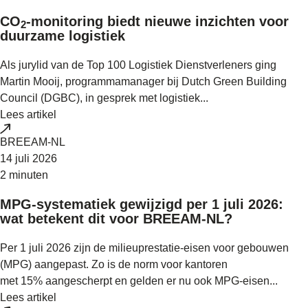
CO
-monitoring biedt nieuwe inzichten voor
2
duurzame logistiek
Als jurylid van de Top 100 Logistiek Dienstverleners ging
Martin Mooij, programmamanager bij Dutch Green Building
Council (DGBC), in gesprek met logistiek...
Lees artikel
BREEAM-NL
14 juli 2026
2 minuten
MPG-systematiek gewijzigd per 1 juli 2026:
wat betekent dit voor BREEAM-NL?
Per 1 juli 2026 zijn de milieuprestatie-eisen voor gebouwen
(MPG) aangepast. Zo is de norm voor kantoren
met 15% aangescherpt en gelden er nu ook MPG-eisen...
Lees artikel