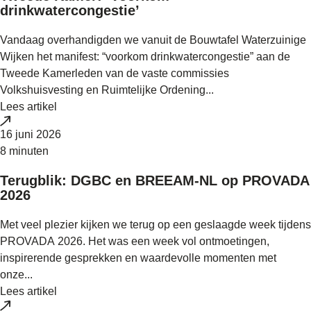
drinkwatercongestie’
Vandaag overhandigden we vanuit de Bouwtafel Waterzuinige
Wijken het manifest: “voorkom drinkwatercongestie” aan de
Tweede Kamerleden van de vaste commissies
Volkshuisvesting en Ruimtelijke Ordening...
Lees artikel
16 juni 2026
8 minuten
Terugblik: DGBC en BREEAM-NL op PROVADA
2026
Met veel plezier kijken we terug op een geslaagde week tijdens
PROVADA 2026. Het was een week vol ontmoetingen,
inspirerende gesprekken en waardevolle momenten met
onze...
Lees artikel