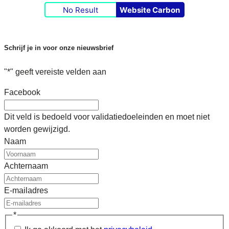
No Result
Website Carbon
Schrijf je in voor onze nieuwsbrief
"
*
" geeft vereiste velden aan
Facebook
Dit veld is bedoeld voor validatiedoeleinden en moet niet
worden gewijzigd.
Naam
Achternaam
E-mailadres
*