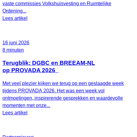
vaste commissies Volkshuisvesting en Ruimtelijke
Ordening...
Lees artikel
16 juni 2026
8 minuten
Terugblik: DGBC en BREEAM-NL
op PROVADA 2026
Met veel plezier kijken we terug op een geslaagde week
tijdens PROVADA 2026. Het was een week vol
ontmoetingen, inspirerende gesprekken en waardevolle
momenten met onze...
Lees artikel