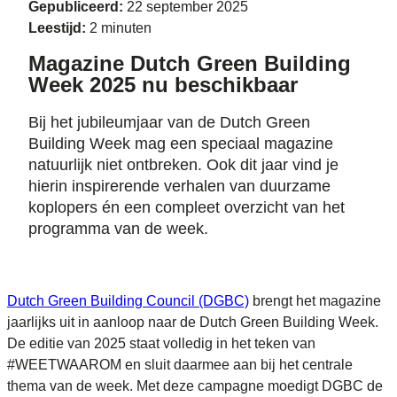
Gepubliceerd:
22 september 2025
Leestijd:
2 minuten
Magazine Dutch Green Building
Week 2025 nu beschikbaar
Bij het jubileumjaar van de Dutch Green
Building Week mag een speciaal magazine
natuurlijk niet ontbreken. Ook dit jaar vind je
hierin inspirerende verhalen van duurzame
koplopers én een compleet overzicht van het
programma van de week.
Dutch Green Building Council (DGBC)
brengt het magazine
jaarlijks uit in aanloop naar de Dutch Green Building Week.
De editie van 2025 staat volledig in het teken van
#WEETWAAROM en sluit daarmee aan bij het centrale
thema van de week. Met deze campagne moedigt DGBC de