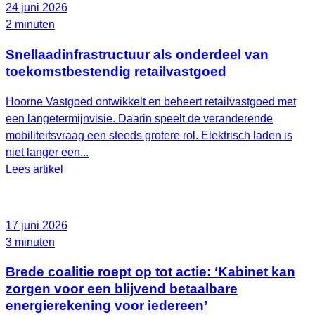
24 juni 2026
2 minuten
Snellaadinfrastructuur als onderdeel van
toekomstbestendig retailvastgoed
Hoorne Vastgoed ontwikkelt en beheert retailvastgoed met
een langetermijnvisie. Daarin speelt de veranderende
mobiliteitsvraag een steeds grotere rol. Elektrisch laden is
niet langer een...
Lees artikel
17 juni 2026
3 minuten
Brede coalitie roept op tot actie: ‘Kabinet kan
zorgen voor een blijvend betaalbare
energierekening voor iedereen’