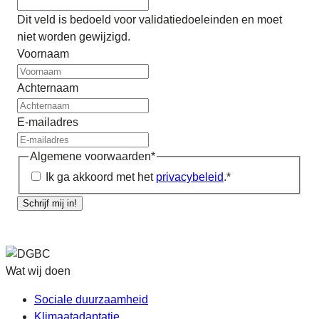
Dit veld is bedoeld voor validatiedoeleinden en moet
niet worden gewijzigd.
Voornaam
Achternaam
E-mailadres
Algemene voorwaarden
*
Ik ga akkoord met het
privacybeleid
.
*
Schrijf mij in!
Wat wij doen
Sociale duurzaamheid
Klimaatadaptatie