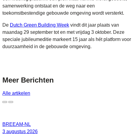
samenwerking ontstaat en de weg naar een
toekomstbestendige gebouwde omgeving wordt versterkt.
De
Dutch Green Building Week
vindt dit jaar plaats van
maandag 29 september tot en met vrijdag 3 oktober. Deze
speciale jubileumeditie markeert 15 jaar als hét platform voor
duurzaamheid in de gebouwde omgeving.
Meer
Berichten
Alle artikelen
BREEAM-NL
3 augustus 2026