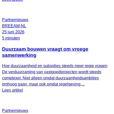
Partnernieuws
BREEAM-NL
25 juni 2026
5 minuten
Duurzaam bouwen vraagt om vroege
samenwerking
Hoe duurzaamheid en subsidies steeds meer regie vragen
De verduurzaming van vastgoedprojecten wordt steeds
complexer. Niet alleen omdat duurzaamheidsambities
omhoog gaan, maar ook omdat regelgeving,...
Lees artikel
Partnernieuws