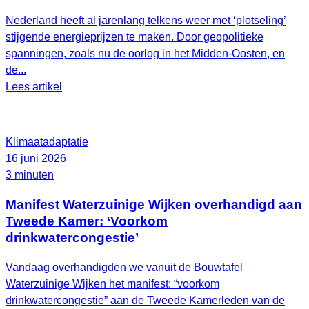
Nederland heeft al jarenlang telkens weer met ‘plotseling’
stijgende energieprijzen te maken. Door geopolitieke
spanningen, zoals nu de oorlog in het Midden-Oosten, en
de...
Lees artikel
Klimaatadaptatie
16 juni 2026
3 minuten
Manifest Waterzuinige Wijken overhandigd aan
Tweede Kamer: ‘Voorkom
drinkwatercongestie’
Vandaag overhandigden we vanuit de Bouwtafel
Waterzuinige Wijken het manifest: “voorkom
drinkwatercongestie” aan de Tweede Kamerleden van de