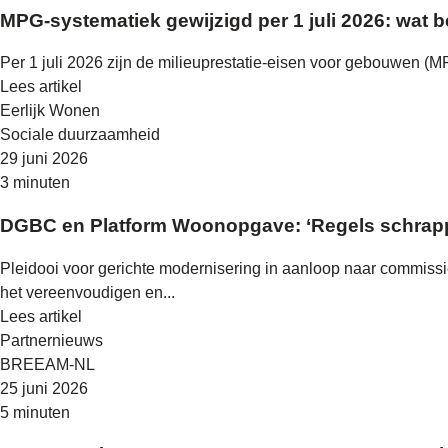
MPG-systematiek gewijzigd per 1 juli 2026: wat
Per 1 juli 2026 zijn de milieuprestatie-eisen voor gebouwen 
Lees artikel
Eerlijk Wonen
Sociale duurzaamheid
29 juni 2026
3 minuten
DGBC en Platform Woonopgave: ‘Regels schrapp
Pleidooi voor gerichte modernisering in aanloop naar commis
het vereenvoudigen en...
Lees artikel
Partnernieuws
BREEAM-NL
25 juni 2026
5 minuten