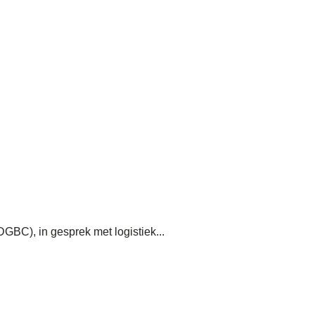
GBC), in gesprek met logistiek...