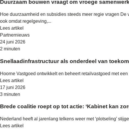
Duurzaam bouwen vraagt om vroege samenwerk
Hoe duurzaamheid en subsidies steeds meer regie vragen De 
ook omdat regelgeving,...
Lees artikel
Partnernieuws
24 juni 2026
2 minuten
Snellaadinfrastructuur als onderdeel van toekom
Hoorne Vastgoed ontwikkelt en beheert retailvastgoed met een la
Lees artikel
17 juni 2026
3 minuten
Brede coalitie roept op tot actie: ‘Kabinet kan z
Nederland heeft al jarenlang telkens weer met ‘plotseling’ stij
Lees artikel