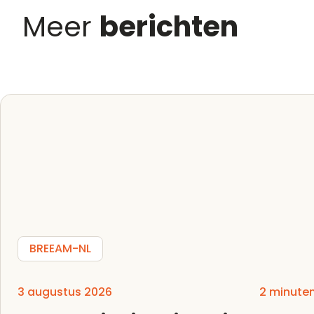
Meer
berichten
BREEAM-NL
3 augustus 2026
2 minute