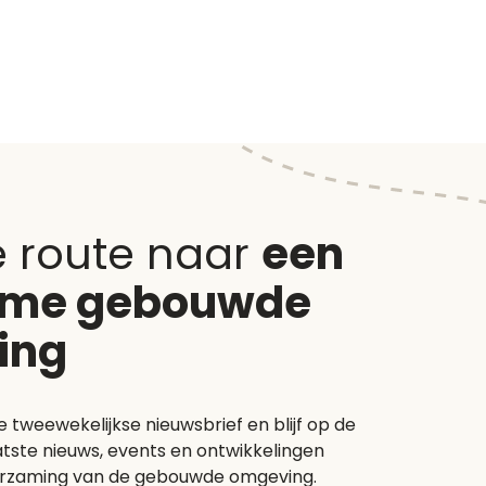
e route naar
een
ame gebouwde
ing
e tweewekelijkse nieuwsbrief en blijf op de
tste nieuws, events en ontwikkelingen
rzaming van de gebouwde omgeving.