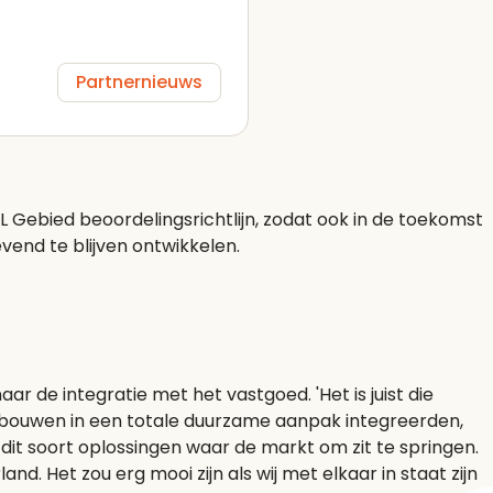
Partnernieuws
Gebied beoordelingsrichtlijn, zodat ook in de toekomst
vend te blijven ontwikkelen.
r de integratie met het vastgoed. 'Het is juist die
 gebouwen in een totale duurzame aanpak integreerden,
dit soort oplossingen waar de markt om zit te springen.
 Het zou erg mooi zijn als wij met elkaar in staat zijn