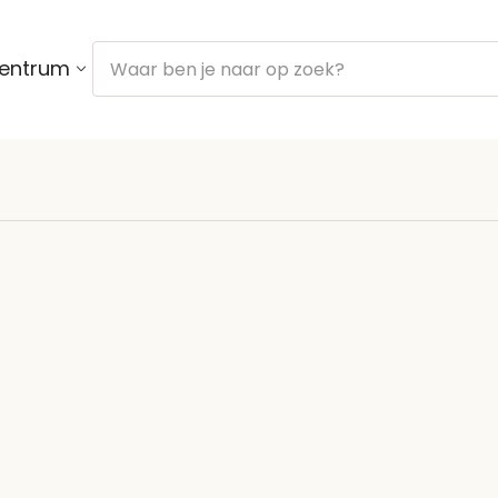
centrum