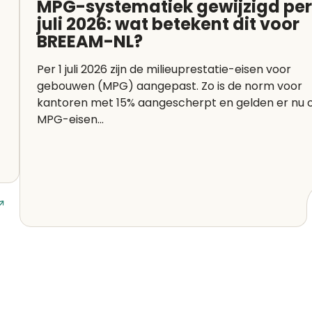
MPG-systematiek gewijzigd per
juli 2026: wat betekent dit voor
BREEAM-NL?
Per 1 juli 2026 zijn de milieuprestatie-eisen voor
gebouwen (MPG) aangepast. Zo is de norm voor
kantoren met 15% aangescherpt en gelden er nu 
MPG-eisen...
Lees artikel