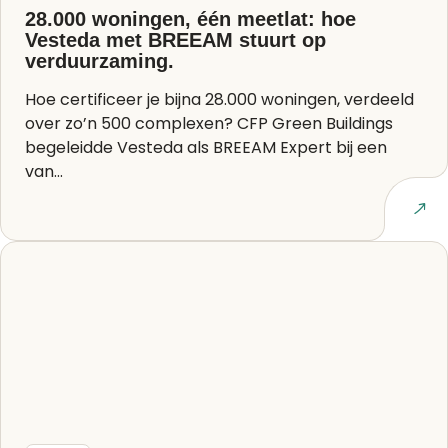
28.000 woningen, één meetlat: hoe
Vesteda met BREEAM stuurt op
verduurzaming.
Hoe certificeer je bijna 28.000 woningen, verdeeld
over zo’n 500 complexen? CFP Green Buildings
begeleidde Vesteda als BREEAM Expert bij een
van...
Lees artikel