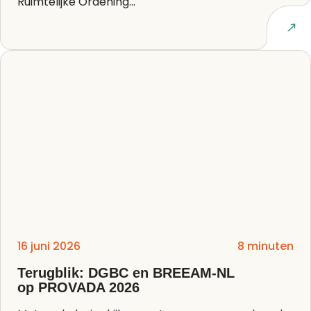
Ruimtelijke Ordening...
Lees artikel
16 juni 2026
8 minuten
Terugblik: DGBC en BREEAM-NL
op PROVADA 2026