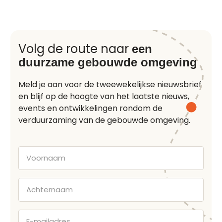
Volg de route naar
een
duurzame gebouwde omgeving
Meld je aan voor de tweewekelijkse nieuwsbrief
en blijf op de hoogte van het laatste nieuws,
events en ontwikkelingen rondom de
verduurzaming van de gebouwde omgeving.
Voornaam
Achternaam
E-