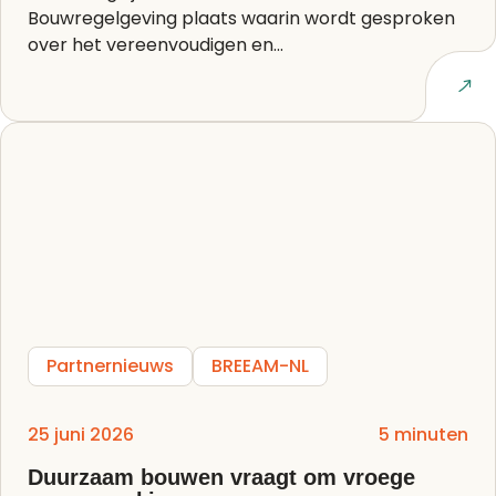
Bouwregelgeving plaats waarin wordt gesproken
over het vereenvoudigen en...
Lees artikel
Partnernieuws
BREEAM-NL
25 juni 2026
5 minuten
Duurzaam bouwen vraagt om vroege