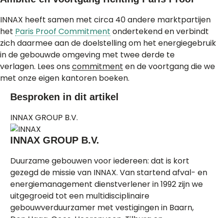
INNAX heeft samen met circa 40 andere marktpartijen
het
Paris Proof Commitment
ondertekend en verbindt
zich daarmee aan de doelstelling om het energiegebruik
in de gebouwde omgeving met twee derde te
verlagen. Lees ons
commitment
en de voortgang die we
met onze eigen kantoren boeken.
Besproken in dit artikel
INNAX GROUP B.V.
INNAX GROUP B.V.
Duurzame gebouwen voor iedereen: dat is kort
gezegd de missie van INNAX. Van startend afval- en
energiemanagement dienstverlener in 1992 zijn we
uitgegroeid tot een multidisciplinaire
gebouwverduurzamer met vestigingen in Baarn,