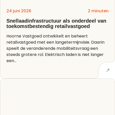
24 juni 2026
2 minuten
Snellaadinfrastructuur als onderdeel van
toekomstbestendig retailvastgoed
Hoorne Vastgoed ontwikkelt en beheert
retailvastgoed met een langetermijnvisie. Daarin
speelt de veranderende mobiliteitsvraag een
steeds grotere rol. Elektrisch laden is niet langer
een...
Lees artikel