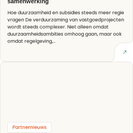
samenwerking
Hoe duurzaamheid en subsidies steeds meer regie
vragen De verduurzaming van vastgoedprojecten
wordt steeds complexer. Niet alleen omdat
duurzaamheidsambities omhoog gaan, maar ook
omdat regelgeving,...
Lees artikel
Partnernieuws