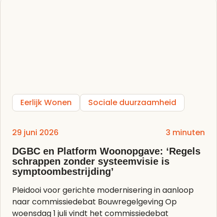
Eerlijk Wonen
Sociale duurzaamheid
29 juni 2026
3 minuten
DGBC en Platform Woonopgave: ‘Regels
schrappen zonder systeemvisie is
symptoombestrijding’
Pleidooi voor gerichte modernisering in aanloop
naar commissiedebat Bouwregelgeving Op
woensdag 1 juli vindt het commissiedebat