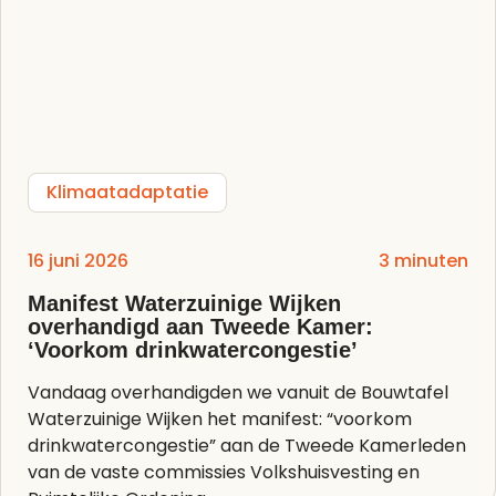
Klimaatadaptatie
16 juni 2026
3 minuten
Manifest Waterzuinige Wijken
overhandigd aan Tweede Kamer:
‘Voorkom drinkwatercongestie’
Vandaag overhandigden we vanuit de Bouwtafel
Waterzuinige Wijken het manifest: “voorkom
drinkwatercongestie” aan de Tweede Kamerleden
van de vaste commissies Volkshuisvesting en