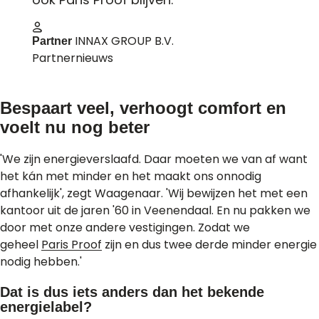
INNAX GROUP B.V.
Partner
Partnernieuws
Bespaart veel, verhoogt comfort en
voelt nu nog beter
'We zijn energieverslaafd. Daar moeten we van af want
het kán met minder en het maakt ons onnodig
afhankelijk', zegt Waagenaar. 'Wij bewijzen het met een
kantoor uit de jaren '60 in Veenendaal. En nu pakken we
door met onze andere vestigingen. Zodat we
geheel
Paris Proof
zijn en dus twee derde minder energie
nodig hebben.'
Dat is dus iets anders dan het bekende
energielabel?