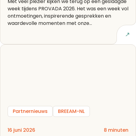
Met veel plezier kijken we terug op een geslaagde
week tijdens PROVADA 2026. Het was een week vol
ontmoetingen, inspirerende gesprekken en
waardevolle momenten met onze...
Lees artikel
Partnernieuws
BREEAM-NL
16 juni 2026
8 minuten