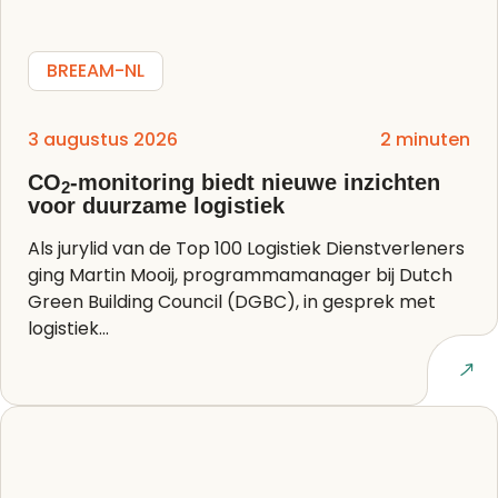
BREEAM-NL
3 augustus 2026
2 minuten
CO
-monitoring biedt nieuwe inzichten
2
voor duurzame logistiek
Als jurylid van de Top 100 Logistiek Dienstverleners
ging Martin Mooij, programmamanager bij Dutch
Green Building Council (DGBC), in gesprek met
logistiek...
Lees artikel