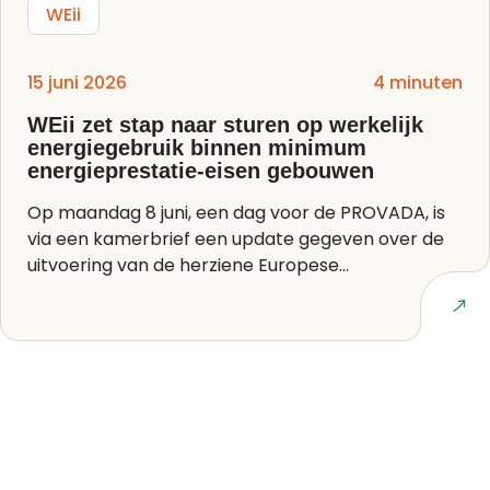
WEii
15 juni 2026
4 minuten
WEii zet stap naar sturen op werkelijk
energiegebruik binnen minimum
energieprestatie-eisen gebouwen
Op maandag 8 juni, een dag voor de PROVADA, is
via een kamerbrief een update gegeven over de
uitvoering van de herziene Europese...
Lees artikel