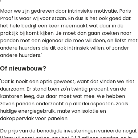
Maar we zijn gedreven door intrinsieke motivatie. Paris
Proof is waar wij voor staan. En dus is het ook goed dat
het hele bedrijf een keer meemaakt wat daar in de
praktijk bij komt kijken. Je moet dan gaan zoeken naar
panden met een eigenaar die mee wil doen, en liefst met
andere huurders die dit ook intrinsiek willen, of zonder
andere huurders.'
Of nieuwbouw?
'Dat is nooit een optie geweest, want dat vinden we niet
duurzaam. Er stond toen zo'n twintig procent van de
kantoren leeg, dus daar moet wat mee. We hebben
zeven panden onderzocht op allerlei aspecten, zoals
huidige energiegebruik, mate van isolatie en
dakoppervlak voor panelen.
De prijs van de benodigde investeringen varieerde nogal.