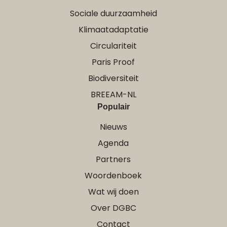
Sociale duurzaamheid
Klimaatadaptatie
Circulariteit
Paris Proof
Biodiversiteit
BREEAM-NL
Populair
Nieuws
Agenda
Partners
Woordenboek
Wat wij doen
Over DGBC
Contact