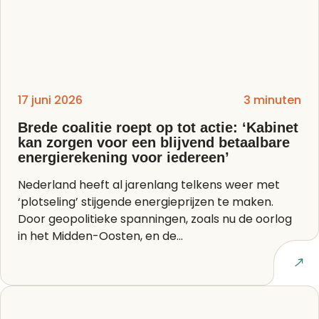
17 juni 2026
3 minuten
Brede coalitie roept op tot actie: ‘Kabinet
kan zorgen voor een blijvend betaalbare
energierekening voor iedereen’
Nederland heeft al jarenlang telkens weer met
‘plotseling’ stijgende energieprijzen te maken.
Door geopolitieke spanningen, zoals nu de oorlog
in het Midden-Oosten, en de...
Lees artikel