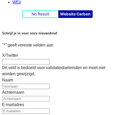
WEii
No Result
Website Carbon
Schrijf je in voor onze nieuwsbrief
"
*
" geeft vereiste velden aan
X/Twitter
Dit veld is bedoeld voor validatiedoeleinden en moet niet
worden gewijzigd.
Naam
Achternaam
E-mailadres