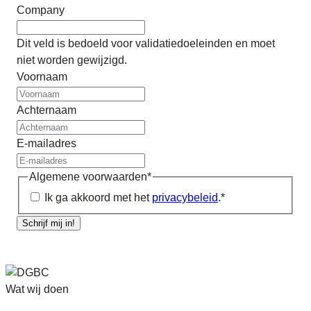
Company
Dit veld is bedoeld voor validatiedoeleinden en moet
niet worden gewijzigd.
Voornaam
Achternaam
E-mailadres
Algemene voorwaarden
*
Ik ga akkoord met het
privacybeleid
.
*
Schrijf mij in!
Wat wij doen