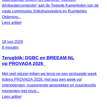
drinkwatercongestie” aan de Tweede Kamerleden van de
vaste commissies Volkshuisvesting en Ruimtelijke
Ordening...
Lees artikel
16 juni 2026
8 minuten
Terugblik: DGBC en BREEAM-NL
op PROVADA 2026
Met veel plezier kijken we terug op een geslaagde week
tijdens PROVADA 2026. Het was een week vol
ontmoetingen, inspirerende gesprekken en waardevolle
momenten met onze...
Lees artikel