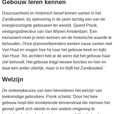
Gebouw leren kennen
Duurzaamheid en historisch besef komen samen in het
Zandkasteel, bij oplevering in de jaren tachtig een van de
energiezuinigste gebouwen ter wereld. Sjoerd Pronk,
vestigingsdirecteur van Van Wijnen Amsterdam: 'Een
monument moet je leren kennen om de historische waarde te
behouden. Onze planvoorbereiders werken nauw samen met
Van Huut en vragen hoe hij naar het gebouw keek en kijkt.
Van Huut: 'Als architect heb je de wens dat het gebouw haar
ziel behoudt. Het gebouw krijgt nieuwe functies en hier en
daar een ander uiterlijk, maar is en blijft het Zandkasteel.'
Welzijn
De ontwerpkeuzes van toen bevorderen het welzijn van
toekomstige gebruikers. Pronk schetst: 'Door het hele
gebouw loopt één kronkelende binnenstraat die mensen het
gevoel geeft zich steeds in een andere omgeving te