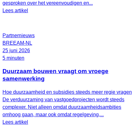
gesproken over het vereenvoudigen en...
Lees artikel
Partnernieuws
BREEAM-NL
25 juni 2026
5 minuten
Duurzaam bouwen vraagt om vroege
samenwerking
Hoe duurzaamheid en subsidies steeds meer regie vragen
De verduurzaming van vastgoedprojecten wordt steeds
complexer. Niet alleen omdat duurzaamheidsambities
omhoog gaan, maar ook omdat regelgeving,...
Lees artikel