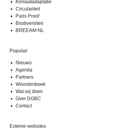
Klimaatadaptatie
Circulariteit
Paris Proof
Biodiversiteit
BREEAM-NL
Populair
Nieuws
Agenda
Partners
Woordenboek
Wat wij doen
Over DGBC
Contact
Externe websites