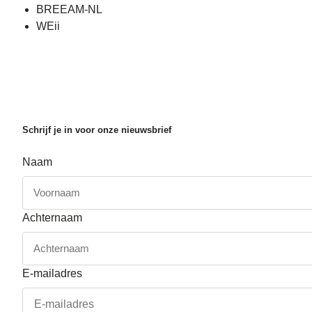
BREEAM-NL
WEii
Schrijf je in voor onze nieuwsbrief
Naam
Achternaam
E-mailadres