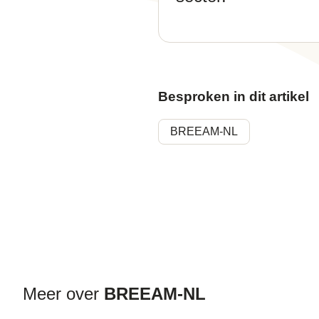
Besproken in dit artikel
BREEAM-NL
Meer over
BREEAM-NL