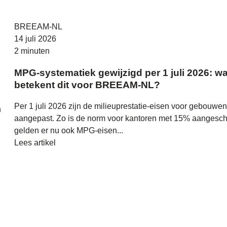
BREEAM-NL
14 juli 2026
2 minuten
MPG-systematiek gewijzigd per 1 juli 2026: wa
betekent dit voor BREEAM-NL?
Per 1 juli 2026 zijn de milieuprestatie-eisen voor gebouwe
n
aangepast. Zo is de norm voor kantoren met 15% aangesch
gelden er nu ook MPG-eisen...
Lees artikel