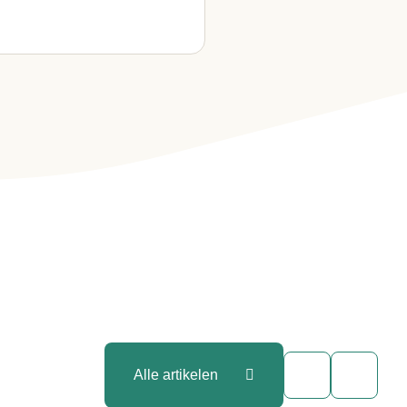
Alle artikelen