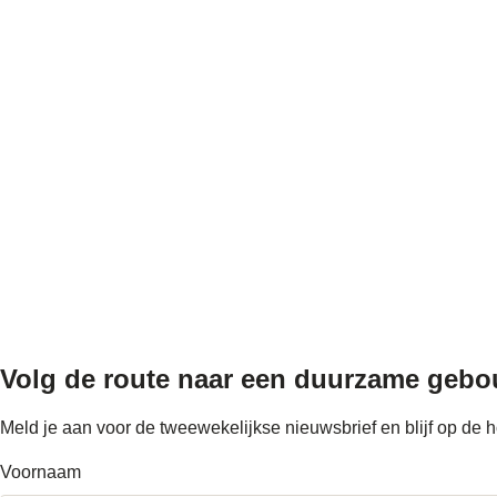
Volg de route naar
een duurzame geb
Meld je aan voor de tweewekelijkse nieuwsbrief en blijf op d
Voornaam