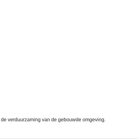
dom de verduurzaming van de gebouwde omgeving.