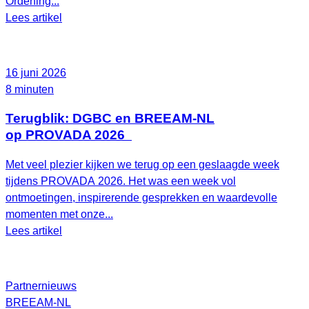
Ordening...
Lees artikel
16 juni 2026
8 minuten
Terugblik: DGBC en BREEAM-NL
op PROVADA 2026
Met veel plezier kijken we terug op een geslaagde week
tijdens PROVADA 2026. Het was een week vol
ontmoetingen, inspirerende gesprekken en waardevolle
momenten met onze...
Lees artikel
Partnernieuws
BREEAM-NL