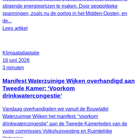
stijgende energieprijzen te maken. Door geopolitieke
spanningen, zoals nu de oorlog in het Midden-Oosten, en
de...
Lees artikel
Klimaatadaptatie
16 juni 2026
3 minuten
Manifest Waterzuinige Wijken overhandigd aan
Tweede Kamer: ‘Voorkom
drinkwatercongestie’
Vandaag overhandigden we vanuit de Bouwtafel
Waterzuinige Wijken het manifest: “voorkom
drinkwatercongestie” aan de Tweede Kamerleden van de
vaste commissies Volkshuisvesting en Ruimtelijke