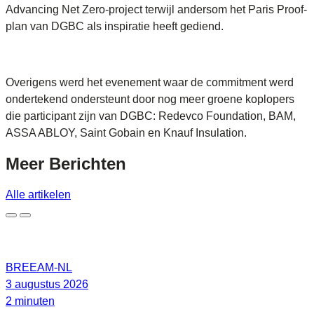
Advancing Net Zero-project terwijl andersom het Paris Proof-
plan van DGBC als inspiratie heeft gediend.
Overigens werd het evenement waar de commitment werd
ondertekend ondersteunt door nog meer groene koplopers
die participant zijn van DGBC: Redevco Foundation, BAM,
ASSA ABLOY, Saint Gobain en Knauf Insulation.
Meer
Berichten
Alle artikelen
BREEAM-NL
3 augustus 2026
2 minuten