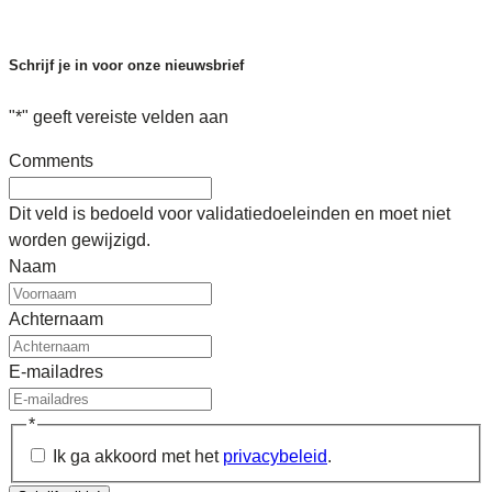
Schrijf je in voor onze nieuwsbrief
"
*
" geeft vereiste velden aan
Comments
Dit veld is bedoeld voor validatiedoeleinden en moet niet
worden gewijzigd.
Naam
Achternaam
E-mailadres
*
Ik ga akkoord met het
privacybeleid
.