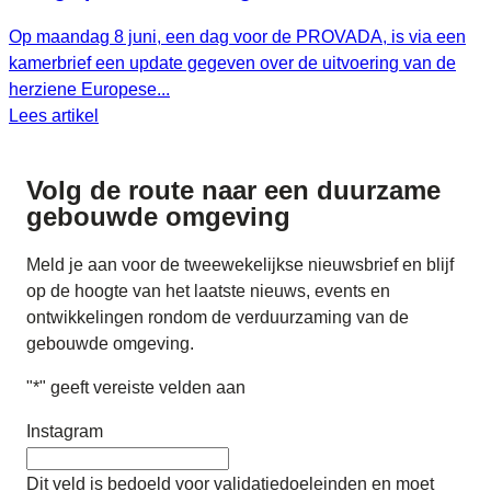
Op maandag 8 juni, een dag voor de PROVADA, is via een
kamerbrief een update gegeven over de uitvoering van de
herziene Europese...
Lees artikel
Volg de route naar
een duurzame
gebouwde omgeving
Meld je aan voor de tweewekelijkse nieuwsbrief en blijf
op de hoogte van het laatste nieuws, events en
ontwikkelingen rondom de verduurzaming van de
gebouwde omgeving.
"
*
" geeft vereiste velden aan
Instagram
Dit veld is bedoeld voor validatiedoeleinden en moet