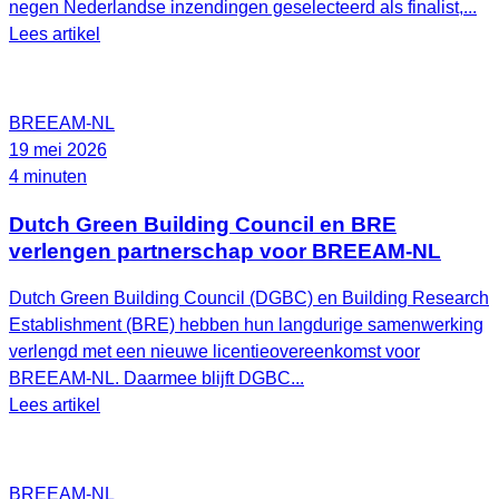
negen Nederlandse inzendingen geselecteerd als finalist,...
Lees artikel
BREEAM-NL
19 mei 2026
4 minuten
Dutch Green Building Council en BRE
verlengen partnerschap voor BREEAM‑NL
Dutch Green Building Council (DGBC) en Building Research
Establishment (BRE) hebben hun langdurige samenwerking
verlengd met een nieuwe licentieovereenkomst voor
BREEAM‑NL. Daarmee blijft DGBC...
Lees artikel
BREEAM-NL