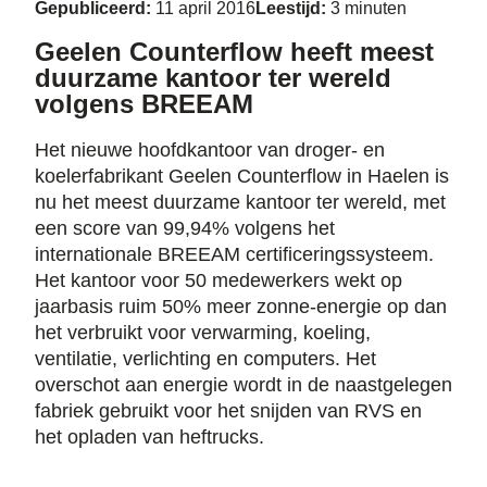
Gepubliceerd:
11 april 2016
Leestijd:
3 minuten
Geelen Counterflow heeft meest
duurzame kantoor ter wereld
volgens BREEAM
Het nieuwe hoofdkantoor van droger- en
koelerfabrikant Geelen Counterflow in Haelen is
nu het meest duurzame kantoor ter wereld, met
een score van 99,94% volgens het
internationale BREEAM certificeringssysteem.
Het kantoor voor 50 medewerkers wekt op
jaarbasis ruim 50% meer zonne-energie op dan
het verbruikt voor verwarming, koeling,
ventilatie, verlichting en computers. Het
overschot aan energie wordt in de naastgelegen
fabriek gebruikt voor het snijden van RVS en
het opladen van heftrucks.