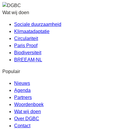
Wat wij doen
Sociale duurzaamheid
Klimaatadaptatie
Circulariteit
Paris Proof
Biodiversiteit
BREEAM-NL
Populair
Nieuws
Agenda
Partners
Woordenboek
Wat wij doen
Over DGBC
Contact