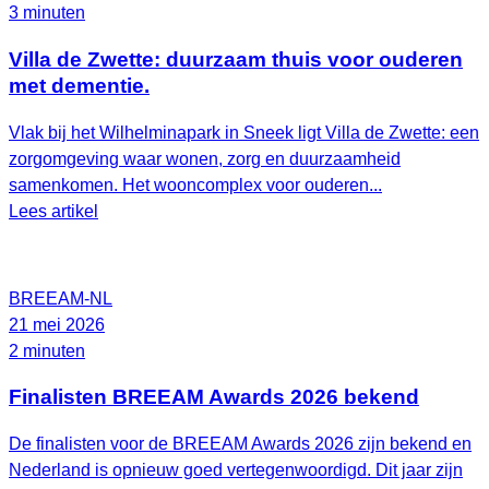
3 minuten
Villa de Zwette: duurzaam thuis voor ouderen
met dementie.
Vlak bij het Wilhelminapark in Sneek ligt Villa de Zwette: een
zorgomgeving waar wonen, zorg en duurzaamheid
samenkomen. Het wooncomplex voor ouderen...
Lees artikel
BREEAM-NL
21 mei 2026
2 minuten
Finalisten BREEAM Awards 2026 bekend
De finalisten voor de BREEAM Awards 2026 zijn bekend en
Nederland is opnieuw goed vertegenwoordigd. Dit jaar zijn