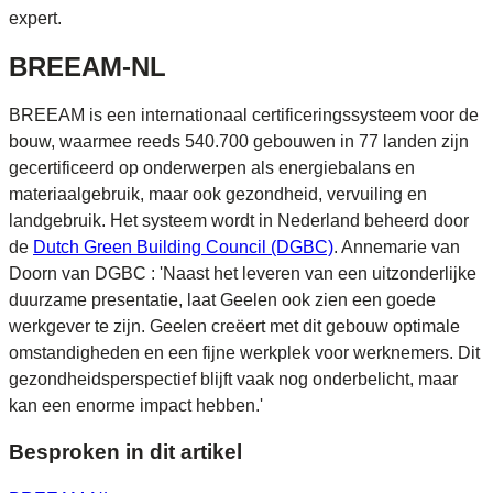
expert.
BREEAM-NL
BREEAM is een internationaal certificeringssysteem voor de
bouw, waarmee reeds 540.700 gebouwen in 77 landen zijn
gecertificeerd op onderwerpen als energiebalans en
materiaalgebruik, maar ook gezondheid, vervuiling en
landgebruik. Het systeem wordt in Nederland beheerd door
de
Dutch Green Building Council (DGBC)
. Annemarie van
Doorn van DGBC : 'Naast het leveren van een uitzonderlijke
duurzame presentatie, laat Geelen ook zien een goede
werkgever te zijn. Geelen creëert met dit gebouw optimale
omstandigheden en een fijne werkplek voor werknemers. Dit
gezondheidsperspectief blijft vaak nog onderbelicht, maar
kan een enorme impact hebben.'
Besproken in dit artikel