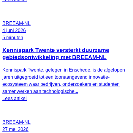
BREEAM-NL
4 juni 2026
5 minuten
Kennispark Twente versterkt duurzame
gebiedsontwikkeling met BREEAM‑NL
Kennispark Twente, gelegen in Enschede, is de afgelopen
jaren uitgegroeid tot een toonaangevend innovatie-
ecosysteem waar bedrijven, onderzoekers en studenten
samenwerken aan technologische...
Lees artikel
BREEAM-NL
27 mei 2026