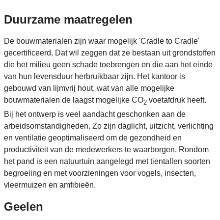
Duurzame maatregelen
De bouwmaterialen zijn waar mogelijk 'Cradle to Cradle'
gecertificeerd. Dat wil zeggen dat ze bestaan uit grondstoffen
die het milieu geen schade toebrengen en die aan het einde
van hun levensduur herbruikbaar zijn. Het kantoor is
gebouwd van lijmvrij hout, wat van alle mogelijke
bouwmaterialen de laagst mogelijke CO
voetafdruk heeft.
2
Bij het ontwerp is veel aandacht geschonken aan de
arbeidsomstandigheden. Zo zijn daglicht, uitzicht, verlichting
en ventilatie geoptimaliseerd om de gezondheid en
productiviteit van de medewerkers te waarborgen. Rondom
het pand is een natuurtuin aangelegd met tientallen soorten
begroeiing en met voorzieningen voor vogels, insecten,
vleermuizen en amfibieën.
Geelen