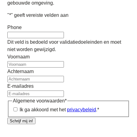
gebouwde omgeving.
"
*
" geeft vereiste velden aan
Phone
Dit veld is bedoeld voor validatiedoeleinden en moet
niet worden gewijzigd.
Voornaam
Achternaam
E-mailadres
Algemene voorwaarden
*
Ik ga akkoord met het
privacybeleid
.
*
Schrijf mij in!