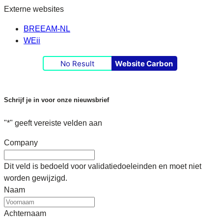
Externe websites
BREEAM-NL
WEii
No Result
Website Carbon
Schrijf je in voor onze nieuwsbrief
"
*
" geeft vereiste velden aan
Company
Dit veld is bedoeld voor validatiedoeleinden en moet niet
worden gewijzigd.
Naam
Achternaam