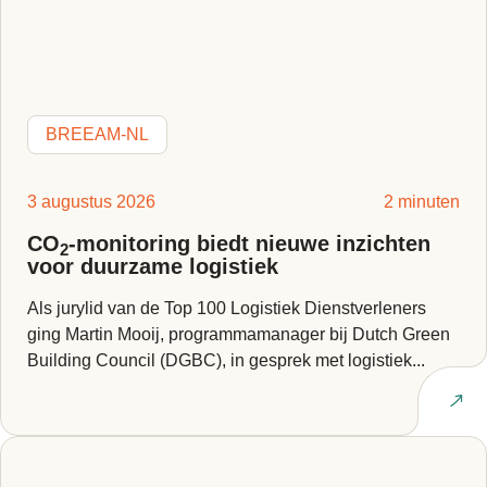
BREEAM-NL
3 augustus 2026
2 minuten
CO
-monitoring biedt nieuwe inzichten
2
voor duurzame logistiek
Als jurylid van de Top 100 Logistiek Dienstverleners
ging Martin Mooij, programmamanager bij Dutch Green
Building Council (DGBC), in gesprek met logistiek...
Lees artikel