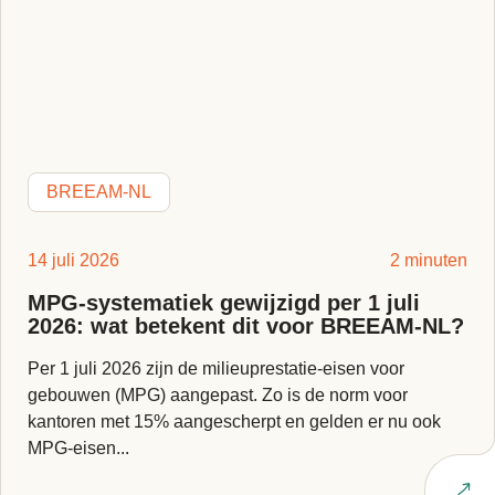
BREEAM-NL
14 juli 2026
2 minuten
MPG-systematiek gewijzigd per 1 juli
2026: wat betekent dit voor BREEAM-NL?
Per 1 juli 2026 zijn de milieuprestatie-eisen voor
gebouwen (MPG) aangepast. Zo is de norm voor
kantoren met 15% aangescherpt en gelden er nu ook
MPG-eisen...
Lees artikel