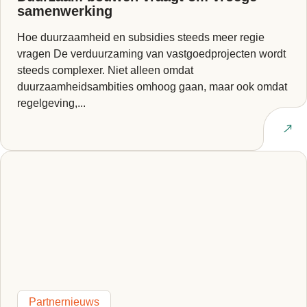
samenwerking
Hoe duurzaamheid en subsidies steeds meer regie
vragen De verduurzaming van vastgoedprojecten wordt
steeds complexer. Niet alleen omdat
duurzaamheidsambities omhoog gaan, maar ook omdat
regelgeving,...
Lees artikel
Partnernieuws