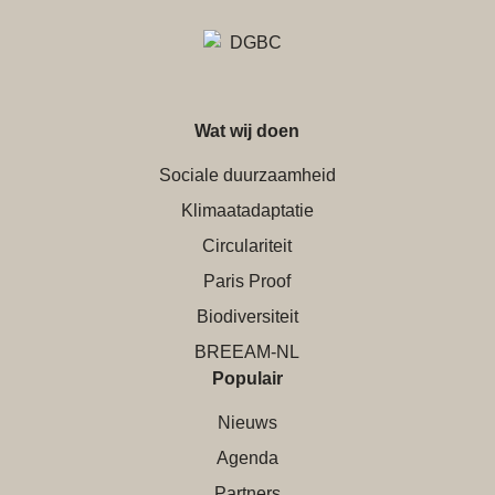
Wat wij doen
Sociale duurzaamheid
Klimaatadaptatie
Circulariteit
Paris Proof
Biodiversiteit
BREEAM-NL
Populair
Nieuws
Agenda
Partners