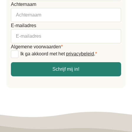
Achternaam
E-mailadres
Algemene voorwaarden
*
Ik ga akkoord met het
privacybeleid
.
*
Schrijf mij in!