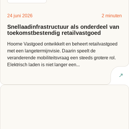
24 juni 2026
2 minuten
Snellaadinfrastructuur als onderdeel van
toekomstbestendig retailvastgoed
Hoorne Vastgoed ontwikkelt en beheert retailvastgoed
met een langetermijnvisie. Daarin speelt de
veranderende mobiliteitsvraag een steeds grotere rol.
Elektrisch laden is niet langer een...
Lees artikel