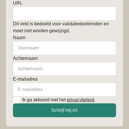
URL
Dit veld is bedoeld voor validatiedoeleinden en
moet niet worden gewijzigd.
Naam
Achternaam
E-mailadres
*
Ik ga akkoord met het
privacybeleid
.
Schrijf mij in!