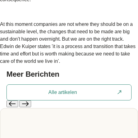
At this moment companies are not where they should be on a
sustainable level, the changes that need to be made are big
and don't happen overnight. But we are on the right track.
Edwin de Kuiper states 'it is a process and transition that takes
time and effort but is worth making because we need to take
care of the world we live in'.
Meer
Berichten
Alle artikelen