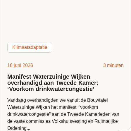
Klimaatadaptatie
16 juni 2026
3 minuten
Manifest Waterzuinige Wijken
overhandigd aan Tweede Kamer:
‘Voorkom drinkwatercongestie’
Vandaag overhandigden we vanuit de Bouwtafel
Waterzuinige Wijken het manifest: “voorkom
drinkwatercongestie” aan de Tweede Kamerleden van
de vaste commissies Volkshuisvesting en Ruimtelijke
Ordening...