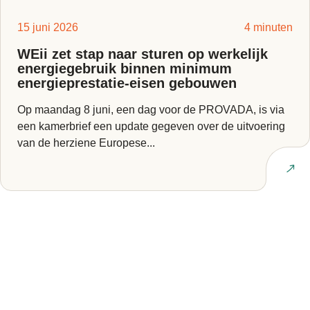
15 juni 2026
4 minuten
WEii zet stap naar sturen op werkelijk
energiegebruik binnen minimum
energieprestatie-eisen gebouwen
Op maandag 8 juni, een dag voor de PROVADA, is via
een kamerbrief een update gegeven over de uitvoering
van de herziene Europese...
Lees artikel