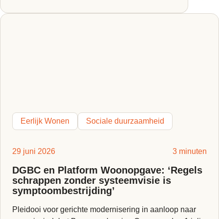
Eerlijk Wonen
Sociale duurzaamheid
29 juni 2026
3 minuten
DGBC en Platform Woonopgave: ‘Regels
schrappen zonder systeemvisie is
symptoombestrijding’
Pleidooi voor gerichte modernisering in aanloop naar