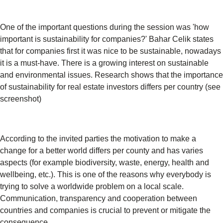
One of the important questions during the session was 'how
important is sustainability for companies?' Bahar Celik states
that for companies first it was nice to be sustainable, nowadays
it is a must-have. There is a growing interest on sustainable
and environmental issues. Research shows that the importance
of sustainability for real estate investors differs per country (see
screenshot)
According to the invited parties the motivation to make a
change for a better world differs per county and has varies
aspects (for example biodiversity, waste, energy, health and
wellbeing, etc.). This is one of the reasons why everybody is
trying to solve a worldwide problem on a local scale.
Communication, transparency and cooperation between
countries and companies is crucial to prevent or mitigate the
consequence.