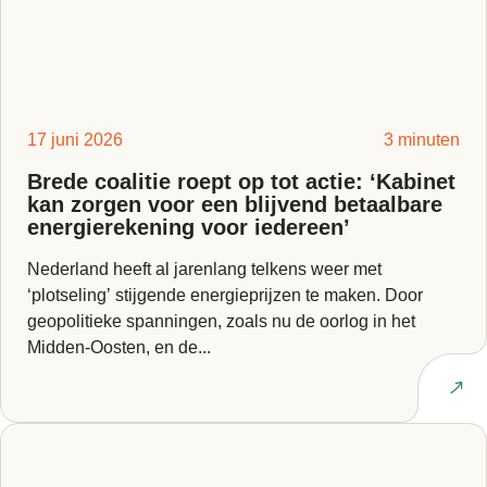
17 juni 2026
3 minuten
Brede coalitie roept op tot actie: ‘Kabinet
kan zorgen voor een blijvend betaalbare
energierekening voor iedereen’
Nederland heeft al jarenlang telkens weer met
‘plotseling’ stijgende energieprijzen te maken. Door
geopolitieke spanningen, zoals nu de oorlog in het
Midden-Oosten, en de...
Lees artikel