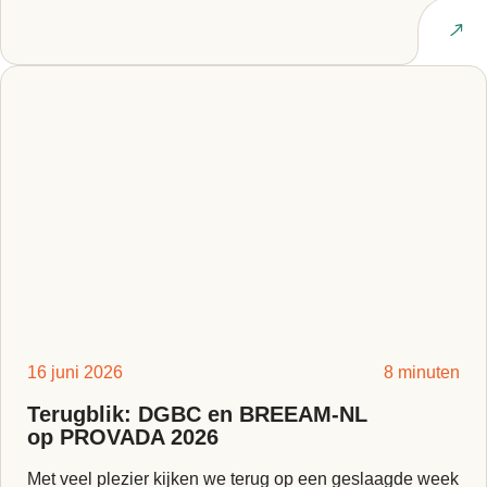
Lees artikel
16 juni 2026
8 minuten
Terugblik: DGBC en BREEAM-NL
op PROVADA 2026
Met veel plezier kijken we terug op een geslaagde week