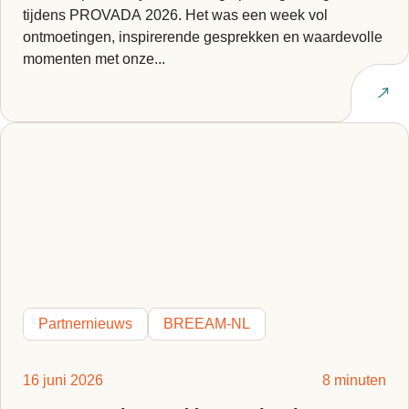
tijdens PROVADA 2026. Het was een week vol
ontmoetingen, inspirerende gesprekken en waardevolle
momenten met onze...
Lees artikel
Partnernieuws
BREEAM-NL
16 juni 2026
8 minuten