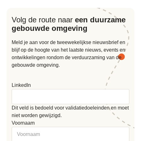
Volg de route naar
een duurzame
gebouwde omgeving
Meld je aan voor de tweewekelijkse nieuwsbrief en
blijf op de hoogte van het laatste nieuws, events en
ontwikkelingen rondom de verduurzaming van de
gebouwde omgeving.
LinkedIn
Dit veld is bedoeld voor validatiedoeleinden en moet
niet worden gewijzigd.
Voornaam