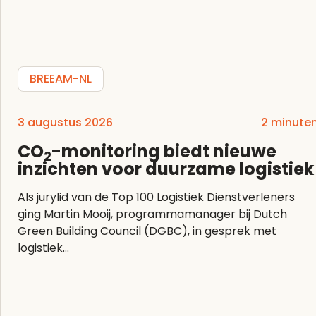
BREEAM-NL
3 augustus 2026
2 minute
CO
-monitoring biedt nieuwe
2
inzichten voor duurzame logistiek
Als jurylid van de Top 100 Logistiek Dienstverleners
ging Martin Mooij, programmamanager bij Dutch
Green Building Council (DGBC), in gesprek met
logistiek...