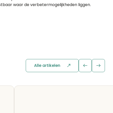
astbaar waar de verbetermogelijkheden liggen.
Alle artikelen