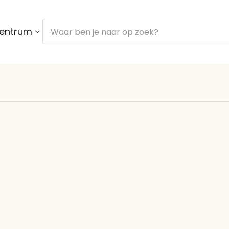
centrum