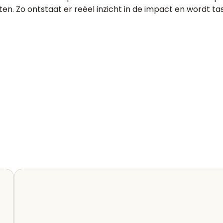
en. Zo ontstaat er reëel inzicht in de impact en wordt t