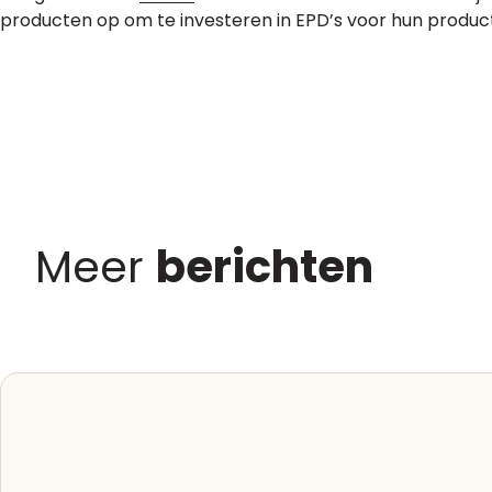
producten op om te investeren in EPD’s voor hun product
Meer
berichten