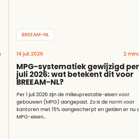
BREEAM-NL
n
14 juli 2026
2 min
MPG-systematiek gewijzigd per
juli 2026: wat betekent dit voor
BREEAM-NL?
Per 1 juli 2026 zijn de milieuprestatie-eisen voor
gebouwen (MPG) aangepast. Zo is de norm voor
kantoren met 15% aangescherpt en gelden er nu 
MPG-eisen...