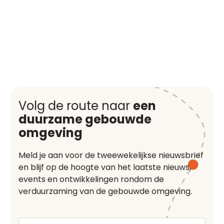
Volg de route naar
een
duurzame gebouwde
omgeving
Meld je aan voor de tweewekelijkse nieuwsbrief
en blijf op de hoogte van het laatste nieuws,
events en ontwikkelingen rondom de
verduurzaming van de gebouwde omgeving.
Voornaam