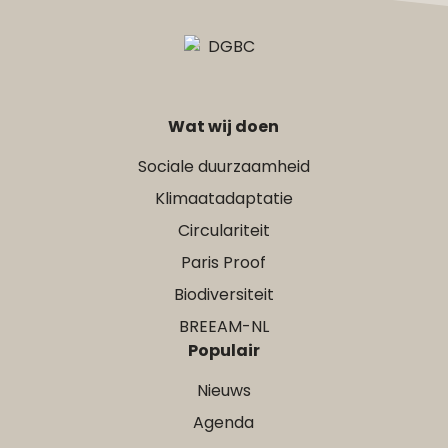
Wat wij doen
Sociale duurzaamheid
Klimaatadaptatie
Circulariteit
Paris Proof
Biodiversiteit
BREEAM-NL
Populair
Nieuws
Agenda