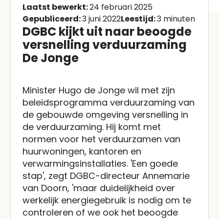
Laatst bewerkt:
24 februari 2025
Gepubliceerd:
3 juni 2022
Leestijd:
3 minuten
DGBC kijkt uit naar beoogde
versnelling verduurzaming
De Jonge
Minister Hugo de Jonge wil met zijn
beleidsprogramma verduurzaming van
de gebouwde omgeving versnelling in
de verduurzaming. Hij komt met
normen voor het verduurzamen van
huurwoningen, kantoren en
verwarmingsinstallaties. 'Een goede
stap', zegt DGBC-directeur Annemarie
van Doorn, 'maar duidelijkheid over
werkelijk energiegebruik is nodig om te
controleren of we ook het beoogde