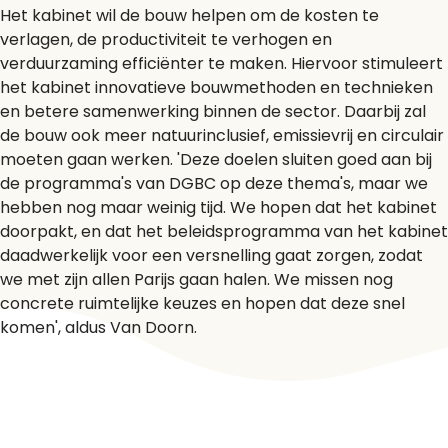
Het kabinet wil de bouw helpen om de kosten te
verlagen, de productiviteit te verhogen en
verduurzaming efficiënter te maken. Hiervoor stimuleert
het kabinet innovatieve bouwmethoden en technieken
en betere samenwerking binnen de sector. Daarbij zal
de bouw ook meer natuurinclusief, emissievrij en circulair
moeten gaan werken. 'Deze doelen sluiten goed aan bij
de programma's van DGBC op deze thema's, maar we
hebben nog maar weinig tijd. We hopen dat het kabinet
doorpakt, en dat het beleidsprogramma van het kabinet
daadwerkelijk voor een versnelling gaat zorgen, zodat
we met zijn allen Parijs gaan halen. We missen nog
concrete ruimtelijke keuzes en hopen dat deze snel
komen', aldus Van Doorn.