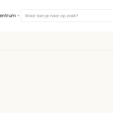
centrum