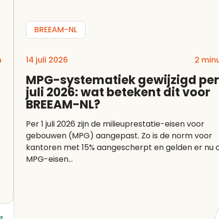
BREEAM-NL
n
14 juli 2026
2 min
MPG-systematiek gewijzigd per
juli 2026: wat betekent dit voor
BREEAM-NL?
Per 1 juli 2026 zijn de milieuprestatie-eisen voor
gebouwen (MPG) aangepast. Zo is de norm voor
kantoren met 15% aangescherpt en gelden er nu 
MPG-eisen...
Lees artikel