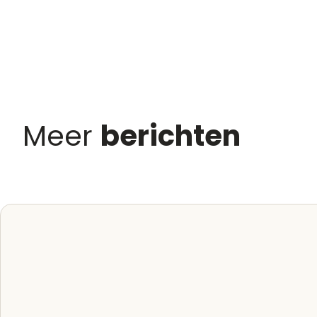
Meer
berichten