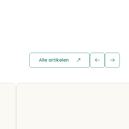
Alle artikelen