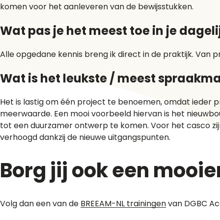
komen voor het aanleveren van de bewijsstukken.
Wat pas je het meest toe in je dagel
Alle opgedane kennis breng ik direct in de praktijk. V
Wat is het leukste / meest spraakma
Het is lastig om één project te benoemen, omdat ieder pro
meerwaarde. Een mooi voorbeeld hiervan is het nieuwb
tot een duurzamer ontwerp te komen. Voor het casco zijn
verhoogd dankzij de nieuwe uitgangspunten.
Borg jij ook een mooi
Volg dan een van de
BREEAM-NL trainingen
van DGBC Ac