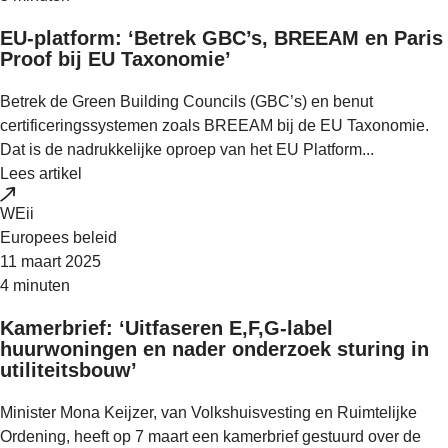
EU-platform: ‘Betrek GBC’s, BREEAM en Paris
Proof bij EU Taxonomie’
Betrek de Green Building Councils (GBC’s) en benut
certificeringssystemen zoals BREEAM bij de EU Taxonomie.
Dat is de nadrukkelijke oproep van het EU Platform...
Lees artikel
WEii
Europees beleid
11 maart 2025
4 minuten
Kamerbrief: ‘Uitfaseren E,F,G-label
huurwoningen en nader onderzoek sturing in
utiliteitsbouw’
Minister Mona Keijzer, van Volkshuisvesting en Ruimtelijke
Ordening, heeft op 7 maart een kamerbrief gestuurd over de