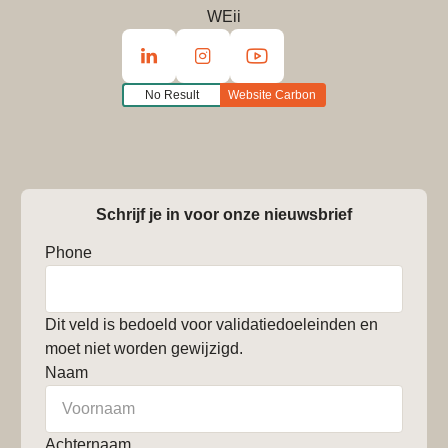
WEii
No Result
Website Carbon
Schrijf je in voor onze nieuwsbrief
Phone
Dit veld is bedoeld voor validatiedoeleinden en
moet niet worden gewijzigd.
Naam
Achternaam