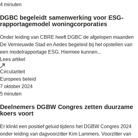
4 minuten
DGBC begeleidt samenwerking voor ESG-
rapportagemodel woningcorporaties
Onder leiding van CBRE heeft DGBC de afgelopen maanden
De Vernieuwde Stad en Aedes begeleid bij het opstellen van
een modelrapportage ESG. Hiermee kunnen...
Lees artikel
Circulariteit
Europees beleid
7 oktober 2024
5 minuten
Deelnemers DGBW Congres zetten duurzame
koers voort
Er klinkt een positief geluid tijdens het DGBW Congres 2024
onder leiding van dagvoorzitter Kim Lammers. Voorzitter van