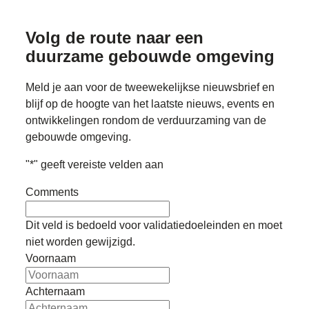
Volg de route naar
een
duurzame gebouwde omgeving
Meld je aan voor de tweewekelijkse nieuwsbrief en
blijf op de hoogte van het laatste nieuws, events en
ontwikkelingen rondom de verduurzaming van de
gebouwde omgeving.
"
*
" geeft vereiste velden aan
Comments
Dit veld is bedoeld voor validatiedoeleinden en moet
niet worden gewijzigd.
Voornaam
Achternaam