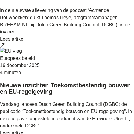
In de nieuwste aflevering van de podcast ‘Achter de
Bouwhekken’ duikt Thomas Heye, programmamanager
BREEAM‑NL bij Dutch Green Building Council (DGBC), in de
invloed...
Lees artikel
Europees beleid
16 december 2025
4 minuten
Nieuwe inzichten Toekomstbestendig bouwen
en EU-regelgeving
Vandaag lanceert Dutch Green Building Council (DGBC) de
publicatie “Toekomstbestendig bouwen en EU-regelgeving”. In
deze uitgave, opgesteld in opdracht van de Provincie Utrecht,
onderzoekt DGBC...
Lees artikel