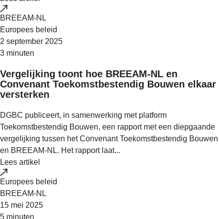
BREEAM-NL
Europees beleid
2 september 2025
3 minuten
Vergelijking toont hoe BREEAM-NL en
Convenant Toekomstbestendig Bouwen elkaar
versterken
DGBC publiceert, in samenwerking met platform
Toekomstbestendig Bouwen, een rapport met een diepgaande
vergelijking tussen het Convenant Toekomstbestendig Bouwen
en BREEAM-NL. Het rapport laat...
Lees artikel
Europees beleid
BREEAM-NL
15 mei 2025
5 minuten