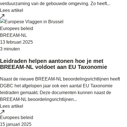
verduurzaming van de gebouwde omgeving. Zo heeft...
Lees artikel
Europees beleid
BREEAM-NL
13 februari 2025
3 minuten
Leidraden helpen aantonen hoe je met
BREEAM-NL voldoet aan EU Taxonomie
Naast de nieuwe BREEAM-NL beoordelingsrichtlijnen heeft
DGBC het afgelopen jaar ook een aantal EU Taxonomie
leidraden gemaakt. Deze documenten kunnen naast de
BREEAM-NL beoordelingsrichtlijnen...
Lees artikel
Europees beleid
15 januari 2025