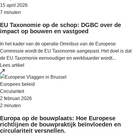
15 april 2026
7 minuten
EU Taxonomie op de schop: DGBC over de
impact op bouwen en vastgoed
In het kader van de operatie Omnibus van de Europese
Commissie wordt de EU Taxonomie aangepast. Het doel is dat
de EU Taxomonie eenvoudiger en werkbaarder wordt...
Lees artikel
Europees beleid
Circulariteit
2 februari 2026
2 minuten
Europa op de bouwplaats: Hoe Europese
richtlijnen de bouwpraktijk beïnvloeden en
circulariteit versnellen.