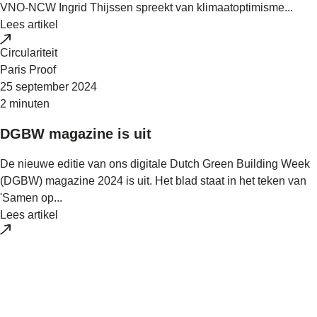
VNO-NCW Ingrid Thijssen spreekt van klimaatoptimisme...
Lees artikel
Circulariteit
Paris Proof
25 september 2024
2 minuten
DGBW magazine is uit
De nieuwe editie van ons digitale Dutch Green Building Week
(DGBW) magazine 2024 is uit. Het blad staat in het teken van
'Samen op...
Lees artikel