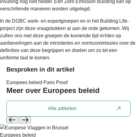
invulling nog niet helder. Een Zero Emission Building kan op
verschillende manieren worden uitgelegd.
In de DGBC werk- en expertgroepen en in het Building Life-
project zijn deze vraagstukken al aan de orde gekomen. Wij
zullen ons met deze groepen de komende tijd richten op
aanbevelingen aan de ministeries en normcommissies over de
definities van deze begrippen en doelen om zo tot een
uniforme taal te komen.
Besproken in dit artikel
Europees beleid
Paris Proof
Meer over
Europees beleid
Alle artikelen
Europees beleid