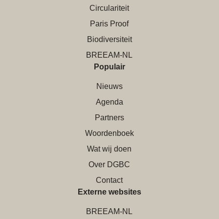
Circulariteit
Paris Proof
Biodiversiteit
BREEAM-NL
Populair
Nieuws
Agenda
Partners
Woordenboek
Wat wij doen
Over DGBC
Contact
Externe websites
BREEAM-NL