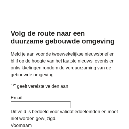
Volg de route naar
een
duurzame gebouwde omgeving
Meld je aan voor de tweewekelijkse nieuwsbrief en
blijf op de hoogte van het laatste nieuws, events en
ontwikkelingen rondom de verduurzaming van de
gebouwde omgeving.
"
*
" geeft vereiste velden aan
Email
Dit veld is bedoeld voor validatiedoeleinden en moet
niet worden gewijzigd.
Voornaam