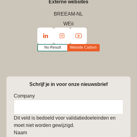
Externe websites
BREEAM-NL
WEii
No Result
Website Carbon
Schrijf je in voor onze nieuwsbrief
Company
Dit veld is bedoeld voor validatiedoeleinden en
moet niet worden gewijzigd.
Naam