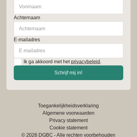
Achternaam
E-mailadres
*
Ik ga akkoord met het
privacybeleid
.
Schrijf mij in!
Toegankelijkheidsverklaring
Algemene voorwaarden
Privacy statement
Cookie statement
© 2026 DGBC - Alle rechten voorbehouden