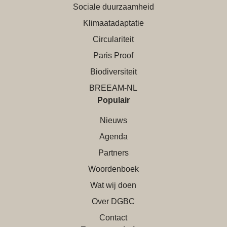
Sociale duurzaamheid
Klimaatadaptatie
Circulariteit
Paris Proof
Biodiversiteit
BREEAM-NL
Populair
Nieuws
Agenda
Partners
Woordenboek
Wat wij doen
Over DGBC
Contact