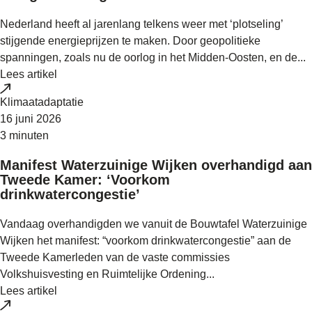
Nederland heeft al jarenlang telkens weer met ‘plotseling’
stijgende energieprijzen te maken. Door geopolitieke
spanningen, zoals nu de oorlog in het Midden-Oosten, en de...
Lees artikel
Klimaatadaptatie
16 juni 2026
3 minuten
Manifest Waterzuinige Wijken overhandigd aan
Tweede Kamer: ‘Voorkom
drinkwatercongestie’
Vandaag overhandigden we vanuit de Bouwtafel Waterzuinige
Wijken het manifest: “voorkom drinkwatercongestie” aan de
Tweede Kamerleden van de vaste commissies
Volkshuisvesting en Ruimtelijke Ordening...
Lees artikel