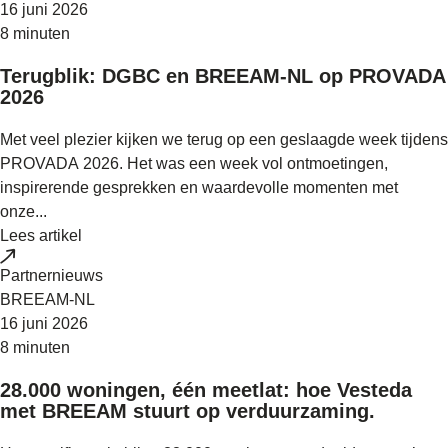
16 juni 2026
8 minuten
Terugblik: DGBC en BREEAM-NL op PROVADA
2026
Met veel plezier kijken we terug op een geslaagde week tijdens
PROVADA 2026. Het was een week vol ontmoetingen,
inspirerende gesprekken en waardevolle momenten met
onze...
Lees artikel
Partnernieuws
BREEAM-NL
16 juni 2026
8 minuten
28.000 woningen, één meetlat: hoe Vesteda
met BREEAM stuurt op verduurzaming.