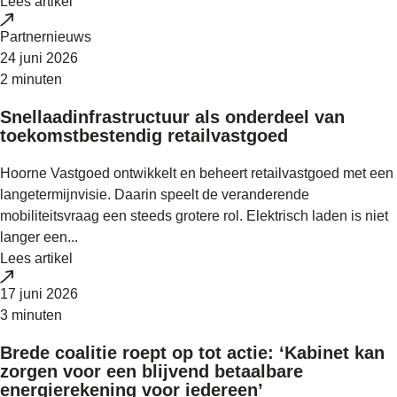
Lees artikel
Partnernieuws
24 juni 2026
2 minuten
Snellaadinfrastructuur als onderdeel van
toekomstbestendig retailvastgoed
Hoorne Vastgoed ontwikkelt en beheert retailvastgoed met een
langetermijnvisie. Daarin speelt de veranderende
mobiliteitsvraag een steeds grotere rol. Elektrisch laden is niet
langer een...
Lees artikel
17 juni 2026
3 minuten
Brede coalitie roept op tot actie: ‘Kabinet kan
zorgen voor een blijvend betaalbare
energierekening voor iedereen’