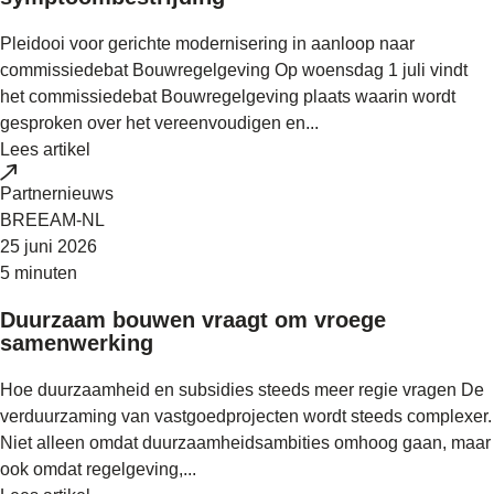
Pleidooi voor gerichte modernisering in aanloop naar
commissiedebat Bouwregelgeving Op woensdag 1 juli vindt
het commissiedebat Bouwregelgeving plaats waarin wordt
gesproken over het vereenvoudigen en...
Lees artikel
Partnernieuws
BREEAM-NL
25 juni 2026
5 minuten
Duurzaam bouwen vraagt om vroege
samenwerking
Hoe duurzaamheid en subsidies steeds meer regie vragen De
verduurzaming van vastgoedprojecten wordt steeds complexer.
Niet alleen omdat duurzaamheidsambities omhoog gaan, maar
ook omdat regelgeving,...