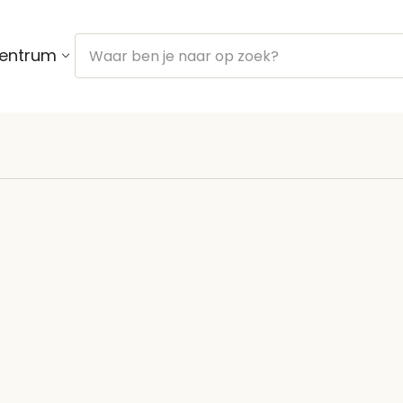
centrum