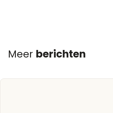
Meer
berichten