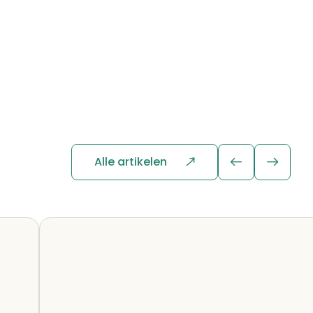
Alle artikelen