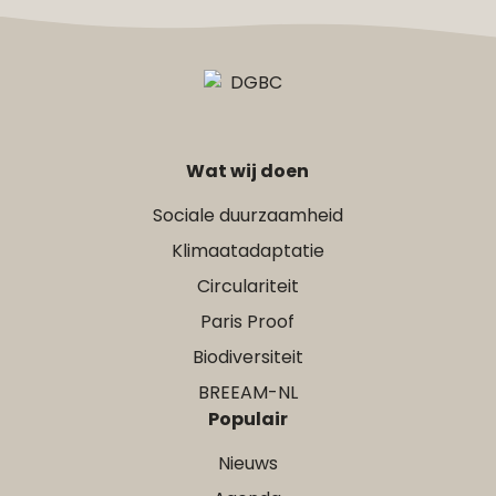
Wat wij doen
Sociale duurzaamheid
Klimaatadaptatie
Circulariteit
Paris Proof
Biodiversiteit
BREEAM-NL
Populair
Nieuws