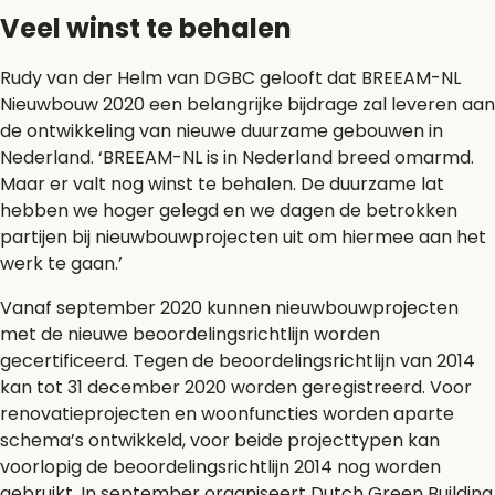
Veel winst te behalen
Rudy van der Helm van DGBC gelooft dat BREEAM-NL
Nieuwbouw 2020 een belangrijke bijdrage zal leveren aan
de ontwikkeling van nieuwe duurzame gebouwen in
Nederland. ‘BREEAM-NL is in Nederland breed omarmd.
Maar er valt nog winst te behalen. De duurzame lat
hebben we hoger gelegd en we dagen de betrokken
partijen bij nieuwbouwprojecten uit om hiermee aan het
werk te gaan.’
Vanaf september 2020 kunnen nieuwbouwprojecten
met de nieuwe beoordelingsrichtlijn worden
gecertificeerd. Tegen de beoordelingsrichtlijn van 2014
kan tot 31 december 2020 worden geregistreerd. Voor
renovatieprojecten en woonfuncties worden aparte
schema’s ontwikkeld, voor beide projecttypen kan
voorlopig de beoordelingsrichtlijn 2014 nog worden
gebruikt. In september organiseert Dutch Green Building