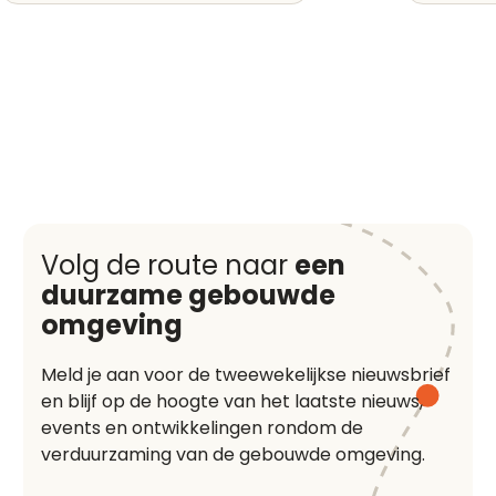
Volg de route naar
een
duurzame gebouwde
omgeving
Meld je aan voor de tweewekelijkse nieuwsbrief
en blijf op de hoogte van het laatste nieuws,
events en ontwikkelingen rondom de
verduurzaming van de gebouwde omgeving.