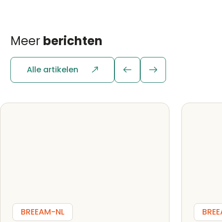
Meer
berichten
Alle artikelen
BREEAM-NL
BREE