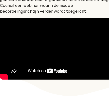
Council een webinar waarin de nieuwe
beoordelingsrichtlijn verder wordt toegelicht.