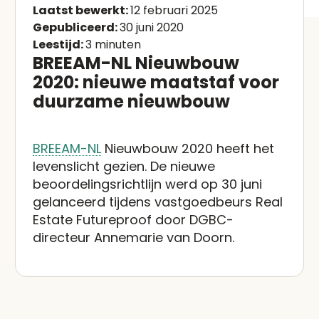
Laatst bewerkt:
12 februari 2025
Gepubliceerd:
30 juni 2020
Leestijd:
3 minuten
BREEAM-NL Nieuwbouw
2020: nieuwe maatstaf voor
duurzame nieuwbouw
BREEAM-NL
Nieuwbouw 2020 heeft het
levenslicht gezien. De nieuwe
beoordelingsrichtlijn werd op 30 juni
gelanceerd tijdens vastgoedbeurs Real
Estate Futureproof door DGBC-
directeur Annemarie van Doorn.