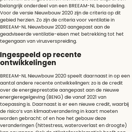
belangrijk onderdeel van een BREEAM-NL beoordeling.
Voor de versie Nieuwbouw 2020 zijn de criteria op dit
gebied herzien. Zo zijn de criteria voor ventilatie in
BREEAM-NL Nieuwbouw 2020 aangepast aan de
geadviseerde ventilatie-eisen met betrekking tot het
tegengaan van virusverspreiding.
Ingespeeld op recente
ontwikkelingen
BREEAM-NL Nieuwbouw 2020 speelt daarnaast in op een
aantal andere recente ontwikkelingen: zo is de credit
over de energieprestatie aangepast aan de nieuwe
energieregelgeving (BENG) die vanaf 2021 van
toepassing is. Daarnaast is er een nieuwe credit, waarbij
de risico’s van klimaatverandering in kaart moeten
worden gebracht: of en hoe het gebouw deze
veranderingen (hittestress, wateroverlast en droogte)