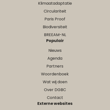
Klimaatadaptatie
Circulariteit
Paris Proof
Biodiversiteit
BREEAM-NL
Populair
Nieuws
Agenda
Partners
Woordenboek
Wat wij doen
Over DGBC
Contact
Externe websites