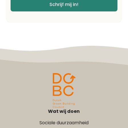
*
Schrijf mij in!
Wat wij doen
Sociale duurzaamheid