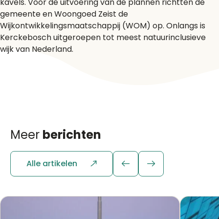
kavels. Voor de uitvoering van de plannen richtten de
gemeente en Woongoed Zeist de
Wijkontwikkelingsmaatschappij (WOM) op. Onlangs is
Kerckebosch uitgeroepen tot meest natuurinclusieve
wijk van Nederland.
Meer
berichten
Alle artikelen