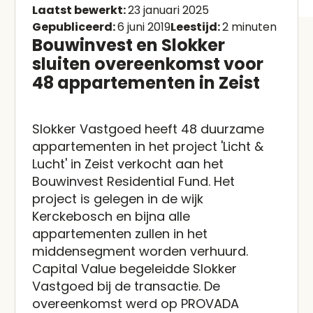
Laatst bewerkt:
23 januari 2025
Gepubliceerd:
6 juni 2019
Leestijd:
2 minuten
Bouwinvest en Slokker
sluiten overeenkomst voor
48 appartementen in Zeist
Slokker Vastgoed heeft 48 duurzame
appartementen in het project 'Licht &
Lucht' in Zeist verkocht aan het
Bouwinvest Residential Fund. Het
project is gelegen in de wijk
Kerckebosch en bijna alle
appartementen zullen in het
middensegment worden verhuurd.
Capital Value begeleidde Slokker
Vastgoed bij de transactie. De
overeenkomst werd op PROVADA