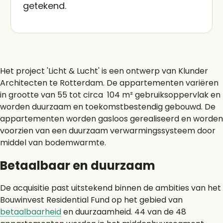
getekend.
Het project 'Licht & Lucht' is een ontwerp van Klunder
Architecten te Rotterdam. De appartementen variëren
in grootte van 55 tot circa 104 m² gebruiksoppervlak en
worden duurzaam en toekomstbestendig gebouwd. De
appartementen worden gasloos gerealiseerd en worden
voorzien van een duurzaam verwarmingssysteem door
middel van bodemwarmte.
Betaalbaar en duurzaam
De acquisitie past uitstekend binnen de ambities van het
Bouwinvest Residential Fund op het gebied van
betaalbaarheid
en duurzaamheid. 44 van de 48