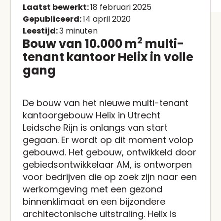
Laatst bewerkt:
18 februari 2025
Gepubliceerd:
14 april 2020
Leestijd:
3 minuten
2
Bouw van 10.000 m
multi-
tenant kantoor Helix in volle
gang
De bouw van het nieuwe multi-tenant
kantoorgebouw Helix in Utrecht
Leidsche Rijn is onlangs van start
gegaan. Er wordt op dit moment volop
gebouwd. Het gebouw, ontwikkeld door
gebiedsontwikkelaar AM, is ontworpen
voor bedrijven die op zoek zijn naar een
werkomgeving met een gezond
binnenklimaat en een bijzondere
architectonische uitstraling. Helix is