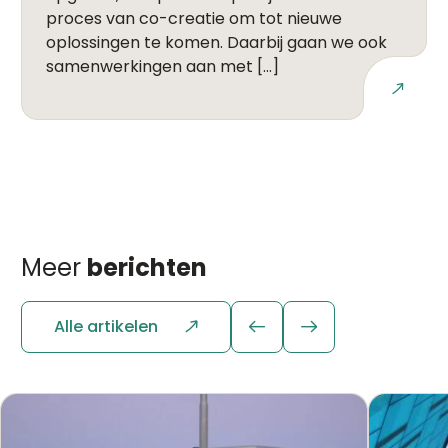
proces van co-creatie om tot nieuwe
oplossingen te komen. Daarbij gaan we ook
samenwerkingen aan met […]
Lees meer
Meer
berichten
Alle artikelen