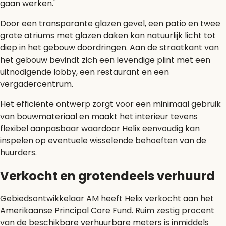
gaan werken.'
Door een transparante glazen gevel, een patio en twee
grote atriums met glazen daken kan natuurlijk licht tot
diep in het gebouw doordringen. Aan de straatkant van
het gebouw bevindt zich een levendige plint met een
uitnodigende lobby, een restaurant en een
vergadercentrum.
Het efficiënte ontwerp zorgt voor een minimaal gebruik
van bouwmateriaal en maakt het interieur tevens
flexibel aanpasbaar waardoor Helix eenvoudig kan
inspelen op eventuele wisselende behoeften van de
huurders.
Verkocht en grotendeels verhuurd
Gebiedsontwikkelaar AM heeft Helix verkocht aan het
Amerikaanse Principal Core Fund. Ruim zestig procent
van de beschikbare verhuurbare meters is inmiddels