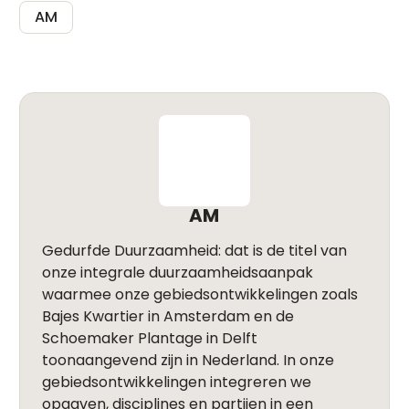
AM
AM
Gedurfde Duurzaamheid: dat is de titel van
onze integrale duurzaamheidsaanpak
waarmee onze gebiedsontwikkelingen zoals
Bajes Kwartier in Amsterdam en de
Schoemaker Plantage in Delft
toonaangevend zijn in Nederland. In onze
gebiedsontwikkelingen integreren we
opgaven, disciplines en partijen in een