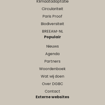
Klimaatadaptatie
Circulariteit
Paris Proof
Biodiversiteit
BREEAM-NL
Populair
Nieuws
Agenda
Partners
Woordenboek
Wat wij doen
Over DGBC
Contact
Externe websites