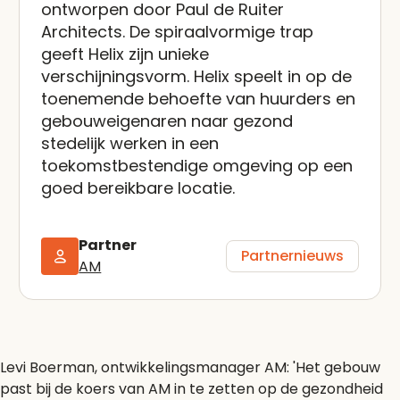
ontworpen door Paul de Ruiter
Architects. De spiraalvormige trap
geeft Helix zijn unieke
verschijningsvorm. Helix speelt in op de
toenemende behoefte van huurders en
gebouweigenaren naar gezond
stedelijk werken in een
toekomstbestendige omgeving op een
goed bereikbare locatie.
Partner
Partnernieuws
AM
Levi Boerman, ontwikkelingsmanager AM: 'Het gebouw
past bij de koers van AM in te zetten op de gezondheid