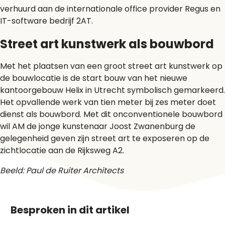
verhuurd aan de internationale office provider Regus en
IT-software bedrijf 2AT.
Street art kunstwerk als bouwbord
Met het plaatsen van een groot street art kunstwerk op
de bouwlocatie is de start bouw van het nieuwe
kantoorgebouw Helix in Utrecht symbolisch gemarkeerd.
Het opvallende werk van tien meter bij zes meter doet
dienst als bouwbord. Met dit onconventionele bouwbord
wil AM de jonge kunstenaar Joost Zwanenburg de
gelegenheid geven zijn street art te exposeren op de
zichtlocatie aan de Rijksweg A2.
Beeld: Paul de Ruiter Architects
Besproken in dit artikel