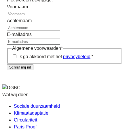
Voornaam
Achternaam
E-mailadres
Algemene voorwaarden
*
Ik ga akkoord met het
privacybeleid
.
*
Schrijf mij in!
Wat wij doen
Sociale duurzaamheid
Klimaatadaptatie
Circulariteit
Paris Proof