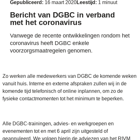
Gepubliceerd:
16 maart 2020
Leestijd:
1 minuut
Bericht van DGBC in verband
met het coronavirus
Vanwege de recente ontwikkelingen rondom het
coronavirus heeft DGBC enkele
voorzorgsmaatregelen genomen.
Zo werken alle medewerkers van DGBC de komende weken
vanuit huis. Interne en externe afspraken zullen wij in de
komende tijd telefonisch of online inplannen, om zo de
fysieke contactmomenten tot het minimum te beperken.
Alle DGBC-trainingen, advies- en werkgroepen en
evenementen tot en met 6 april zijn uitgesteld of
geannuleerd. We volgen hierin de adviezen van het RIVM