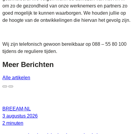
om zo de gezondheid van onze werknemers en partners zo
goed mogelijk te kunnen waarborgen. We houden jullie op
de hoogte van de ontwikkelingen die hiervan het gevolg zijn.
Wij zijn telefonisch gewoon bereikbaar op 088 – 55 80 100
tijdens de reguliere tijden.
Meer
Berichten
Alle artikelen
BREEAM-NL
3 augustus 2026
2 minuten