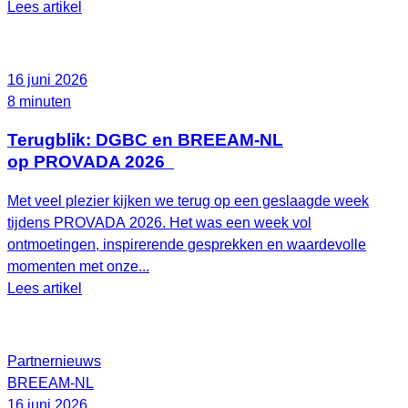
Lees artikel
16 juni 2026
8 minuten
Terugblik: DGBC en BREEAM-NL
op PROVADA 2026
Met veel plezier kijken we terug op een geslaagde week
tijdens PROVADA 2026. Het was een week vol
ontmoetingen, inspirerende gesprekken en waardevolle
momenten met onze...
Lees artikel
Partnernieuws
BREEAM-NL
16 juni 2026