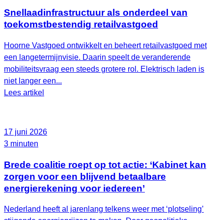
Snellaadinfrastructuur als onderdeel van
toekomstbestendig retailvastgoed
Hoorne Vastgoed ontwikkelt en beheert retailvastgoed met
een langetermijnvisie. Daarin speelt de veranderende
mobiliteitsvraag een steeds grotere rol. Elektrisch laden is
niet langer een...
Lees artikel
17 juni 2026
3 minuten
Brede coalitie roept op tot actie: ‘Kabinet kan
zorgen voor een blijvend betaalbare
energierekening voor iedereen’
Nederland heeft al jarenlang telkens weer met ‘plotseling’