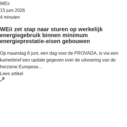
WEii
15 juni 2026
4 minuten
WEii zet stap naar sturen op werkelijk
energiegebruik binnen minimum
energieprestatie-eisen gebouwen
Op maandag 8 juni, een dag voor de PROVADA, is via een
kamerbrief een update gegeven over de uitvoering van de
herziene Europese...
Lees artikel