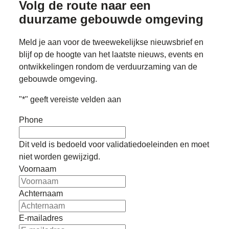
Volg de route naar
een
duurzame gebouwde omgeving
Meld je aan voor de tweewekelijkse nieuwsbrief en
blijf op de hoogte van het laatste nieuws, events en
ontwikkelingen rondom de verduurzaming van de
gebouwde omgeving.
"
*
" geeft vereiste velden aan
Phone
Dit veld is bedoeld voor validatiedoeleinden en moet
niet worden gewijzigd.
Voornaam
Achternaam
E-mailadres