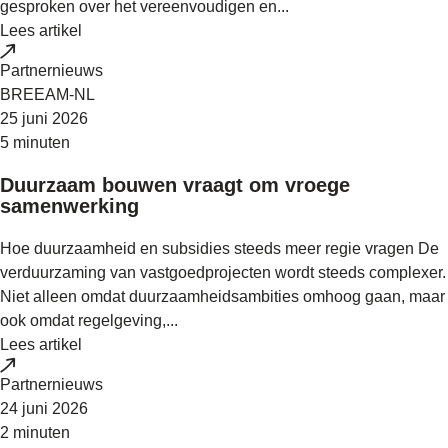
gesproken over het vereenvoudigen en...
Lees artikel
Partnernieuws
BREEAM-NL
25 juni 2026
5 minuten
Duurzaam bouwen vraagt om vroege
samenwerking
Hoe duurzaamheid en subsidies steeds meer regie vragen De
verduurzaming van vastgoedprojecten wordt steeds complexer.
Niet alleen omdat duurzaamheidsambities omhoog gaan, maar
ook omdat regelgeving,...
Lees artikel
Partnernieuws
24 juni 2026
2 minuten