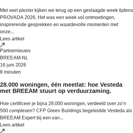
Met veel plezier kijken we terug op een geslaagde week tijdens
PROVADA 2026. Het was een week vol ontmoetingen,
inspirerende gesprekken en waardevolle momenten met
onze...
Lees artikel
Partnernieuws
BREEAM-NL
16 juni 2026
8 minuten
28.000 woningen, één meetlat: hoe Vesteda
met BREEAM stuurt op verduurzaming.
Hoe certificeer je bijna 28.000 woningen, verdeeld over zo’n
500 complexen? CFP Green Buildings begeleidde Vesteda als
BREEAM Expert bij een van...
Lees artikel