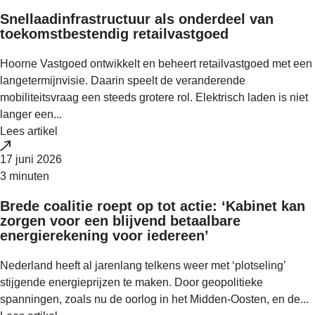
Snellaadinfrastructuur als onderdeel van
toekomstbestendig retailvastgoed
Hoorne Vastgoed ontwikkelt en beheert retailvastgoed met een
langetermijnvisie. Daarin speelt de veranderende
mobiliteitsvraag een steeds grotere rol. Elektrisch laden is niet
langer een...
Lees artikel
17 juni 2026
3 minuten
Brede coalitie roept op tot actie: ‘Kabinet kan
zorgen voor een blijvend betaalbare
energierekening voor iedereen’
Nederland heeft al jarenlang telkens weer met ‘plotseling’
stijgende energieprijzen te maken. Door geopolitieke
spanningen, zoals nu de oorlog in het Midden-Oosten, en de...