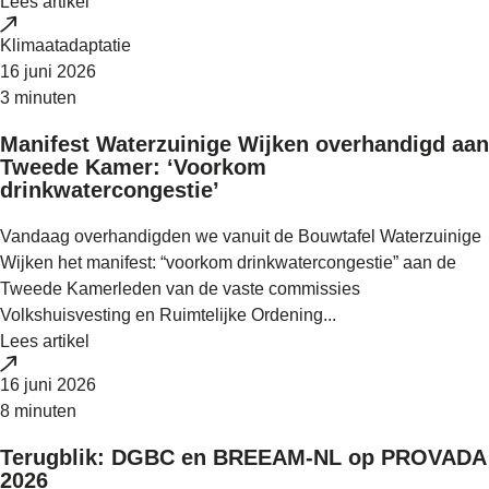
Lees artikel
Klimaatadaptatie
16 juni 2026
3 minuten
Manifest Waterzuinige Wijken overhandigd aan
Tweede Kamer: ‘Voorkom
drinkwatercongestie’
Vandaag overhandigden we vanuit de Bouwtafel Waterzuinige
Wijken het manifest: “voorkom drinkwatercongestie” aan de
Tweede Kamerleden van de vaste commissies
Volkshuisvesting en Ruimtelijke Ordening...
Lees artikel
16 juni 2026
8 minuten
Terugblik: DGBC en BREEAM-NL op PROVADA
2026