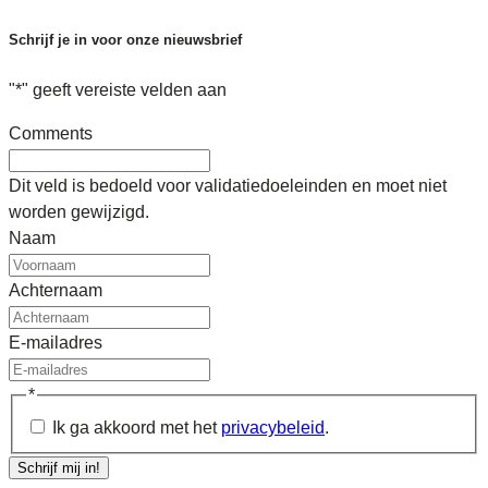
Schrijf je in voor onze nieuwsbrief
"
*
" geeft vereiste velden aan
Comments
Dit veld is bedoeld voor validatiedoeleinden en moet niet
worden gewijzigd.
Naam
Achternaam
E-mailadres
*
Ik ga akkoord met het
privacybeleid
.
Schrijf mij in!