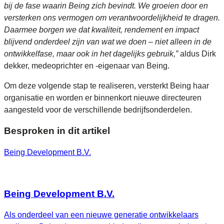
bij de fase waarin Being zich bevindt. We groeien door en
versterken ons vermogen om verantwoordelijkheid te dragen.
Daarmee borgen we dat kwaliteit, rendement en impact
blijvend onderdeel zijn van wat we doen – niet alleen in de
ontwikkelfase, maar ook in het dagelijks gebruik,”
aldus Dirk
dekker, medeoprichter en -eigenaar van Being.
Om deze volgende stap te realiseren, versterkt Being haar
organisatie en worden er binnenkort nieuwe directeuren
aangesteld voor de verschillende bedrijfsonderdelen.
Besproken in dit artikel
Being Development B.V.
Being Development B.V.
Als onderdeel van een nieuwe generatie ontwikkelaars