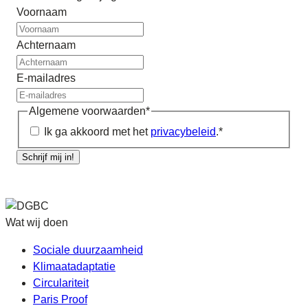
Voornaam
Achternaam
E-mailadres
Algemene voorwaarden
*
Ik ga akkoord met het
privacybeleid
.
*
Schrijf mij in!
Wat wij doen
Sociale duurzaamheid
Klimaatadaptatie
Circulariteit
Paris Proof