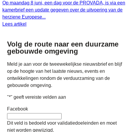
Op maandag 8 juni, een dag voor de PROVADA, is via een
kamerbrief een update gegeven over de uitvoering van de
herziene Europese...
Lees artikel
Volg de route naar
een duurzame
gebouwde omgeving
Meld je aan voor de tweewekelijkse nieuwsbrief en blijf
op de hoogte van het laatste nieuws, events en
ontwikkelingen rondom de verduurzaming van de
gebouwde omgeving.
"
*
" geeft vereiste velden aan
Facebook
Dit veld is bedoeld voor validatiedoeleinden en moet
niet worden gewijzigd.