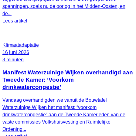
spanningen, zoals nu de oorlog in het Midden-Oosten, en
de...
Lees artikel
Klimaatadaptatie
16 juni 2026
3 minuten
Manifest Waterzuinige Wijken overhandigd aan
Tweede Kamer: ‘Voorkom
drinkwatercongestie’
Vandaag overhandigden we vanuit de Bouwtafel
Waterzuinige Wijken het manifest: “voorkom
drinkwatercongestie” aan de Tweede Kamerleden van de
vaste commissies Volkshuisvesting en Ruimtelijke
Ordening...