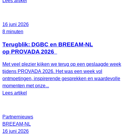
Lees artikel
16 juni 2026
8 minuten
Terugblik: DGBC en BREEAM-NL
op PROVADA 2026
Met veel plezier kijken we terug op een geslaagde week
tijdens PROVADA 2026. Het was een week vol
ontmoetingen, inspirerende gesprekken en waardevolle
momenten met onze...
Lees artikel
Partnernieuws
BREEAM-NL
16 juni 2026