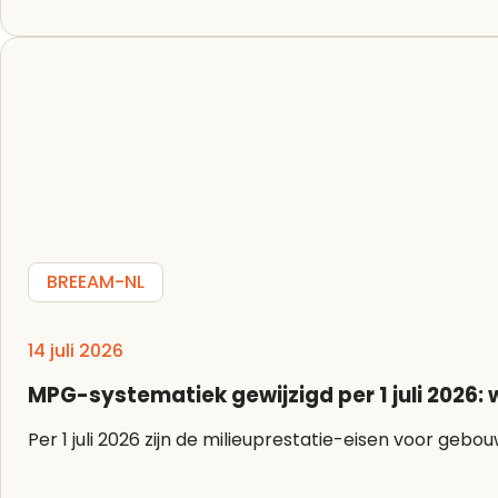
BREEAM-NL
14 juli 2026
MPG-systematiek gewijzigd per 1 juli 2026:
Per 1 juli 2026 zijn de milieuprestatie-eisen voor g