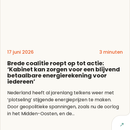
17 juni 2026
3 minuten
Brede coalitie roept op tot actie:
‘Kabinet kan zorgen voor een blijvend
betaalbare energierekening voor
iedereen’
Nederland heeft al jarenlang telkens weer met
‘plotseling’ stijgende energieprijzen te maken.
Door geopolitieke spanningen, zoals nu de oorlog
in het Midden-Oosten, en de...
Lees artikel