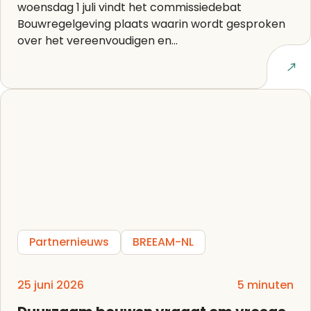
woensdag 1 juli vindt het commissiedebat
Bouwregelgeving plaats waarin wordt gesproken
over het vereenvoudigen en...
Lees artikel
Partnernieuws
BREEAM-NL
25 juni 2026
5 minuten