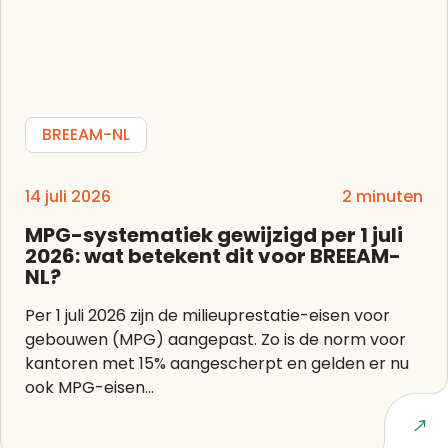
BREEAM-NL
14 juli 2026
2 minuten
MPG-systematiek gewijzigd per 1 juli
2026: wat betekent dit voor BREEAM-
NL?
Per 1 juli 2026 zijn de milieuprestatie-eisen voor
gebouwen (MPG) aangepast. Zo is de norm voor
kantoren met 15% aangescherpt en gelden er nu
ook MPG-eisen...
Lees artikel