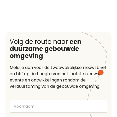
Volg de route naar
een
duurzame gebouwde
omgeving
Meld je aan voor de tweewekelijkse nieuwsbrief
en blijf op de hoogte van het laatste nieuws,
events en ontwikkelingen rondom de
verduurzaming van de gebouwde omgeving.
Voornaam