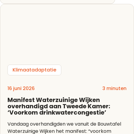
Klimaatadaptatie
16 juni 2026
3 minuten
Manifest Waterzuinige Wijken
overhandigd aan Tweede Kamer:
‘Voorkom drinkwatercongestie’
Vandaag overhandigden we vanuit de Bouwtafel
Waterzuinige Wijken het manifest: “voorkom