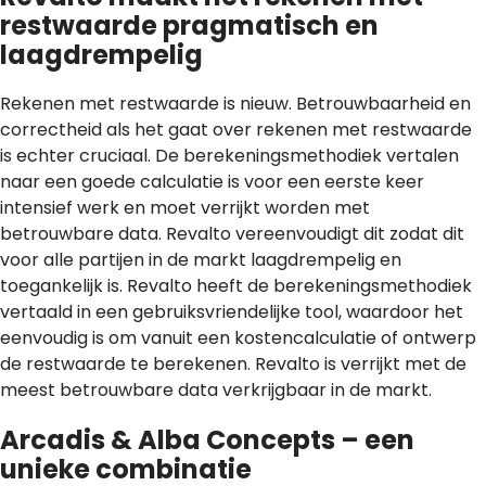
restwaarde pragmatisch en
laagdrempelig
Rekenen met restwaarde is nieuw. Betrouwbaarheid en
correctheid als het gaat over rekenen met restwaarde
is echter cruciaal. De berekeningsmethodiek vertalen
naar een goede calculatie is voor een eerste keer
intensief werk en moet verrijkt worden met
betrouwbare data. Revalto vereenvoudigt dit zodat dit
voor alle partijen in de markt laagdrempelig en
toegankelijk is. Revalto heeft de berekeningsmethodiek
vertaald in een gebruiksvriendelijke tool, waardoor het
eenvoudig is om vanuit een kostencalculatie of ontwerp
de restwaarde te berekenen. Revalto is verrijkt met de
meest betrouwbare data verkrijgbaar in de markt.
Arcadis & Alba Concepts – een
unieke combinatie