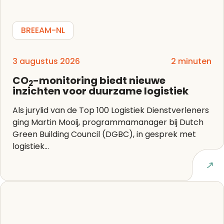
BREEAM-NL
3 augustus 2026
2 minuten
CO
-monitoring biedt nieuwe
2
inzichten voor duurzame logistiek
Als jurylid van de Top 100 Logistiek Dienstverleners
ging Martin Mooij, programmamanager bij Dutch
Green Building Council (DGBC), in gesprek met
logistiek...
Lees artikel