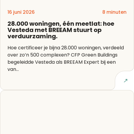
16 juni 2026
8 minuten
28.000 woningen, één meetlat: hoe
Vesteda met BREEAM stuurt op
verduurzaming.
Hoe certificeer je bijna 28.000 woningen, verdeeld
over zo’n 500 complexen? CFP Green Buildings
begeleidde Vesteda als BREEAM Expert bij een
van...
Lees artikel