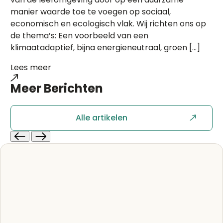
manier waarde toe te voegen op sociaal,
economisch en ecologisch vlak. Wij richten ons op
de thema’s: Een voorbeeld van een
klimaatadaptief, bijna energieneutraal, groen […]
Lees meer
Meer
Berichten
Alle artikelen