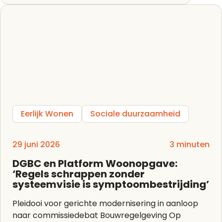
Eerlijk Wonen
Sociale duurzaamheid
29 juni 2026
3 minuten
DGBC en Platform Woonopgave:
‘Regels schrappen zonder
systeemvisie is symptoombestrijding’
Pleidooi voor gerichte modernisering in aanloop
naar commissiedebat Bouwregelgeving Op