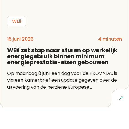
WEii
15 juni 2026
4 minuten
WEii zet stap naar sturen op werkelijk
energiegebruik binnen minimum
energieprestatie-eisen gebouwen
Op maandag 8 juni, een dag voor de PROVADA, is
via een kamerbrief een update gegeven over de
uitvoering van de herziene Europese...
Lees artikel