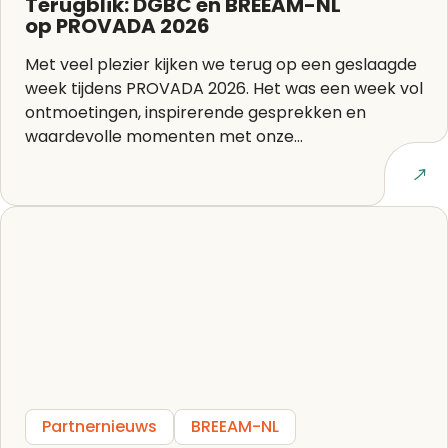
Terugblik: DGBC en BREEAM-NL
op PROVADA 2026
Met veel plezier kijken we terug op een geslaagde
week tijdens PROVADA 2026. Het was een week vol
ontmoetingen, inspirerende gesprekken en
waardevolle momenten met onze...
Lees artikel
Partnernieuws
BREEAM-NL