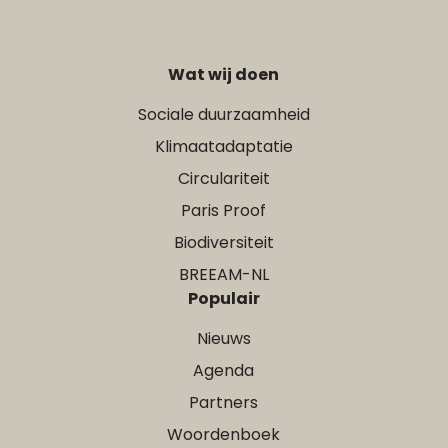
Wat wij doen
Sociale duurzaamheid
Klimaatadaptatie
Circulariteit
Paris Proof
Biodiversiteit
BREEAM-NL
Populair
Nieuws
Agenda
Partners
Woordenboek