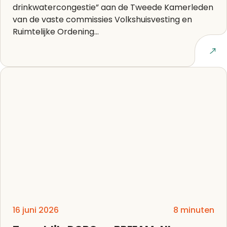
drinkwatercongestie” aan de Tweede Kamerleden
van de vaste commissies Volkshuisvesting en
Ruimtelijke Ordening...
Lees artikel
16 juni 2026
8 minuten