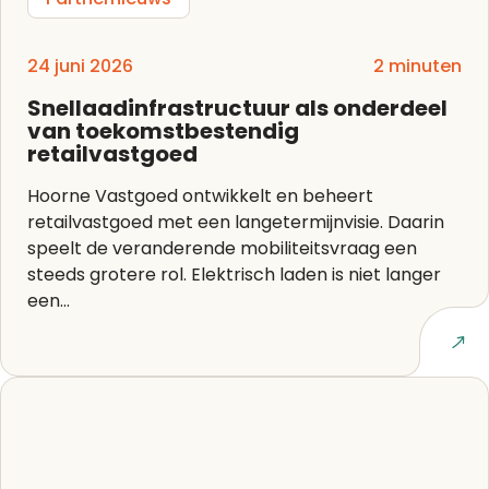
24 juni 2026
2 minuten
Snellaadinfrastructuur als onderdeel
van toekomstbestendig
retailvastgoed
Hoorne Vastgoed ontwikkelt en beheert
retailvastgoed met een langetermijnvisie. Daarin
speelt de veranderende mobiliteitsvraag een
steeds grotere rol. Elektrisch laden is niet langer
een...
Lees artikel