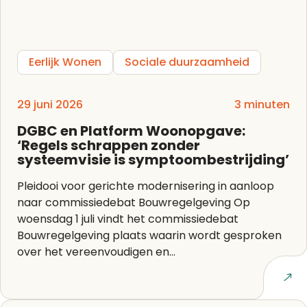
Eerlijk Wonen
Sociale duurzaamheid
29 juni 2026
3 minuten
DGBC en Platform Woonopgave:
‘Regels schrappen zonder
systeemvisie is symptoombestrijding’
Pleidooi voor gerichte modernisering in aanloop
naar commissiedebat Bouwregelgeving Op
woensdag 1 juli vindt het commissiedebat
Bouwregelgeving plaats waarin wordt gesproken
over het vereenvoudigen en...
Lees artikel