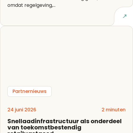
omdat regelgeving,...
Lees artikel
Partnernieuws
24 juni 2026
2 minuten
Snellaadinfrastructuur als onderdeel
van toekomstbestendig