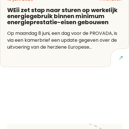
WEii zet stap naar sturen op werkelijk
energiegebruik binnen minimum
energieprestatie-eisen gebouwen
Op maandag 8 juni, een dag voor de PROVADA, is
via een kamerbrief een update gegeven over de
uitvoering van de herziene Europese...
Lees artikel