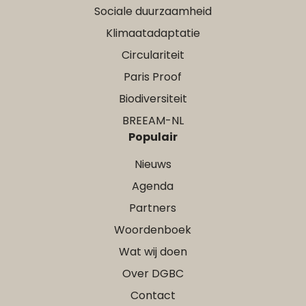
Sociale duurzaamheid
Klimaatadaptatie
Circulariteit
Paris Proof
Biodiversiteit
BREEAM-NL
Populair
Nieuws
Agenda
Partners
Woordenboek
Wat wij doen
Over DGBC
Contact