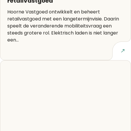
retailvastgoed
Hoorne Vastgoed ontwikkelt en beheert
retailvastgoed met een langetermijnvisie. Daarin
speelt de veranderende mobiliteitsvraag een
steeds grotere rol. Elektrisch laden is niet langer
een...
Lees artikel