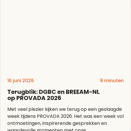
16 juni 2026
8 minuten
Terugblik: DGBC en BREEAM-NL
op PROVADA 2026
Met veel plezier kijken we terug op een geslaagde
week tijdens PROVADA 2026. Het was een week vol
ontmoetingen, inspirerende gesprekken en
waardevolle momenten met onze...