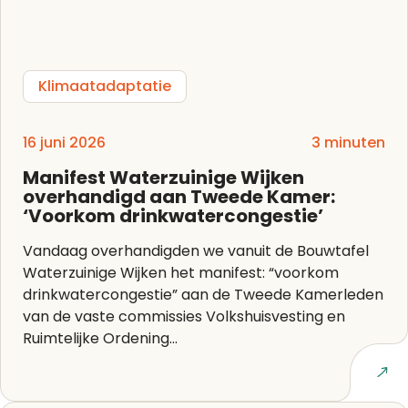
Klimaatadaptatie
16 juni 2026
3 minuten
Manifest Waterzuinige Wijken
overhandigd aan Tweede Kamer:
‘Voorkom drinkwatercongestie’
Vandaag overhandigden we vanuit de Bouwtafel
Waterzuinige Wijken het manifest: “voorkom
drinkwatercongestie” aan de Tweede Kamerleden
van de vaste commissies Volkshuisvesting en
Ruimtelijke Ordening...
Lees artikel