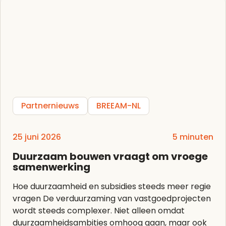
Partnernieuws
BREEAM-NL
25 juni 2026
5 minuten
Duurzaam bouwen vraagt om vroege
samenwerking
Hoe duurzaamheid en subsidies steeds meer regie
vragen De verduurzaming van vastgoedprojecten
wordt steeds complexer. Niet alleen omdat
duurzaamheidsambities omhoog gaan, maar ook