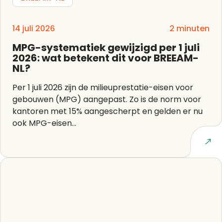
14 juli 2026
2 minuten
MPG-systematiek gewijzigd per 1 juli
2026: wat betekent dit voor BREEAM-
NL?
Per 1 juli 2026 zijn de milieuprestatie-eisen voor
gebouwen (MPG) aangepast. Zo is de norm voor
kantoren met 15% aangescherpt en gelden er nu
ook MPG-eisen...
Lees artikel