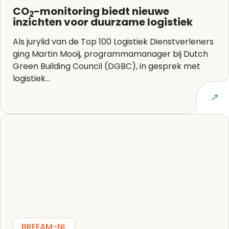
CO
-monitoring biedt nieuwe
2
inzichten voor duurzame logistiek
Als jurylid van de Top 100 Logistiek Dienstverleners
ging Martin Mooij, programmamanager bij Dutch
Green Building Council (DGBC), in gesprek met
logistiek...
Lees artikel
BREEAM-NL