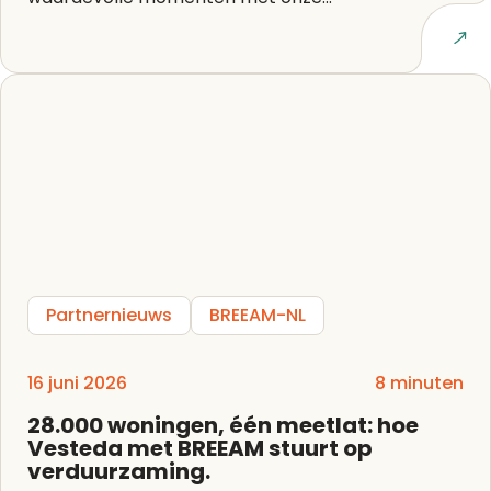
Lees artikel
Partnernieuws
BREEAM-NL
16 juni 2026
8 minuten
28.000 woningen, één meetlat: hoe
Vesteda met BREEAM stuurt op
verduurzaming.