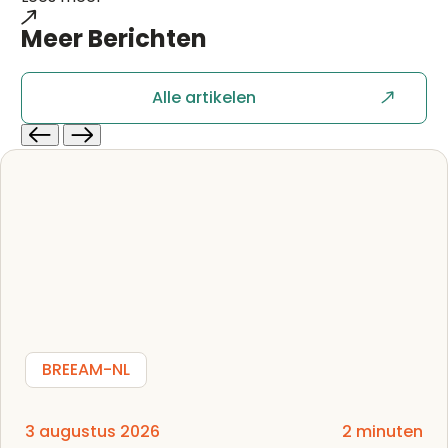
Meer
Berichten
Alle artikelen
BREEAM-NL
3 augustus 2026
2 minuten