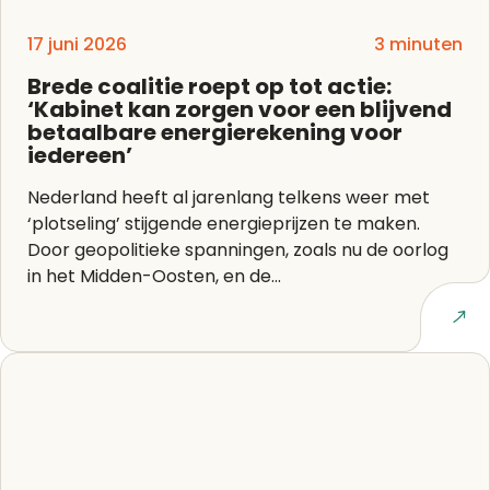
17 juni 2026
3 minuten
Brede coalitie roept op tot actie:
‘Kabinet kan zorgen voor een blijvend
betaalbare energierekening voor
iedereen’
Nederland heeft al jarenlang telkens weer met
‘plotseling’ stijgende energieprijzen te maken.
Door geopolitieke spanningen, zoals nu de oorlog
in het Midden-Oosten, en de...
Lees artikel