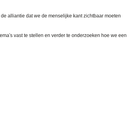
 de alliantie dat we de menselijke kant zichtbaar moeten
ema's vast te stellen en verder te onderzoeken hoe we een