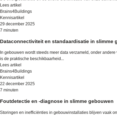
Lees artikel
Brains4Buildings
Kennisartikel
29 december 2025
7 minuten
Dataconnectiviteit en standaardisatie in slimm
In gebouwen wordt steeds meer data verzameld, onder andere
is de praktische beschikbaarheid...
Lees artikel
Brains4Buildings
Kennisartikel
22 december 2025
7 minuten
Foutdetectie en -diagnose in slimme gebouwen
Storingen en inefficiënties in gebouwinstallaties blijven vaak