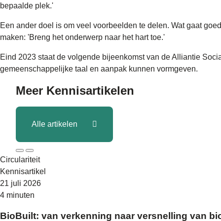
bepaalde plek.'
Een ander doel is om veel voorbeelden te delen. Wat gaat goed e
maken: 'Breng het onderwerp naar het hart toe.'
Eind 2023 staat de volgende bijeenkomst van de Alliantie Soc
gemeenschappelijke taal en aanpak kunnen vormgeven.
Meer
Kennisartikelen
Alle artikelen
Circulariteit
Kennisartikel
21 juli 2026
4 minuten
BioBuilt: van verkenning naar versnelling van 